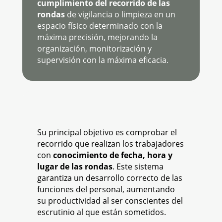
cumplimiento del recorrido de las
rondas
de vigilancia o limpieza en un
espacio físico determinado con la
máxima precisión, mejorando la
organización, monitorización y
supervisión con la máxima eficacia.
Su principal objetivo es comprobar el
recorrido que realizan los trabajadores
con
conocimiento de fecha, hora y
lugar de las rondas
. Este sistema
garantiza un desarrollo correcto de las
funciones del personal, aumentando
su productividad al ser conscientes del
escrutinio al que están sometidos.