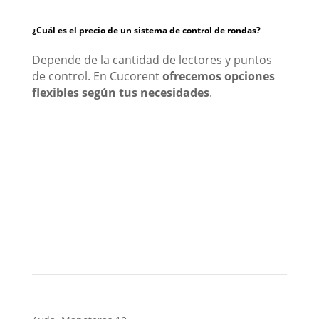
¿Cuál es el precio de un sistema de control de rondas?
Depende de la cantidad de lectores y puntos
de control. En Cucorent
ofrecemos opciones
flexibles según tus necesidades
.