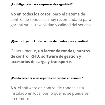
¿Es obligatorio para empresas de seguridad?
No en todos los casos
, pero el sistema de
control de rondas es muy recomendado para
garantizar la trazabilidad y calidad del servicio.
¿Qué incluye un kit de control de rondas para guardias?
Generalmente,
un lector de rondas, puntos
de control RFID, software de gestión y
accesorios de carga y transporte.
¿Puedo acceder a los reportes de rondas en remoto?
No
, el software de control de rondas está
instalado en local por lo que no se puede ver
en remoto.