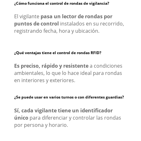
¿Cómo funciona el control de rondas de vigilancia?
El vigilante
pasa un lector de rondas por
puntos de control
instalados en su recorrido,
registrando fecha, hora y ubicación.
¿Qué ventajas tiene el control de rondas RFID?
Es preciso, rápido y resistente
a condiciones
ambientales, lo que lo hace ideal para rondas
en interiores y exteriores.
¿Se puede usar en varios turnos o con diferentes guardias?
Sí, cada vigilante tiene un identificador
único
para diferenciar y controlar las rondas
por persona y horario.