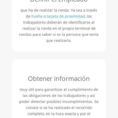
que ha de realizar la ronda. Ya sea a través
de
huella
o
tarjeta de proximidad
, los
trabajadores deberán de identificarse al
realizar la ronda en el propio terminal de
rondas para saber si es la persona que tenía
que realizarla.
Obtener información
muy útil para garantizar el cumplimiento de
las obligaciones de los trabajadores y así
poder detectar posibles incumplimientos. Se
conoce si se ha realizado el recorrido
completo, en la hora exacta y por el