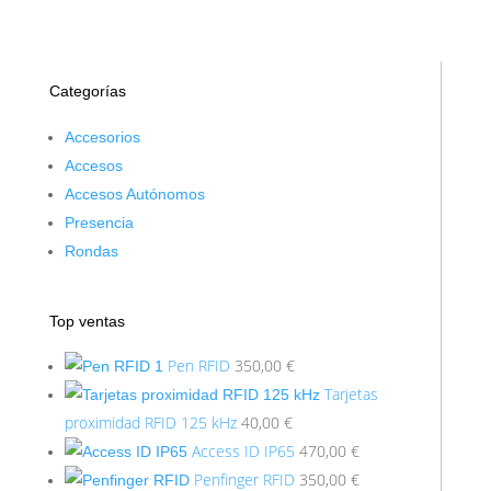
Categorías
Accesorios
Accesos
Accesos Autónomos
Presencia
Rondas
Top ventas
Pen RFID
350,00
€
Tarjetas
proximidad RFID 125 kHz
40,00
€
Access ID IP65
470,00
€
Penfinger RFID
350,00
€