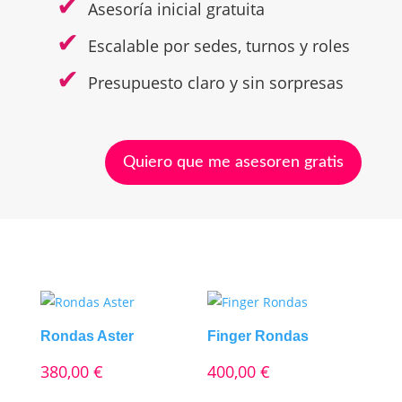
Asesoría inicial gratuita
Escalable por sedes, turnos y roles
Presupuesto claro y sin sorpresas
Quiero que me asesoren gratis
Rondas Aster
Finger Rondas
380,00
€
400,00
€