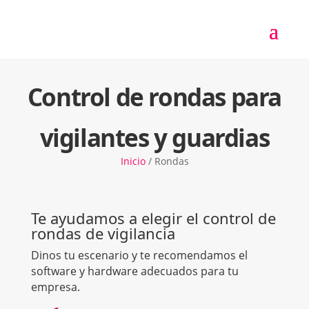
Control de rondas para
vigilantes y guardias
Inicio
/
Rondas
Te ayudamos a elegir el control de
rondas de vigilancia
Dinos tu escenario y te recomendamos el
software y hardware adecuados para tu
empresa.