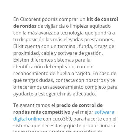
En Cucorent podrás comprar un
kit de control
de rondas
de vigilancia o limpieza equipado
con la más avanzada tecnología que pondrá a
tu disposición las más elevadas prestaciones.
El kit cuenta con un terminal, funda, 4 tags de
proximidad, cable y software de gestión.
Existen diferentes sistemas para la
identificación del empleado, como el
reconocimiento de huella o tarjeta. En caso de
que tengas dudas, contacta con nosotros y te
ofreceremos un asesoramiento completo para
ayudarte a escoger el más adecuado.
Te garantizamos el
precio de control de
rondas más competitivo
y el mejor
software
digital online
con cuco360, para hacerte con el
sistema que necesitas y que te proporcionará