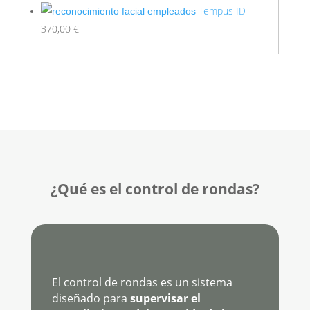
Tempus ID
370,00
€
¿Qué es el control de rondas?
El control de rondas es un sistema
diseñado para
supervisar el