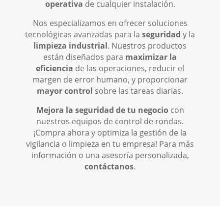
operativa
de cualquier instalación.
Nos especializamos en ofrecer soluciones
tecnológicas avanzadas para la
seguridad
y la
limpieza industrial
. Nuestros productos
están diseñados para
maximizar la
eficiencia
de las operaciones, reducir el
margen de error humano, y proporcionar
mayor control
sobre las tareas diarias.
Mejora la seguridad de tu negocio
con
nuestros equipos de control de rondas.
¡Compra ahora y optimiza la gestión de la
vigilancia o limpieza en tu empresa! Para más
información o una asesoría personalizada,
contáctanos
.