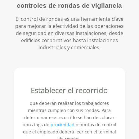
controles de rondas de vigilancia
El control de rondas es una herramienta clave
para mejorar la efectividad de las operaciones
de seguridad en diversas instalaciones, desde
edificios corporativos hasta instalaciones
industriales y comerciales.
Establecer el recorrido
que deberán realizar los trabajadores
mientras cumplen con sus rondas. Para
determinar ese recorrido se han de colocar
unos tags de
proximidad
o puntos de control
que el empleado deberá leer con el terminal
de rondas.