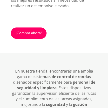
los mejores resultados sin necesidad de
realizar un desembolso elevado.
¡Compra ahora!
En nuestra tienda, encontrarás una amplia
gama de
sistemas de control de rondas
diseñados específicamente para
personal de
seguridad y limpieza
. Estos dispositivos
garantizan la supervisión eficiente de las rutas
y el cumplimiento de las tareas asignadas,
mejorando la
seguridad
y la
gestión