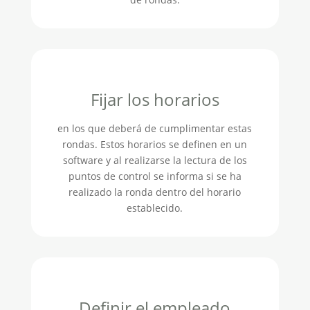
Fijar los horarios
en los que deberá de cumplimentar estas
rondas. Estos horarios se definen en un
software y al realizarse la lectura de los
puntos de control se informa si se ha
realizado la ronda dentro del horario
establecido.
Definir el empleado