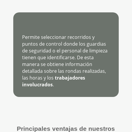
Permite seleccionar recorridos y
puntos de control donde los guardias
de seguridad o el personal de limpieza
tienen que identificarse. De esta
manera se obtiene información
detallada sobre las rondas realizadas,
las horas y los
trabajadores
involucrados
.
Principales ventajas de nuestros