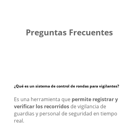
Preguntas Frecuentes
¿Qué es un sistema de control de rondas para vigilantes?
Es una herramienta que
permite registrar y
verificar los recorridos
de vigilancia de
guardias y personal de seguridad en tiempo
real.