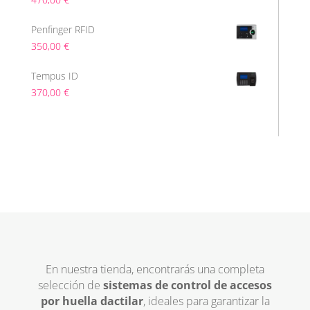
Penfinger RFID
350,00
€
Tempus ID
370,00
€
En nuestra tienda, encontrarás una completa
selección de
sistemas de control de accesos
por huella dactilar
, ideales para garantizar la