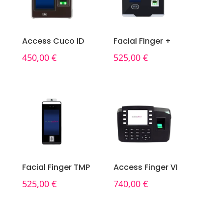
Access Cuco ID
Facial Finger +
450,00
€
525,00
€
Facial Finger TMP
Access Finger VI
525,00
€
740,00
€