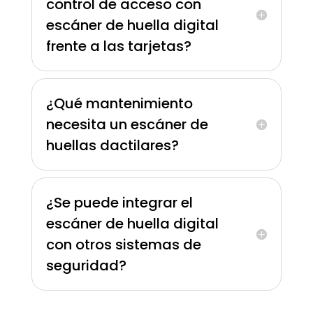
control de acceso con
escáner de huella digital
frente a las tarjetas?
¿Qué mantenimiento
necesita un escáner de
huellas dactilares?
¿Se puede integrar el
escáner de huella digital
con otros sistemas de
seguridad?