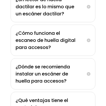
dactilar es lo mismo que
un escáner dactilar?
¿Cómo funciona el
escaneo de huella digital
para accesos?
¿Dónde se recomienda
instalar un escáner de
huella para accesos?
¿Qué ventajas tiene el