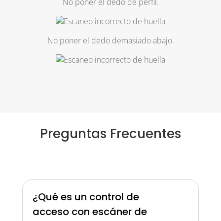
No poner el dedo de perfil.
No poner el dedo demasiado abajo.
Preguntas Frecuentes
¿Qué es un control de
acceso con escáner de