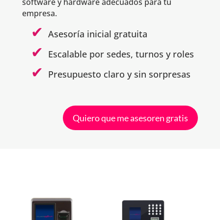
software y hardware adecuados para tu
empresa.
Asesoría inicial gratuita
Escalable por sedes, turnos y roles
Presupuesto claro y sin sorpresas
Quiero que me asesoren gratis