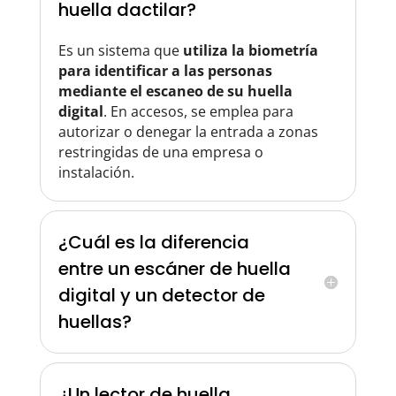
huella dactilar?
Es un sistema que
utiliza la biometría
para identificar a las personas
mediante el escaneo de su huella
digital
. En accesos, se emplea para
autorizar o denegar la entrada a zonas
restringidas de una empresa o
instalación.
¿Cuál es la diferencia
entre un escáner de huella
digital y un detector de
huellas?
¿Un lector de huella