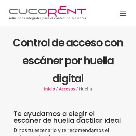
Control de acceso con
escáner por huella
digital
Inicio
/
Accesos
/
Huella
Te ayudamos a elegir el
escáner de huella dactilar ideal
Dinos tu escenario y te recomendamos el