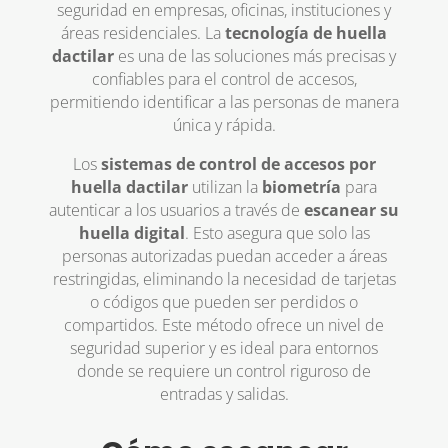
seguridad en empresas, oficinas, instituciones y
áreas residenciales. La
tecnología de huella
dactilar
es una de las soluciones más precisas y
confiables para el control de accesos,
permitiendo identificar a las personas de manera
única y rápida.
Los
sistemas de control de accesos por
huella dactilar
utilizan la
biometría
para
autenticar a los usuarios a través de
escanear su
huella digital
. Esto asegura que solo las
personas autorizadas puedan acceder a áreas
restringidas, eliminando la necesidad de tarjetas
o códigos que pueden ser perdidos o
compartidos. Este método ofrece un nivel de
seguridad superior y es ideal para entornos
donde se requiere un control riguroso de
entradas y salidas.