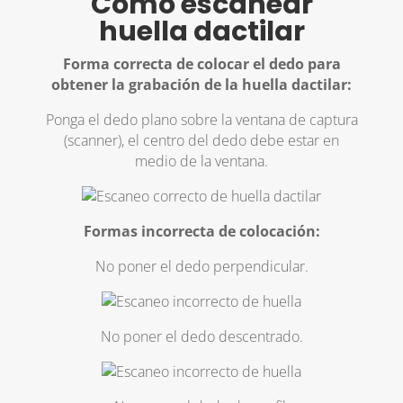
Cómo escanear
huella dactilar
Forma correcta de colocar el dedo para
obtener la grabación de la huella dactilar:
Ponga el dedo plano sobre la ventana de captura
(scanner), el centro del dedo debe estar en
medio de la ventana.
Formas incorrecta de colocación:
No poner el dedo perpendicular.
No poner el dedo descentrado.