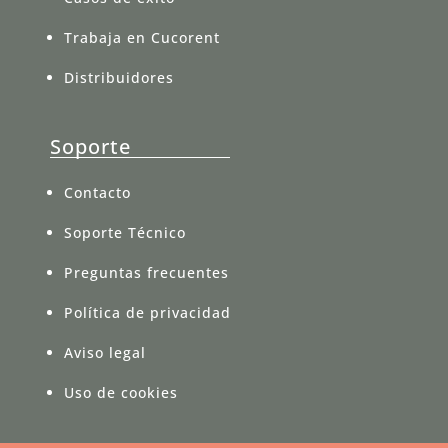
Trabaja en Cucorent
Distribuidores
Soporte
Contacto
Soporte Técnico
Preguntas frecuentes
Política de privacidad
Aviso legal
Uso de cookies