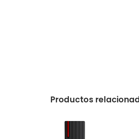
Productos relaciona