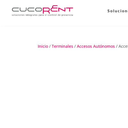
Solucion
Inicio
/
Terminales
/
Accesos Autónomos
/
Acce