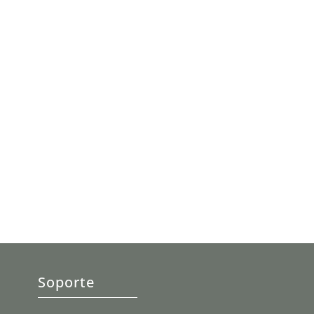
Soporte