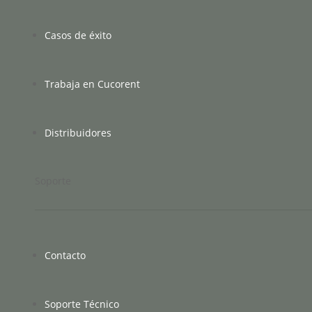
Casos de éxito
Trabaja en Cucorent
Distribuidores
Soporte
Contacto
Soporte Técnico