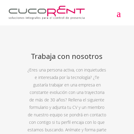
Trabaja con nosotros
¿Eres una persona activa, con inquietudes
e interesada por la tecnología? ¿Te
gustaría trabajar en una empresa en
constante evolución con una trayectoria
de más de 30 años? Rellena el siguiente
formulario y adjunta tu CV y un miembro
de nuestro equipo se pondrá en contacto
con contigo si tu perfil encaja con lo que
estamos buscando. Anímate y forma parte