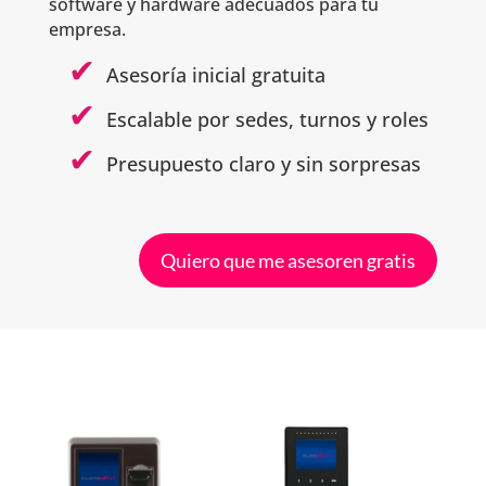
software y hardware adecuados para tu
empresa.
Asesoría inicial gratuita
Escalable por sedes, turnos y roles
Presupuesto claro y sin sorpresas
Quiero que me asesoren gratis