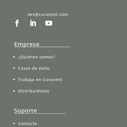
oes@cucorent.com
Empresa
¿Quiénes somos?
Casos de éxito
Trabaja en Cucorent
Distribuidores
Soporte
Contacto