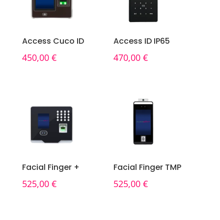
Access Cuco ID
Access ID IP65
450,00
€
470,00
€
Facial Finger +
Facial Finger TMP
525,00
€
525,00
€