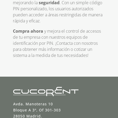
mejorando la
seguridad
. Con un simple código
PIN personalizado, los usuarios autorizados
pueden acceder a áreas restringidas de manera
rápida y eficaz.
Compra ahora
y mejora el control de accesos
de tu empresa con nuestros equipos de
identificación por PIN. ¡Contacta con nosotros
para obtener más información o cotizar un
sistema a la medida de tus necesidades!
Avda. Manoteras 10
Bloque A 3º, Of 301-303
28050 Madrid.