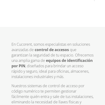
En Cucorent, somos especialistas en soluciones
avanzadas de
control de accesos
que
garantizan la seguridad de tu espacio. Ofrecemos
una amplia gama de
equipos de identificación
por PIN
, diseñados para brindar un acceso
rápido y seguro, ideal para oficinas, almacenes,
instalaciones industriales y más.
Nuestros sistemas de control de acceso por
código numérico te permiten gestionar
fácilmente quién entra y sale de tus instalaciones,
eliminando la necesidad de llaves físicas y