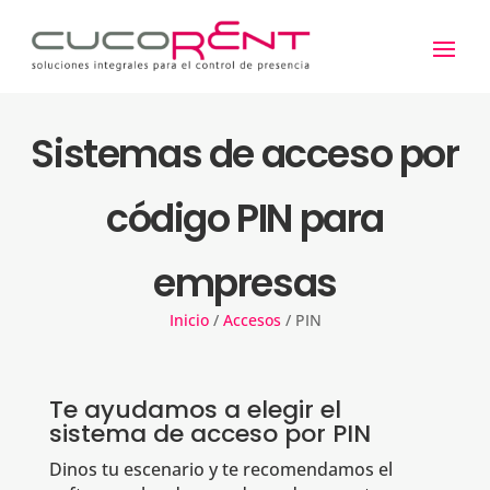
Sistemas de acceso por
código PIN para
empresas
Inicio
/
Accesos
/
PIN
Te ayudamos a elegir el
sistema de acceso por PIN
Dinos tu escenario y te recomendamos el