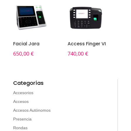
Facial Jara
Access Finger VI
650,00
€
740,00
€
Categorías
Accesorios
Accesos
Accesos Autónomos
Presencia
Rondas