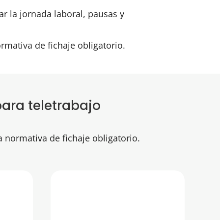
ar la jornada laboral, pausas y
rmativa de fichaje obligatorio.
para teletrabajo
a normativa de fichaje obligatorio.