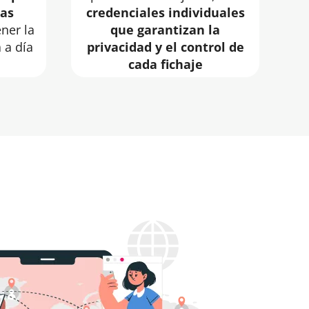
das
credenciales individuales
ner la
que garantizan la
 a día
privacidad y el control de
cada fichaje