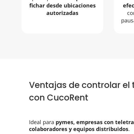
fichar desde ubicaciones
efec
autorizadas
co
paus
Ventajas de controlar el 
con CucoRent
Ideal para
pymes, empresas con teletra
colaboradores y equipos distribuidos
.