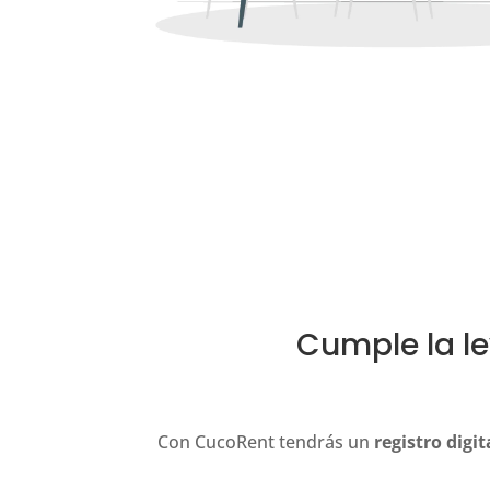
Cumple la le
Con CucoRent tendrás un
registro digit