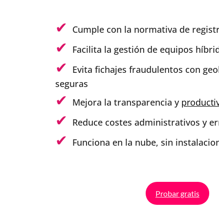
Cumple con la normativa de registr
Facilita la gestión de equipos híbr
Evita fichajes fraudulentos con geo
seguras
Mejora la transparencia y
producti
Reduce costes administrativos y e
Funciona en la nube, sin instalacio
Probar gratis