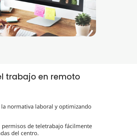
el trabajo en remoto
la normativa laboral y optimizando
ta permisos de teletrabajo fácilmente
das del centro.