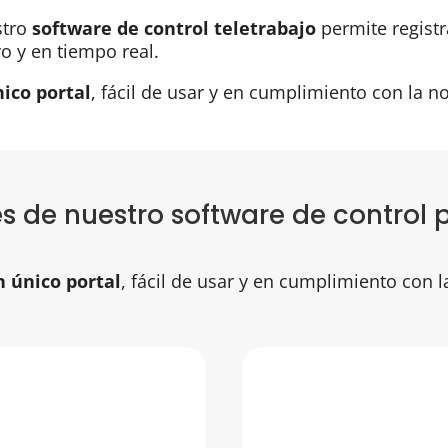
stro
software de control teletrabajo
permite registr
o y en tiempo real.
ico portal
, fácil de usar y en cumplimiento con la no
 de nuestro software de control 
n único portal
, fácil de usar y en cumplimiento con l