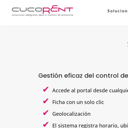
Solucion
Gestión eficaz del control d
Accede al portal desde cualqui
Ficha con un solo clic
Geolocalización
El sistema registra horario, ub