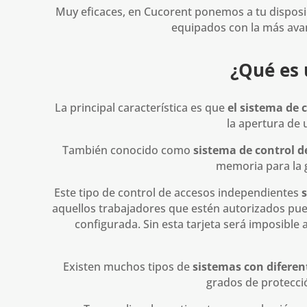
Muy eficaces, en Cucorent ponemos a tu disposi
equipados con la más avan
¿Qué es 
La principal característica es que
el sistema de
la apertura de 
También conocido como
sistema de control d
memoria para la g
Este tipo de control de accesos independientes
s
aquellos trabajadores que estén autorizados pue
configurada. Sin esta tarjeta será imposible
Existen muchos tipos de
sistemas con diferent
grados de protecció