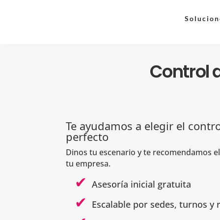
Solucion
Control
Te ayudamos a elegir el cont
perfecto
Dinos tu escenario y te recomendamos e
tu empresa.
Asesoría inicial gratuita
Escalable por sedes, turnos y 