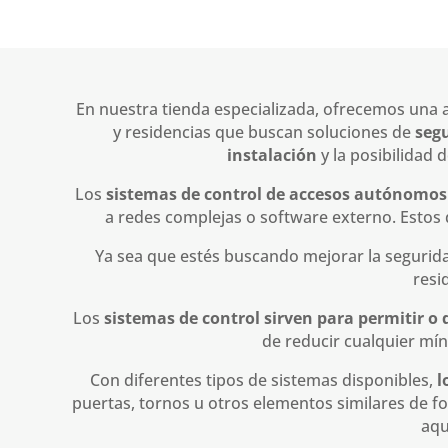
En nuestra tienda especializada, ofrecemos una 
y residencias que buscan soluciones de
seg
instalación
y la posibilidad
Los
sistemas de control de accesos autónomos
a redes complejas o software externo. Estos
Ya sea que estés buscando mejorar la segurida
resi
Los
sistemas de control sirven para permitir o 
de reducir cualquier mín
Con diferentes tipos de sistemas disponibles,
l
puertas, tornos u otros elementos similares de f
aqu