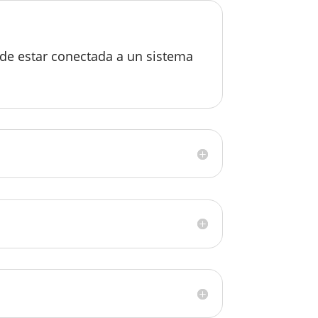
 de estar conectada a un sistema