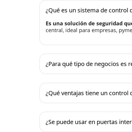
¿Qué es un sistema de control
Es una solución de seguridad q
central, ideal para empresas, pym
¿Para qué tipo de negocios es
¿Qué ventajas tiene un control
¿Se puede usar en puertas inter