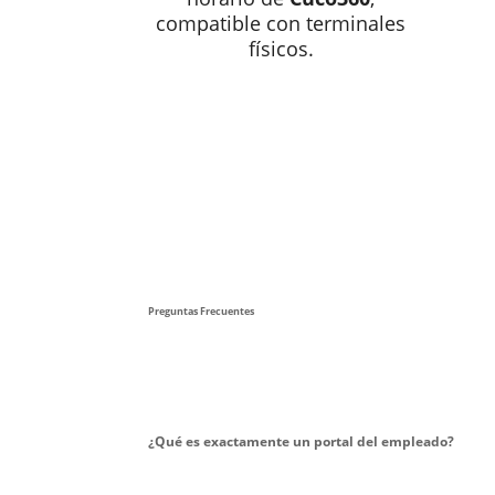
compatible con terminales
físicos.
Preguntas Frecuentes
¿Qué es exactamente un portal del empleado?