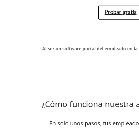
Probar gratis
Al ser un
software portal del empleado en la
¿Cómo funciona nuestra a
En solo unos pasos, tus empleados 