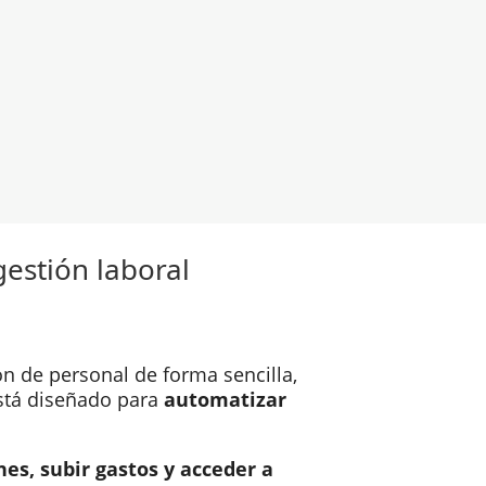
gestión laboral
ón de personal de forma sencilla,
tá diseñado para
automatizar
nes, subir gastos y acceder a