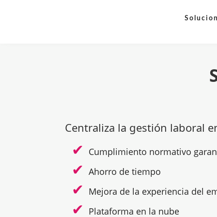
Solucio
Centraliza la gestión laboral e
Cumplimiento normativo garan
Ahorro de tiempo
Mejora de la experiencia del 
Plataforma en la nube