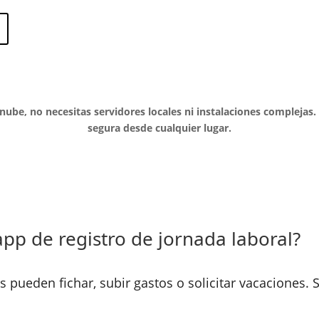
 nube
, no necesitas servidores locales ni instalaciones complejas
segura desde cualquier lugar.
pp de registro de jornada laboral?
pueden fichar, subir gastos o solicitar vacaciones. S