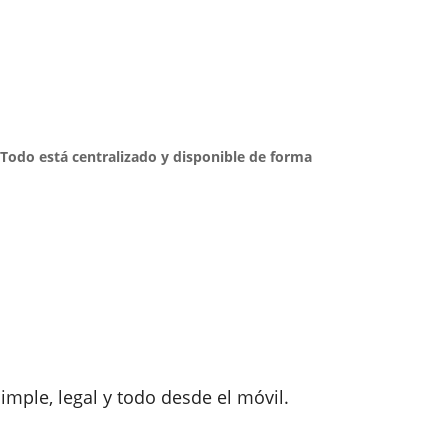
. Todo está centralizado y disponible de forma
imple, legal y todo desde el móvil.