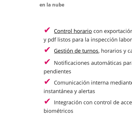
en la nube
Control horario
con exportación
y pdf listos para la inspección labor
Gestión de turnos
, horarios y 
Notificaciones automáticas par
pendientes
Comunicación interna mediant
instantánea y alertas
Integración con control de acce
biométricos