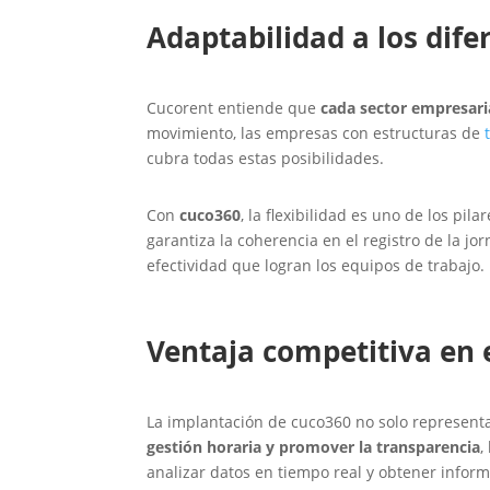
Adaptabilidad a los dife
Cucorent entiende que
cada sector empresaria
movimiento, las empresas con estructuras de
cubra todas estas posibilidades.
Con
cuco360
, la flexibilidad es uno de los pi
garantiza la coherencia en el registro de la jo
efectividad que logran los equipos de trabajo.
Ventaja competitiva en 
La implantación de cuco360 no solo representa
gestión horaria y promover la transparencia
,
analizar datos en tiempo real y obtener infor