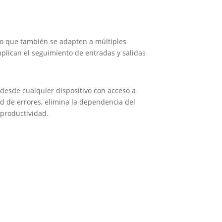
no que también se adapten a múltiples
plican el seguimiento de entradas y salidas
desde cualquier dispositivo con acceso a
ad de errores, elimina la dependencia del
 productividad.