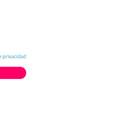
e privacidad