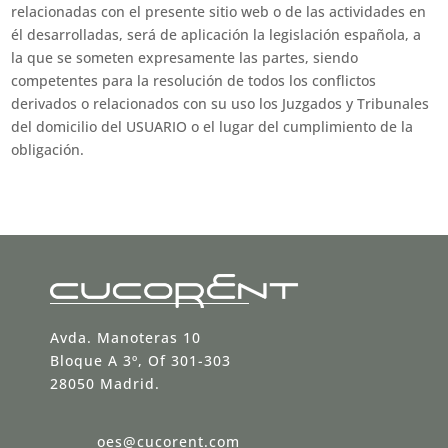
relacionadas con el presente sitio web o de las actividades en
él desarrolladas, será de aplicación la legislación española, a
la que se someten expresamente las partes, siendo
competentes para la resolución de todos los conflictos
derivados o relacionados con su uso los Juzgados y Tribunales
del domicilio del USUARIO o el lugar del cumplimiento de la
obligación.
Avda. Manoteras 10
Bloque A 3º, Of 301-303
28050 Madrid.
oes@cucorent.com