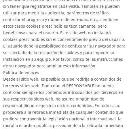
sin tener que registrarse en cada visita. También se pueden
utilizar para medir la audiencia, parámetros de tráfico,
controlar el progreso y número de entradas, etc., siendo en
estos casos cookies prescindibles técnicamente, pero
beneficiosas para el usuario. Este sitio web no instalará
cookies prescindibles sin el consentimiento previo del usuario.
El usuario tiene la posibilidad de configurar su navegador para
ser alertado de la recepción de cookies y para impedir su
instalación en su equipo. Por favor, consulte las instrucciones
de su navegador para ampliar esta información.
Política de enlaces
Desde el sitio web, es posible que se redirija a contenidos de
terceros sitios web. Dado que el RESPONSABLE no puede
controlar siempre los contenidos introducidos por terceros en
sus respectivos sitios web, no asume ningún tipo de
responsabilidad respecto a dichos contenidos. En todo caso,
procederá a la retirada inmediata de cualquier contenido que
pudiera contravenir la legislación nacional o internacional, la
moral o el orden público, procediendo a la retirada inmediata