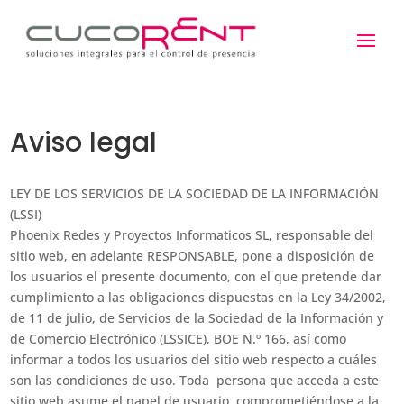
Aviso legal
LEY DE LOS SERVICIOS DE LA SOCIEDAD DE LA INFORMACIÓN
(LSSI)
Phoenix Redes y Proyectos Informaticos SL, responsable del
sitio web, en adelante RESPONSABLE, pone a disposición de
los usuarios el presente documento, con el que pretende dar
cumplimiento a las obligaciones dispuestas en la Ley 34/2002,
de 11 de julio, de Servicios de la Sociedad de la Información y
de Comercio Electrónico (LSSICE), BOE N.º 166, así como
informar a todos los usuarios del sitio web respecto a cuáles
son las condiciones de uso. Toda persona que acceda a este
sitio web asume el papel de usuario, comprometiéndose a la