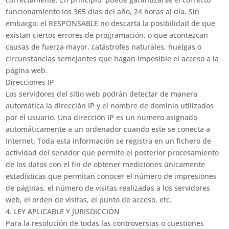
funcionamiento los 365 días del año, 24 horas al día. Sin
embargo, el RESPONSABLE no descarta la posibilidad de que
existan ciertos errores de programación, o que acontezcan
causas de fuerza mayor, catástrofes naturales, huelgas o
circunstancias semejantes que hagan imposible el acceso a la
página web.
Direcciones IP
Los servidores del sitio web podrán detectar de manera
automática la dirección IP y el nombre de dominio utilizados
por el usuario. Una dirección IP es un número asignado
automáticamente a un ordenador cuando este se conecta a
Internet. Toda esta información se registra en un fichero de
actividad del servidor que permite el posterior procesamiento
de los datos con el fin de obtener mediciones únicamente
estadísticas que permitan conocer el número de impresiones
de páginas, el número de visitas realizadas a los servidores
web, el orden de visitas, el punto de acceso, etc.
4. LEY APLICABLE Y JURISDICCIÓN
Para la resolución de todas las controversias o cuestiones