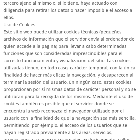
tercero ajeno al mismo o, si lo tiene, haya actuado con
diligencia para retirar los datos o hacer imposible el acceso a
ellos.
Uso de Cookies
Este sitio web puede utilizar cookies técnicas (pequeños
archivos de información que el servidor envía al ordenador de
quien accede a la página) para llevar a cabo determinadas
funciones que son consideradas imprescindibles para el
correcto funcionamiento y visualización del sitio. Las cookies
utilizadas tienen, en todo caso, carácter temporal, con la única
finalidad de hacer más eficaz la navegación, y desaparecen al
terminar la sesión del usuario. En ningún caso, estas cookies
proporcionan por sí mismas datos de carácter personal y no se
utilizarán para la recogida de los mismos. Mediante el uso de
cookies también es posible que el servidor donde se
encuentra la web reconozca el navegador utilizado por el
usuario con la finalidad de que la navegación sea más sencilla,
permitiendo, por ejemplo, el acceso de los usuarios que se
hayan registrado previamente a las áreas, servicios,
promociones o concursos reservados exclusivamente a ellos