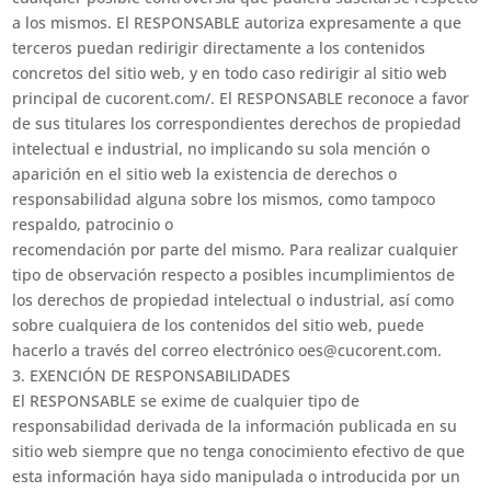
a los mismos. El RESPONSABLE autoriza expresamente a que
terceros puedan redirigir directamente a los contenidos
concretos del sitio web, y en todo caso redirigir al sitio web
principal de cucorent.com/. El RESPONSABLE reconoce a favor
de sus titulares los correspondientes derechos de propiedad
intelectual e industrial, no implicando su sola mención o
aparición en el sitio web la existencia de derechos o
responsabilidad alguna sobre los mismos, como tampoco
respaldo, patrocinio o
recomendación por parte del mismo. Para realizar cualquier
tipo de observación respecto a posibles incumplimientos de
los derechos de propiedad intelectual o industrial, así como
sobre cualquiera de los contenidos del sitio web, puede
hacerlo a través del correo electrónico oes@cucorent.com.
3. EXENCIÓN DE RESPONSABILIDADES
El RESPONSABLE se exime de cualquier tipo de
responsabilidad derivada de la información publicada en su
sitio web siempre que no tenga conocimiento efectivo de que
esta información haya sido manipulada o introducida por un