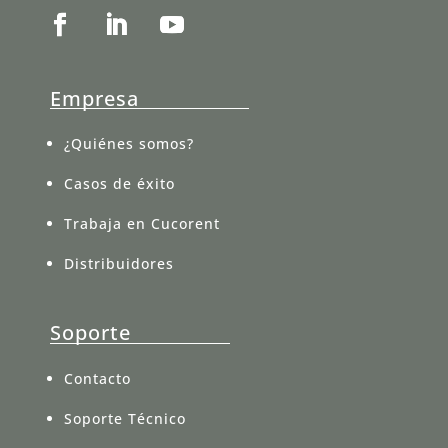
Empresa
¿Quiénes somos?
Casos de éxito
Trabaja en Cucorent
Distribuidores
Soporte
Contacto
Soporte Técnico