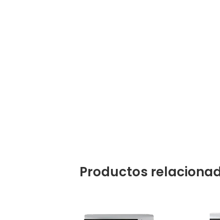
Productos relaciona