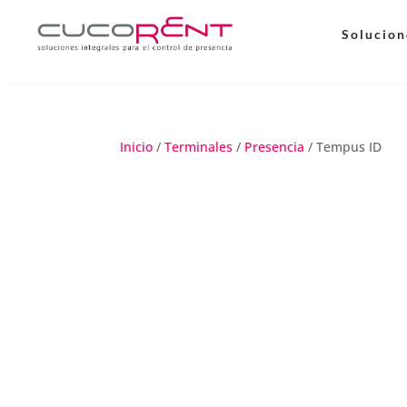
Solucion
Inicio
/
Terminales
/
Presencia
/
Tempus ID