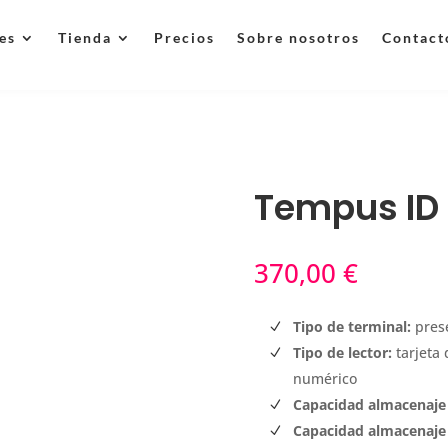
es
Tienda
Precios
Sobre nosotros
Contact
Tempus ID
370,00
€
Tipo de terminal:
pres
Tipo de lector:
tarjeta 
numérico
Capacidad almacenaje 
Capacidad almacenaje