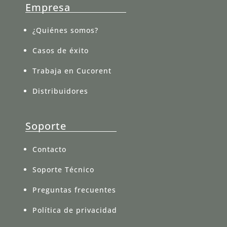
Empresa
¿Quiénes somos?
Casos de éxito
Trabaja en Cucorent
Distribuidores
Soporte
Contacto
Soporte Técnico
Preguntas frecuentes
Política de privacidad