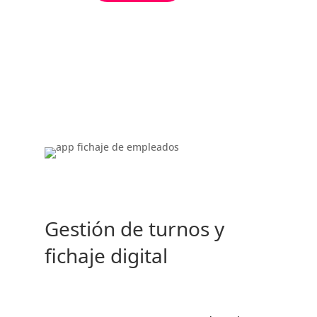
Gestión de turnos y
fichaje digital