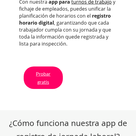
Con nuestra
app para
turnos de trabajo
y
fichaje de empleados, puedes unificar la
planificación de horarios con el
registro
horario digital
, garantizando que cada
trabajador cumpla con su jornada y que
toda la información quede registrada y
lista para inspección.
Probar
gratis
¿Cómo funciona nuestra app de