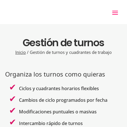
Gestión de turnos
Inicio
/
Gestión de turnos y cuadrantes de trabajo
Organiza los turnos como quieras
Ciclos y cuadrantes horarios flexibles
Cambios de ciclo programados por fecha
Modificaciones puntuales o masivas
Intercambio rápido de turnos