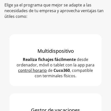
Elige ya el programa que mejor se adapte a las
necesidades de tu empresa y aprovecha ventajas tan
útiles como:
Multidispositivo
Realiza fichajes fácilmente
desde
ordenador, móvil o tablet con la app para
control horario
de
Cuco360
, compatible
con terminales físicos.
Gestor de vacaciones