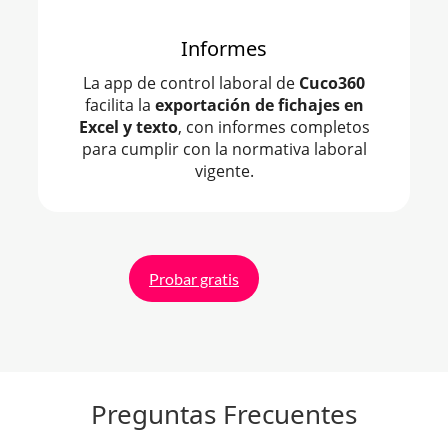
Informes
La app de control laboral de
Cuco360
facilita la
exportación de fichajes en
Excel y texto
, con informes completos
para cumplir con la normativa laboral
vigente.
Probar gratis
Preguntas Frecuentes