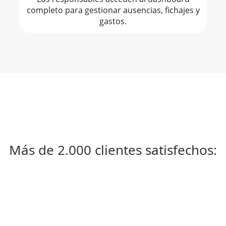
completo para gestionar ausencias, fichajes y
gastos.
Más de 2.000 clientes satisfechos: