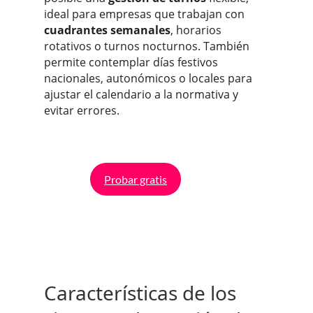
ideal para empresas que trabajan con
cuadrantes semanales
, horarios
rotativos o turnos nocturnos. También
permite contemplar días festivos
nacionales, autonómicos o locales para
ajustar el calendario a la normativa y
evitar errores.
Probar gratis
Características de los