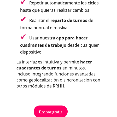
Repetir automáticamente los ciclos
hasta que quieras realizar cambios
Realizar el
reparto de turnos
de
forma puntual o masiva
Usar nuestra
app para hacer
cuadrantes de trabajo
desde cualquier
dispositivo
La interfaz es intuitiva y permite
hacer
cuadrantes de turnos
en minutos,
incluso integrando funciones avanzadas
como geolocalización o sincronización con
otros módulos de RRHH.
Probar gratis