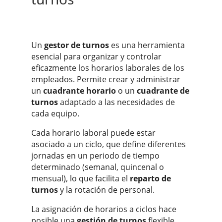
Un
gestor de turnos
es una herramienta
esencial para organizar y controlar
eficazmente los horarios laborales de los
empleados. Permite crear y administrar
un
cuadrante horario
o un
cuadrante de
turnos
adaptado a las necesidades de
cada equipo.
Cada horario laboral puede estar
asociado a un ciclo, que define diferentes
jornadas en un periodo de tiempo
determinado (semanal, quincenal o
mensual), lo que facilita el
reparto de
turnos
y la rotación de personal.
La asignación de horarios a ciclos hace
posible una
gestión de turnos
flexible,