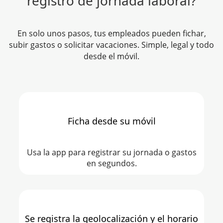
registro de jornada laboral?
En solo unos pasos, tus empleados pueden fichar,
subir gastos o solicitar vacaciones. Simple, legal y todo
desde el móvil.
Ficha desde su móvil
Usa la app para registrar su jornada o gastos
en segundos.
Se registra la geolocalización y el horario