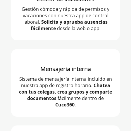
Gestión cómoda y rápida de permisos y
vacaciones con nuestra app de control
laboral.
Solicita y aprueba ausencias
fácilmente
desde la web o app.
Mensajería interna
Sistema de mensajería interna incluido en
nuestra app de registro horario.
Chatea
con tus colegas, crea grupos y comparte
documentos
fácilmente dentro de
Cuco360
.