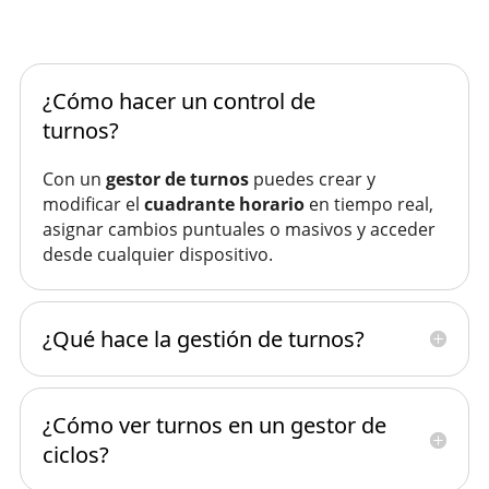
¿Cómo hacer un control de
turnos?
Con un
gestor de turnos
puedes crear y
modificar el
cuadrante horario
en tiempo real,
asignar cambios puntuales o masivos y acceder
desde cualquier dispositivo.
¿Qué hace la gestión de turnos?
¿Cómo ver turnos en un gestor de
ciclos?