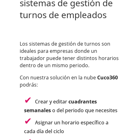
sistemas de gestión de
turnos de empleados
Los sistemas de gestión de turnos son
ideales para empresas donde un
trabajador puede tener distintos horarios
dentro de un mismo periodo.
Con nuestra solución en la nube
Cuco360
podrás:
Crear y editar
cuadrantes
semanales
o del periodo que necesites
Asignar un horario específico a
cada día del ciclo