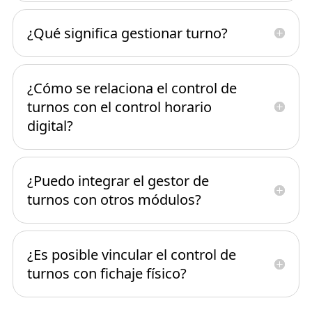
¿Qué significa gestionar turno?
¿Cómo se relaciona el control de
turnos con el control horario
digital?
¿Puedo integrar el gestor de
turnos con otros módulos?
¿Es posible vincular el control de
turnos con fichaje físico?