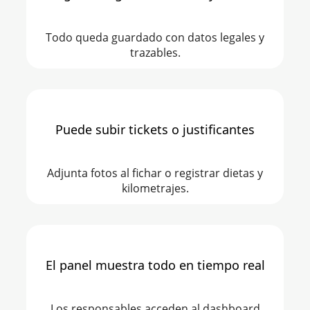
Todo queda guardado con datos legales y
trazables.
Puede subir tickets o justificantes
Adjunta fotos al fichar o registrar dietas y
kilometrajes.
El panel muestra todo en tiempo real
Los responsables acceden al dashboard