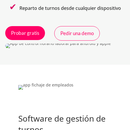
Reparto de turnos desde cualquier dispositivo
Probar gratis
Pedir una demo
Software de gestión de
turnos