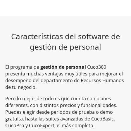
Características del software de
gestión de personal
El programa de
gestión de personal
Cuco360
presenta muchas ventajas muy útiles para mejorar el
desempeño del departamento de Recursos Humanos
de tu negocio.
Pero lo mejor de todo es que cuenta con planes
diferentes, con distintos precios y funcionalidades.
Puedes elegir desde periodos de prueba o demo
gratuita, hasta las suites avanzadas de CucoBasic,
CucoPro y CucoExpert, el más completo.