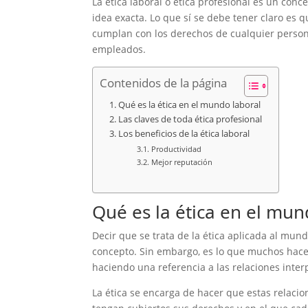
La ética laboral o ética profesional es un c
idea exacta. Lo que sí se debe tener claro es
cumplan con los derechos de cualquier person
empleados.
Contenidos de la página
Qué es la ética en el mundo laboral
Las claves de toda ética profesional
Los beneficios de la ética laboral
Productividad
Mejor reputación
Qué es la ética en el mun
Decir que se trata de la ética aplicada al mun
concepto. Sin embargo, es lo que muchos hace
haciendo una referencia a las relaciones inter
La ética se encarga de hacer que estas relac