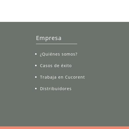
Empresa
¿Quiénes somos?
Casos de éxito
Trabaja en Cucorent
Distribuidores