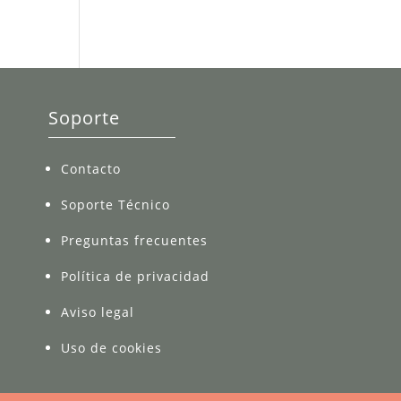
Soporte
Contacto
Soporte Técnico
Preguntas frecuentes
Política de privacidad
Aviso legal
Uso de cookies