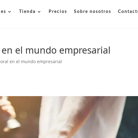
nes
Tienda
Precios
Sobre nosotros
Contact
al en el mundo empresarial
aboral en el mundo empresarial