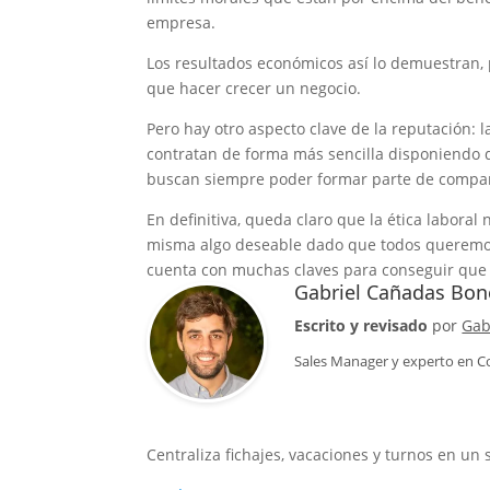
empresa.
Los resultados económicos así lo demuestran, p
que hacer crecer un negocio.
Pero hay otro aspecto clave de la reputación: 
contratan de forma más sencilla disponiendo d
buscan siempre poder formar parte de compañí
En definitiva, queda claro que la ética laboral
misma algo deseable dado que todos queremos
cuenta con muchas claves para conseguir que
Gabriel Cañadas Bon
Escrito y revisado
por
Gab
Sales Manager
y experto en C
Centraliza fichajes, vacaciones y turnos en un 