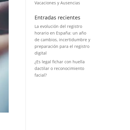
Vacaciones y Ausencias
Entradas recientes
La evolución del registro
horario en España: un año
de cambios, incertidumbre y
preparación para el registro
digital
¿Es legal fichar con huella
dactilar o reconocimiento
facial?