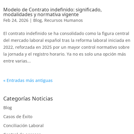
Modelo de Contrato indefinido: significado,
modalidades y normativa vigente
Feb 24, 2026
|
Blog
,
Recursos Humanos
El contrato indefinido se ha consolidado como la figura central
del mercado laboral español tras la reforma laboral iniciada en
2022, reforzada en 2025 por un mayor control normativo sobre
la jornada y el registro horario. Ya no es solo una opción más
entre varias...
« Entradas más antiguas
Categorías Noticias
Blog
Casos de Éxito
Conciliación Laboral