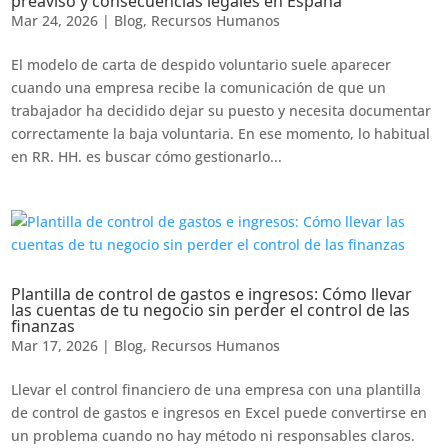
preaviso y consecuencias legales en España
Mar 24, 2026
|
Blog
,
Recursos Humanos
El modelo de carta de despido voluntario suele aparecer
cuando una empresa recibe la comunicación de que un
trabajador ha decidido dejar su puesto y necesita documentar
correctamente la baja voluntaria. En ese momento, lo habitual
en RR. HH. es buscar cómo gestionarlo...
Plantilla de control de gastos e ingresos: Cómo llevar
las cuentas de tu negocio sin perder el control de las
finanzas
Mar 17, 2026
|
Blog
,
Recursos Humanos
Llevar el control financiero de una empresa con una plantilla
de control de gastos e ingresos en Excel puede convertirse en
un problema cuando no hay método ni responsables claros.