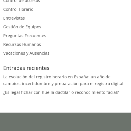
Control de accesos
Control Horario
Entrevistas
Gestión de Equipos
Preguntas Frecuentes
Recursos Humanos
Vacaciones y Ausencias
Entradas recientes
La evolución del registro horario en España: un año de
cambios, incertidumbre y preparación para el registro digital
¿Es legal fichar con huella dactilar o reconocimiento facial?