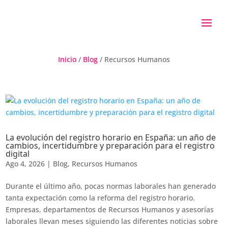
Inicio
/
Blog
/
Recursos Humanos
La evolución del registro horario en España: un año de
cambios, incertidumbre y preparación para el registro
digital
Ago 4, 2026
|
Blog
,
Recursos Humanos
Durante el último año, pocas normas laborales han generado
tanta expectación como la reforma del registro horario.
Empresas, departamentos de Recursos Humanos y asesorías
laborales llevan meses siguiendo las diferentes noticias sobre