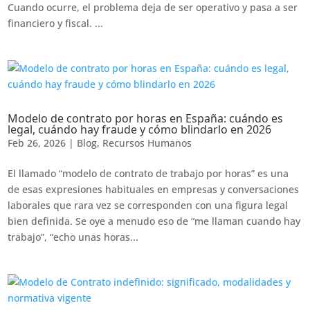
Cuando ocurre, el problema deja de ser operativo y pasa a ser
financiero y fiscal. ...
Modelo de contrato por horas en España: cuándo es
legal, cuándo hay fraude y cómo blindarlo en 2026
Feb 26, 2026
|
Blog
,
Recursos Humanos
El llamado “modelo de contrato de trabajo por horas” es una
de esas expresiones habituales en empresas y conversaciones
laborales que rara vez se corresponden con una figura legal
bien definida. Se oye a menudo eso de “me llaman cuando hay
trabajo”, “echo unas horas...