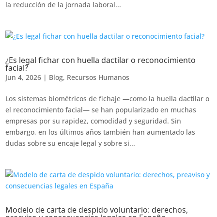
la reducción de la jornada laboral...
¿Es legal fichar con huella dactilar o reconocimiento
facial?
Jun 4, 2026
|
Blog
,
Recursos Humanos
Los sistemas biométricos de fichaje —como la huella dactilar o
el reconocimiento facial— se han popularizado en muchas
empresas por su rapidez, comodidad y seguridad. Sin
embargo, en los últimos años también han aumentado las
dudas sobre su encaje legal y sobre si...
Modelo de carta de despido voluntario: derechos,