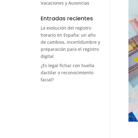
Vacaciones y Ausencias
Entradas recientes
La evolución del registro
horario en España: un año
de cambios, incertidumbre y
preparación para el registro
digital
¿Es legal fichar con huella
dactilar o reconocimiento
facial?