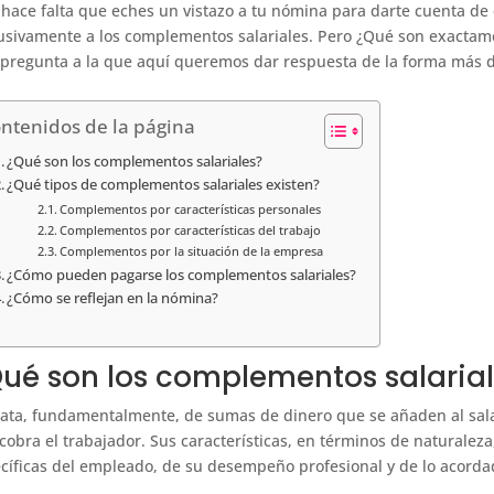
 hace falta que eches un vistazo a tu nómina para darte cuenta de 
usivamente a los complementos salariales. Pero ¿Qué son exactame
pregunta a la que aquí queremos dar respuesta de la forma más det
ntenidos de la página
¿Qué son los complementos salariales?
¿Qué tipos de complementos salariales existen?
Complementos por características personales
Complementos por características del trabajo
Complementos por la situación de la empresa
¿Cómo pueden pagarse los complementos salariales?
¿Cómo se reflejan en la nómina?
ué son los complementos salaria
rata, fundamentalmente, de sumas de dinero que se añaden al sal
cobra el trabajador. Sus características, en términos de naturaleza
cíficas del empleado, de su desempeño profesional y de lo acordad