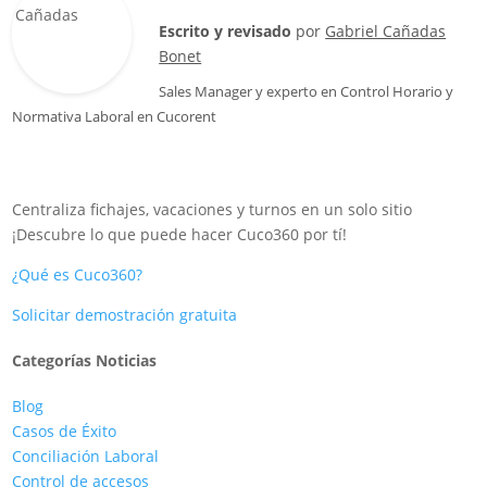
Escrito y revisado
por
Gabriel Cañadas
Bonet
Sales Manager
y experto en Control Horario y
Normativa Laboral en
Cucorent
Centraliza fichajes, vacaciones y turnos en un solo sitio
¡Descubre lo que puede hacer Cuco360 por tí!
¿Qué es Cuco360?
Solicitar demostración gratuita
Categorías Noticias
Blog
Casos de Éxito
Conciliación Laboral
Control de accesos