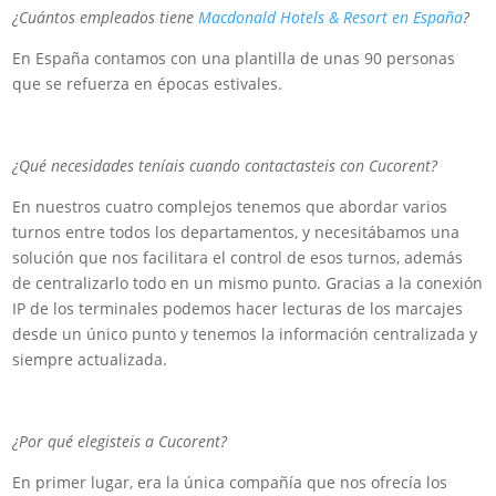
¿Cuántos empleados tiene
Macdonald Hotels & Resort en España
?
En España contamos con una plantilla de unas 90 personas
que se refuerza en épocas estivales.
¿Qué necesidades teníais cuando contactasteis con Cucorent?
En nuestros cuatro complejos tenemos que abordar varios
turnos entre todos los departamentos, y necesitábamos una
solución que nos facilitara el control de esos turnos, además
de centralizarlo todo en un mismo punto. Gracias a la conexión
IP de los terminales podemos hacer lecturas de los marcajes
desde un único punto y tenemos la información centralizada y
siempre actualizada.
¿Por qué elegisteis a Cucorent?
En primer lugar, era la única compañía que nos ofrecía los