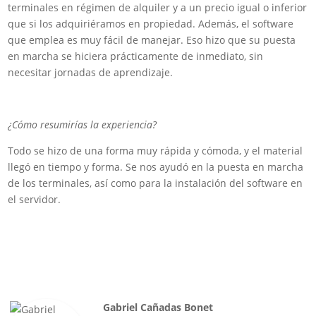
terminales en régimen de alquiler y a un precio igual o inferior
que si los adquiriéramos en propiedad. Además, el software
que emplea es muy fácil de manejar. Eso hizo que su puesta
en marcha se hiciera prácticamente de inmediato, sin
necesitar jornadas de aprendizaje.
¿Cómo resumirías la experiencia?
Todo se hizo de una forma muy rápida y cómoda, y el material
llegó en tiempo y forma. Se nos ayudó en la puesta en marcha
de los terminales, así como para la instalación del software en
el servidor.
Gabriel Cañadas Bonet