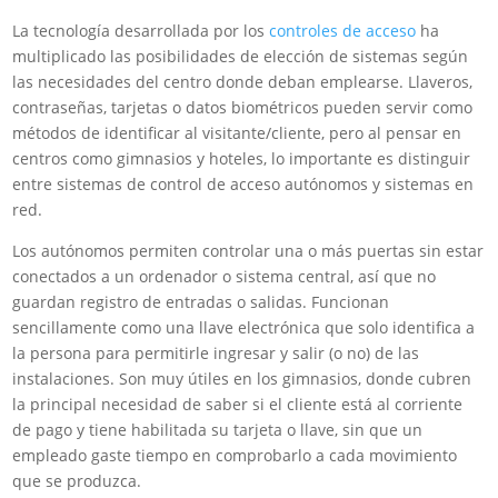
La tecnología desarrollada por los
controles de acceso
ha
multiplicado las posibilidades de elección de sistemas según
las necesidades del centro donde deban emplearse. Llaveros,
contraseñas, tarjetas o datos biométricos pueden servir como
métodos de identificar al visitante/cliente, pero al pensar en
centros como gimnasios y hoteles, lo importante es distinguir
entre sistemas de control de acceso autónomos y sistemas en
red.
Los autónomos permiten controlar una o más puertas sin estar
conectados a un ordenador o sistema central, así que no
guardan registro de entradas o salidas. Funcionan
sencillamente como una llave electrónica que solo identifica a
la persona para permitirle ingresar y salir (o no) de las
instalaciones. Son muy útiles en los gimnasios, donde cubren
la principal necesidad de saber si el cliente está al corriente
de pago y tiene habilitada su tarjeta o llave, sin que un
empleado gaste tiempo en comprobarlo a cada movimiento
que se produzca.