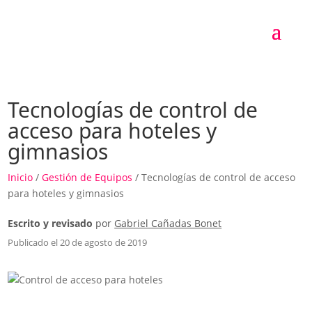
Tecnologías de control de
acceso para hoteles y
gimnasios
Inicio
/
Gestión de Equipos
/ Tecnologías de control de acceso
para hoteles y gimnasios
Escrito y revisado
por
Gabriel Cañadas Bonet
Publicado el 20 de agosto de 2019