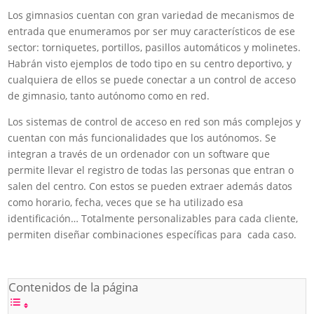
Los gimnasios cuentan con gran variedad de mecanismos de
entrada que enumeramos por ser muy característicos de ese
sector: torniquetes, portillos, pasillos automáticos y molinetes.
Habrán visto ejemplos de todo tipo en su centro deportivo, y
cualquiera de ellos se puede conectar a un control de acceso
de gimnasio, tanto autónomo como en red.
Los sistemas de control de acceso en red son más complejos y
cuentan con más funcionalidades que los autónomos. Se
integran a través de un ordenador con un software que
permite llevar el registro de todas las personas que entran o
salen del centro. Con estos se pueden extraer además datos
como horario, fecha, veces que se ha utilizado esa
identificación… Totalmente personalizables para cada cliente,
permiten diseñar combinaciones específicas para cada caso.
Contenidos de la página