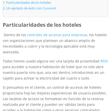
Particularidades de los hoteles
Un ejemplo de éxito con Cucorent
Particularidades de los hoteles
Dentro de los
controles de accesos para empresas
, los hoteles
son organizaciones que plantean un abanico amplio de
necesidades a cubrir y la tecnología aplicable está muy
avanzada.
Todos hemos usado alguna vez una tarjeta de proximidad
RFID
para acceder a nuestra habitación de hotel que no solo abre
nuestra puerta sino que, una vez dentro, introducimos en un
cajetín para activar la electricidad del cuarto o suite.
Si pensamos en el cliente, un control de accesos de hoteles
proporciona hoy las mejores experiencias de usuario posibles.
Las tarjetas de acceso se formatean en función de la reserva
realizada por el cliente y pueden ser válidas tanto para
acceder a la habitación como a otros servicios contratados