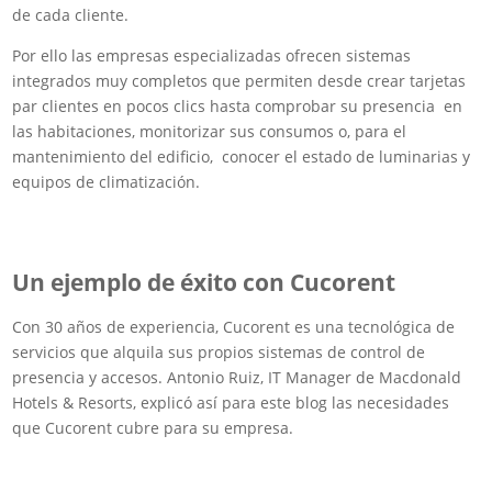
de cada cliente.
Por ello las empresas especializadas ofrecen sistemas
integrados muy completos que permiten desde crear tarjetas
par clientes en pocos clics hasta comprobar su presencia en
las habitaciones, monitorizar sus consumos o, para el
mantenimiento del edificio, conocer el estado de luminarias y
equipos de climatización.
Un ejemplo de éxito con Cucorent
Con 30 años de experiencia, Cucorent es una tecnológica de
servicios que alquila sus propios sistemas de control de
presencia y accesos. Antonio Ruiz, IT Manager de Macdonald
Hotels & Resorts, explicó así para este blog las necesidades
que Cucorent cubre para su empresa.