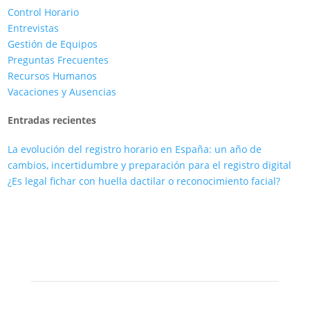
Control Horario
Entrevistas
Gestión de Equipos
Preguntas Frecuentes
Recursos Humanos
Vacaciones y Ausencias
Entradas recientes
La evolución del registro horario en España: un año de
cambios, incertidumbre y preparación para el registro digital
¿Es legal fichar con huella dactilar o reconocimiento facial?