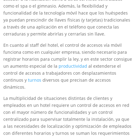
como el spa o el gimnasio. Además, la flexibilidad y
funcionalidad de la tecnología móvil hace que los huéspedes
ya puedan prescindir de llaves físicas (y tarjetas) tradicionales
a través de una aplicación en el teléfono que conecta las
cerraduras y permite abrirlas y cerrarlas sin llave.
En cuanto al staff del hotel, el control de accesos vía móvil
funciona como en cualquier empresa, siendo necesario para
registrar horarios para cumplir la ley, y en este sector consigue
un aumento especial de la
productividad
al extenderse el
control de accesos a trabajadores con desplazamientos
continuos y
turnos
diversos que precisan de accesos
dinámicos.
La multiplicidad de situaciones distintas de clientes y
empleados en un hotel requiere un control de accesos en red
con el mayor número de funcionalidades y un control
centralizado para supervisar totalmente la instalación, ya que
a las necesidades de localización y optimización de empleados
con diferentes horarios y turnos se suman los requerimientos