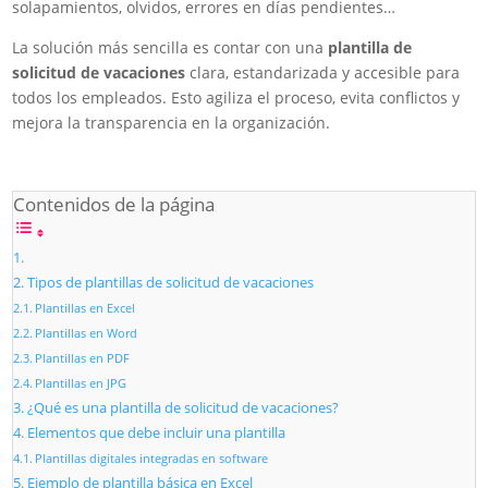
solapamientos, olvidos, errores en días pendientes…
La solución más sencilla es contar con una
plantilla de
solicitud de vacaciones
clara, estandarizada y accesible para
todos los empleados. Esto agiliza el proceso, evita conflictos y
mejora la transparencia en la organización.
Contenidos de la página
Tipos de plantillas de solicitud de vacaciones
Plantillas en Excel
Plantillas en Word
Plantillas en PDF
Plantillas en JPG
¿Qué es una plantilla de solicitud de vacaciones?
Elementos que debe incluir una plantilla
Plantillas digitales integradas en software
Ejemplo de plantilla básica en Excel