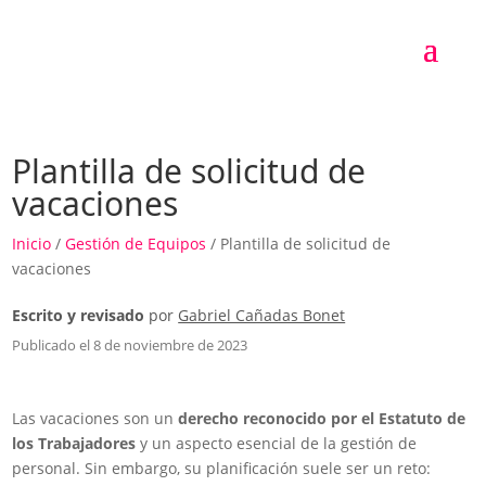
Plantilla de solicitud de
vacaciones
Inicio
/
Gestión de Equipos
/ Plantilla de solicitud de
vacaciones
Escrito y revisado
por
Gabriel Cañadas Bonet
Publicado el 8 de noviembre de 2023
Las vacaciones son un
derecho reconocido por el Estatuto de
los Trabajadores
y un aspecto esencial de la gestión de
personal. Sin embargo, su planificación suele ser un reto: