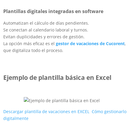
Plantillas digitales integradas en software
Automatizan el cálculo de días pendientes.
Se conectan al calendario laboral y turnos.
Evitan duplicidades y errores de gestión.
La opción más eficaz es el
gestor de vacaciones de Cucorent
,
que digitaliza todo el proceso.
Ejemplo de plantilla básica en Excel
Descargar plantilla de vacaciones en EXCEL
Cómo gestionarlo
digitalmente