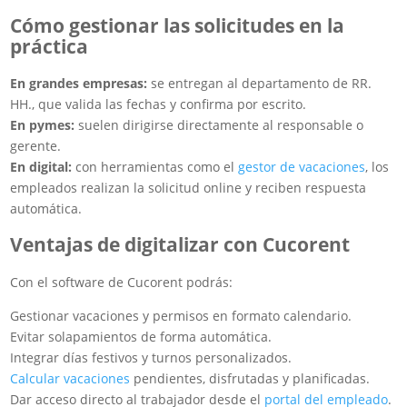
Cómo gestionar las solicitudes en la
práctica
En grandes empresas:
se entregan al departamento de RR.
HH., que valida las fechas y confirma por escrito.
En pymes:
suelen dirigirse directamente al responsable o
gerente.
En digital:
con herramientas como el
gestor de vacaciones
, los
empleados realizan la solicitud online y reciben respuesta
automática.
Ventajas de digitalizar con Cucorent
Con el software de Cucorent podrás:
Gestionar vacaciones y permisos en formato calendario.
Evitar solapamientos de forma automática.
Integrar días festivos y turnos personalizados.
Calcular vacaciones
pendientes, disfrutadas y planificadas.
Dar acceso directo al trabajador desde el
portal del empleado
.