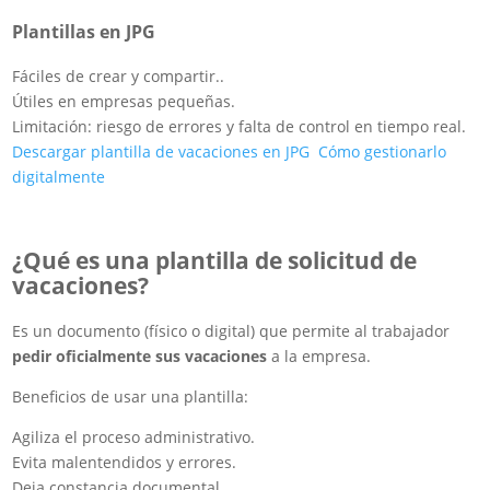
Plantillas en JPG
Fáciles de crear y compartir.
.
Útiles en empresas pequeñas.
Limitación: riesgo de errores y falta de control en tiempo real.
Descargar plantilla de vacaciones en JPG
Cómo gestionarlo
digitalmente
¿Qué es una plantilla de solicitud de
vacaciones?
Es un documento (físico o digital) que permite al trabajador
pedir oficialmente sus vacaciones
a la empresa.
Beneficios de usar una plantilla:
Agiliza el proceso administrativo.
Evita malentendidos y errores.
Deja constancia documental.