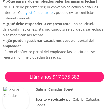
¿Qué pasa si dos empleados piden las mismas fechas?
RR. HH. debe priorizar según convenio colectivo o criterios
internos. Con
gestión de turnos
, puedes evitar conflictos
automáticamente.
¿Qué debe responder la empresa ante una solicitud?
Una confirmación escrita, indicando si se aprueba, se rechaza
o se modifican las fechas.
¿Se pueden gestionar vacaciones desde el portal del
empleado?
Sí, con el software portal del empleado las solicitudes se
registran online y quedan trazadas.
¡Llámanos 917 375 383!
Gabriel Cañadas Bonet
Escrito y revisado
por
Gabriel Cañadas
Bonet