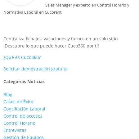
Sales Manager
y experto en Control Horario y
Normativa Laboral en
Cucorent
Centraliza fichajes, vacaciones y turnos en un solo sitio
¡Descubre lo que puede hacer Cuco360 por tí!
¿Qué es Cuco360?
Solicitar demostración gratuita
Categorías Noticias
Blog
Casos de Éxito
Conciliación Laboral
Control de accesos
Control Horario
Entrevistas
Gestión de Equipos