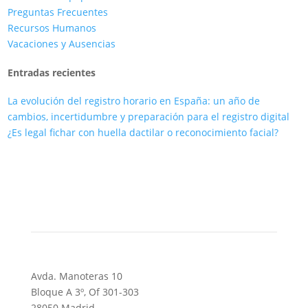
Preguntas Frecuentes
Recursos Humanos
Vacaciones y Ausencias
Entradas recientes
La evolución del registro horario en España: un año de
cambios, incertidumbre y preparación para el registro digital
¿Es legal fichar con huella dactilar o reconocimiento facial?
Avda. Manoteras 10
Bloque A 3º, Of 301-303
28050 Madrid.