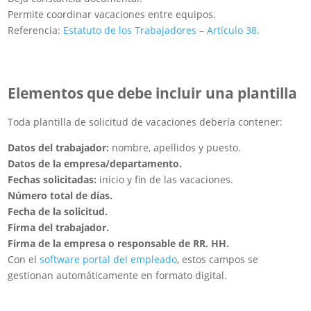
Permite coordinar vacaciones entre equipos.
Referencia:
Estatuto de los Trabajadores – Artículo 38
.
Elementos que debe incluir una plantilla
Toda plantilla de solicitud de vacaciones debería contener:
Datos del trabajador:
nombre, apellidos y puesto.
Datos de la empresa/departamento.
Fechas solicitadas:
inicio y fin de las vacaciones.
Número total de días.
Fecha de la solicitud.
Firma del trabajador.
Firma de la empresa o responsable de RR. HH.
Con el
software portal del empleado
, estos campos se
gestionan automáticamente en formato digital.