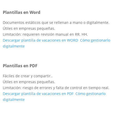
Plantillas en Word
Documentos estáticos que se rellenan a mano o digitalmente.
Útiles en empresas pequeñas.
Limitación: requieren revisión manual en RR. HH.
Descargar plantilla de vacaciones en WORD
Cómo gestionarlo
digitalmente
Plantillas en PDF
Fáciles de crear y compartir.
.
Útiles en empresas pequeñas.
Limitación: riesgo de errores y falta de control en tiempo real.
Descargar plantilla de vacaciones en PDF
Cómo gestionarlo
digitalmente