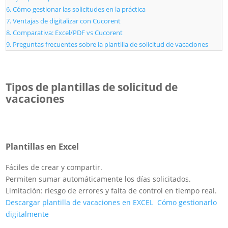
Cómo gestionar las solicitudes en la práctica
Ventajas de digitalizar con Cucorent
Comparativa: Excel/PDF vs Cucorent
Preguntas frecuentes sobre la plantilla de solicitud de vacaciones
Tipos de plantillas de solicitud de
vacaciones
Plantillas en Excel
Fáciles de crear y compartir.
Permiten sumar automáticamente los días solicitados.
Limitación: riesgo de errores y falta de control en tiempo real.
Descargar plantilla de vacaciones en EXCEL
Cómo gestionarlo
digitalmente