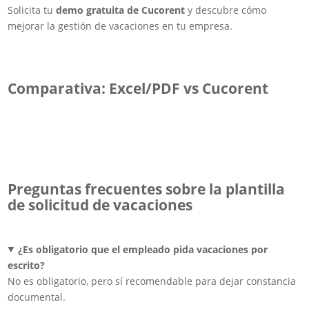
Solicita tu
demo gratuita de Cucorent
y descubre cómo
mejorar la gestión de vacaciones en tu empresa.
Comparativa: Excel/PDF vs Cucorent
Preguntas frecuentes
sobre la plantilla
de solicitud de vacaciones
¿Es obligatorio que el empleado pida vacaciones por
escrito?
No es obligatorio, pero sí recomendable para dejar constancia
documental.