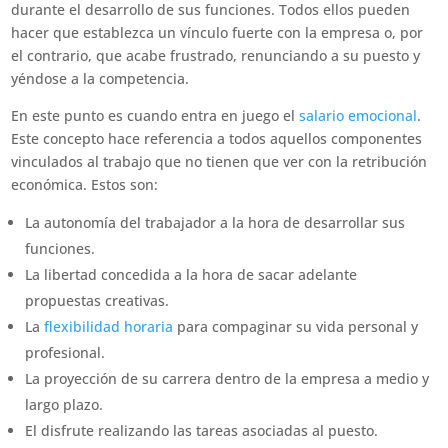
durante el desarrollo de sus funciones. Todos ellos pueden
hacer que establezca un vínculo fuerte con la empresa o, por
el contrario, que acabe frustrado, renunciando a su puesto y
yéndose a la competencia.
En este punto es cuando entra en juego el
salario emocional
.
Este concepto hace referencia a todos aquellos componentes
vinculados al trabajo que no tienen que ver con la retribución
económica. Estos son:
La autonomía del trabajador a la hora de desarrollar sus
funciones.
La libertad concedida a la hora de sacar adelante
propuestas creativas.
La
flexibilidad horaria
para compaginar su vida personal y
profesional.
La proyección de su carrera dentro de la empresa a medio y
largo plazo.
El disfrute realizando las tareas asociadas al puesto.