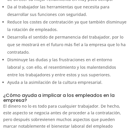
Da al trabajador las herramientas que necesita para
desarrollar sus funciones con seguridad.
Reduce los costes de contratación ya que también disminuye
la rotación de empleados.
Desarrolla el sentido de permanencia del trabajador, por lo
que se mostrará en el futuro más fiel a la empresa que lo ha
contratado.
Disminuye las dudas y las frustraciones en el entorno
laboral y, con ello, el resentimiento y los malentendidos
entre los trabajadores y entre estos y sus superiores.
Ayuda a la asimilación de la cultura empresarial.
¿Cómo ayuda a implicar a los empleados en la
empresa?
El dinero no lo es todo para cualquier trabajador. De hecho,
este aspecto se negocia antes de proceder a la contratación,
pero después sobrevienen muchos aspectos que pueden
marcar notablemente el bienestar laboral del empleado