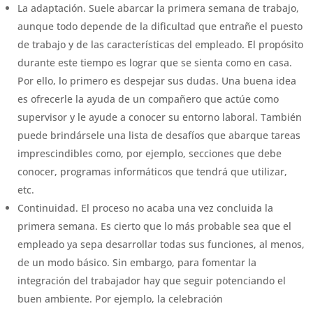
La adaptación. Suele abarcar la primera semana de trabajo,
aunque todo depende de la dificultad que entrañe el puesto
de trabajo y de las características del empleado. El propósito
durante este tiempo es lograr que se sienta como en casa.
Por ello, lo primero es despejar sus dudas. Una buena idea
es ofrecerle la ayuda de un compañero que actúe como
supervisor y le ayude a conocer su entorno laboral. También
puede brindársele una lista de desafíos que abarque tareas
imprescindibles como, por ejemplo, secciones que debe
conocer, programas informáticos que tendrá que utilizar,
etc.
Continuidad. El proceso no acaba una vez concluida la
primera semana. Es cierto que lo más probable sea que el
empleado ya sepa desarrollar todas sus funciones, al menos,
de un modo básico. Sin embargo, para fomentar la
integración del trabajador hay que seguir potenciando el
buen ambiente. Por ejemplo, la celebración