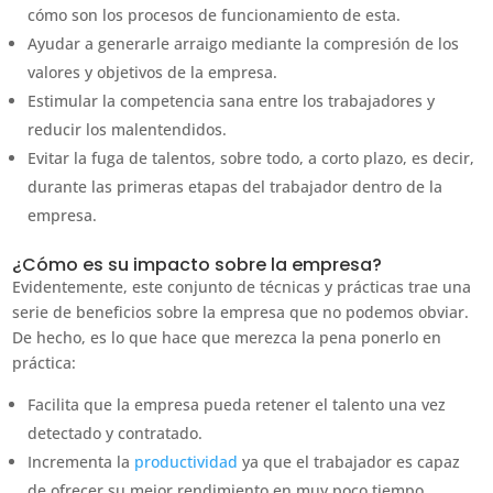
cómo son los procesos de funcionamiento de esta.
Ayudar a generarle arraigo mediante la compresión de los
valores y objetivos de la empresa.
Estimular la competencia sana entre los trabajadores y
reducir los malentendidos.
Evitar la fuga de talentos, sobre todo, a corto plazo, es decir,
durante las primeras etapas del trabajador dentro de la
empresa.
¿Cómo es su impacto sobre la empresa?
Evidentemente, este conjunto de técnicas y prácticas trae una
serie de beneficios sobre la empresa que no podemos obviar.
De hecho, es lo que hace que merezca la pena ponerlo en
práctica:
Facilita que la empresa pueda retener el talento una vez
detectado y contratado.
Incrementa la
productividad
ya que el trabajador es capaz
de ofrecer su mejor rendimiento en muy poco tiempo.