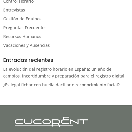
Control Horario
Entrevistas
Gestión de Equipos
Preguntas Frecuentes
Recursos Humanos
Vacaciones y Ausencias
Entradas recientes
La evolución del registro horario en España: un año de
cambios, incertidumbre y preparación para el registro digital
¿Es legal fichar con huella dactilar o reconocimiento facial?