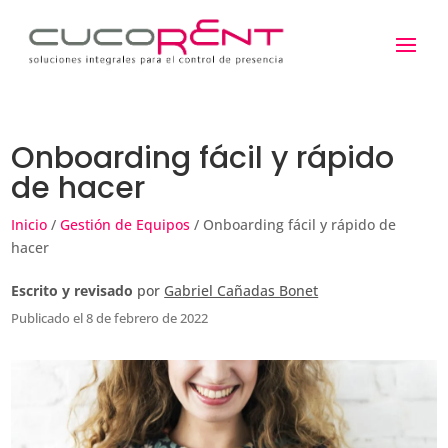
Onboarding fácil y rápido
de hacer
Inicio
/
Gestión de Equipos
/ Onboarding fácil y rápido de
hacer
Escrito y revisado
por
Gabriel Cañadas Bonet
Publicado el 8 de febrero de 2022