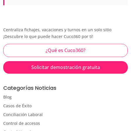
Centraliza fichajes, vacaciones y turnos en un solo sitio
¡Descubre lo que puede hacer Cuco360 por tí!
¿Qué es Cuco360?
Solicitar demostración gratuita
Categorías Noticias
Blog
Casos de Éxito
Conciliación Laboral
Control de accesos