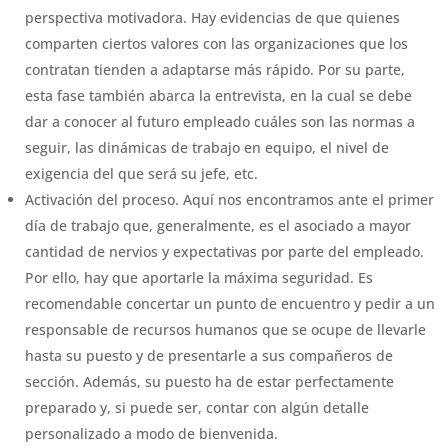
perspectiva motivadora. Hay evidencias de que quienes
comparten ciertos valores con las organizaciones que los
contratan tienden a adaptarse más rápido. Por su parte,
esta fase también abarca la entrevista, en la cual se debe
dar a conocer al futuro empleado cuáles son las normas a
seguir, las dinámicas de trabajo en equipo, el nivel de
exigencia del que será su jefe, etc.
Activación del proceso. Aquí nos encontramos ante el primer
día de trabajo que, generalmente, es el asociado a mayor
cantidad de nervios y expectativas por parte del empleado.
Por ello, hay que aportarle la máxima seguridad. Es
recomendable concertar un punto de encuentro y pedir a un
responsable de recursos humanos que se ocupe de llevarle
hasta su puesto y de presentarle a sus compañeros de
sección. Además, su puesto ha de estar perfectamente
preparado y, si puede ser, contar con algún detalle
personalizado a modo de bienvenida.