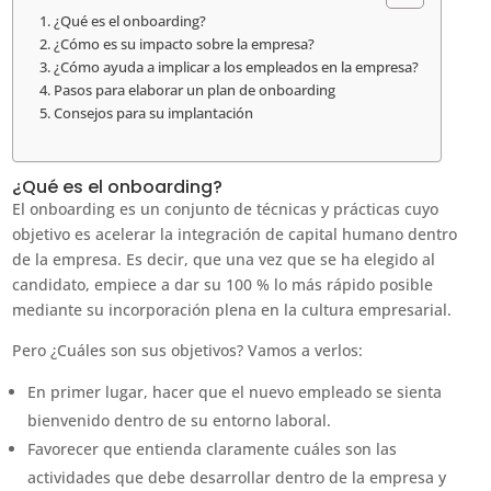
¿Qué es el onboarding?
¿Cómo es su impacto sobre la empresa?
¿Cómo ayuda a implicar a los empleados en la empresa?
Pasos para elaborar un plan de onboarding
Consejos para su implantación
¿Qué es el onboarding?
El onboarding es un conjunto de técnicas y prácticas cuyo
objetivo es acelerar la integración de capital humano dentro
de la empresa. Es decir, que una vez que se ha elegido al
candidato, empiece a dar su 100 % lo más rápido posible
mediante su incorporación plena en la cultura empresarial.
Pero ¿Cuáles son sus objetivos? Vamos a verlos:
En primer lugar, hacer que el nuevo empleado se sienta
bienvenido dentro de su entorno laboral.
Favorecer que entienda claramente cuáles son las
actividades que debe desarrollar dentro de la empresa y