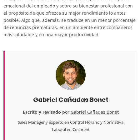
emocional del empleado y sobre su bienestar profesional con
el propósito de que ofrezca su mejor rendimiento lo antes
posible. Algo que, además, se traduce en un menor porcentaje
de renuncias prematuras, en un ambiente entre compañeros
más saludable y en una mayor productividad.
Gabriel Cañadas Bonet
Escrito y revisado
por
Gabriel Cañadas Bonet
Sales Manager
y experto en Control Horario y Normativa
Laboral en
Cucorent