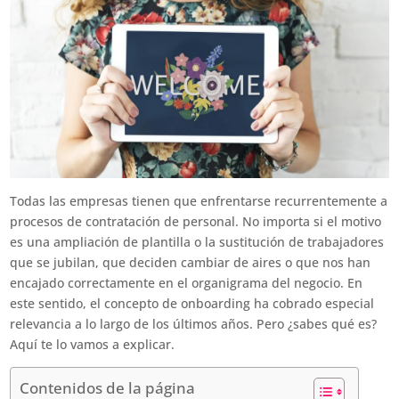
Todas las empresas tienen que enfrentarse recurrentemente a
procesos de contratación de personal. No importa si el motivo
es una ampliación de plantilla o la sustitución de trabajadores
que se jubilan, que deciden cambiar de aires o que nos han
encajado correctamente en el organigrama del negocio. En
este sentido, el concepto de onboarding ha cobrado especial
relevancia a lo largo de los últimos años. Pero ¿sabes qué es?
Aquí te lo vamos a explicar.
Contenidos de la página