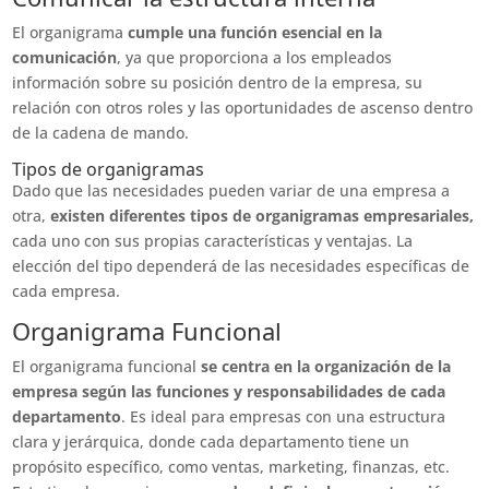
El organigrama
cumple una función esencial en la
comunicación
, ya que proporciona a los empleados
información sobre su posición dentro de la empresa, su
relación con otros roles y las oportunidades de ascenso dentro
de la cadena de mando.
Tipos de organigramas
Dado que las necesidades pueden variar de una empresa a
otra,
existen diferentes tipos de organigramas empresariales,
cada uno con sus propias características y ventajas. La
elección del tipo dependerá de las necesidades específicas de
cada empresa.
Organigrama Funcional
El organigrama funcional
se centra en la organización de la
empresa según las funciones y responsabilidades de cada
departamento
. Es ideal para empresas con una estructura
clara y jerárquica, donde cada departamento tiene un
propósito específico, como ventas, marketing, finanzas, etc.