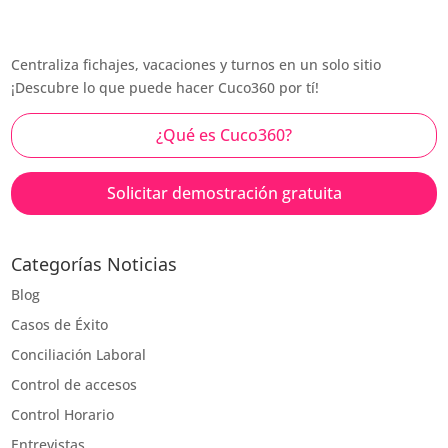
Centraliza fichajes, vacaciones y turnos en un solo sitio
¡Descubre lo que puede hacer Cuco360 por tí!
¿Qué es Cuco360?
Solicitar demostración gratuita
Categorías Noticias
Blog
Casos de Éxito
Conciliación Laboral
Control de accesos
Control Horario
Entrevistas