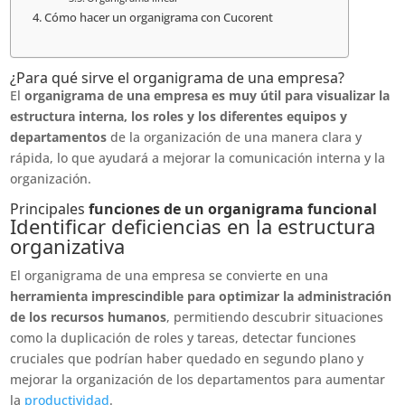
Cómo hacer un organigrama con Cucorent
¿Para qué sirve el organigrama de una empresa?
El
organigrama de una empresa es muy útil para visualizar la
estructura interna, los roles y los diferentes equipos y
departamentos
de la organización de una manera clara y
rápida, lo que ayudará a mejorar la comunicación interna y la
organización.
Principales
funciones de un organigrama funcional
Identificar deficiencias en la estructura
organizativa
El organigrama de una empresa se convierte en una
herramienta imprescindible para optimizar la administración
de los recursos humanos
, permitiendo descubrir situaciones
como la duplicación de roles y tareas, detectar funciones
cruciales que podrían haber quedado en segundo plano y
mejorar la organización de los departamentos para aumentar
la
productividad
.