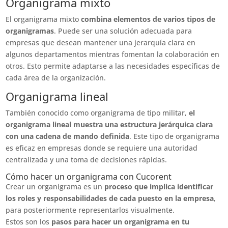
Organigrama mixto
El organigrama mixto
combina elementos de varios tipos de
organigramas
. Puede ser una solución adecuada para
empresas que desean mantener una jerarquía clara en
algunos departamentos mientras fomentan la colaboración en
otros. Esto permite adaptarse a las necesidades específicas de
cada área de la organización.
Organigrama lineal
También conocido como organigrama de tipo militar,
el
organigrama lineal muestra una estructura jerárquica clara
con una cadena de mando definida
. Este tipo de organigrama
es eficaz en empresas donde se requiere una autoridad
centralizada y una toma de decisiones rápidas.
Cómo hacer un organigrama con Cucorent
Crear un organigrama es un
proceso que implica identificar
los roles y responsabilidades de cada puesto en la empresa
,
para posteriormente representarlos visualmente.
Estos son los
pasos para hacer un organigrama en tu