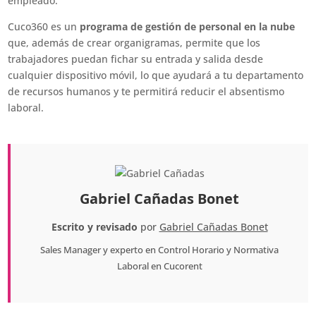
empleado.
Cuco360 es un
programa de gestión de personal en la nube
que, además de crear organigramas, permite que los
trabajadores puedan fichar su entrada y salida desde
cualquier dispositivo móvil, lo que ayudará a tu departamento
de recursos humanos y te permitirá reducir el absentismo
laboral.
Gabriel Cañadas Bonet
Escrito y revisado
por
Gabriel Cañadas Bonet
Sales Manager
y experto en Control Horario y Normativa
Laboral en
Cucorent