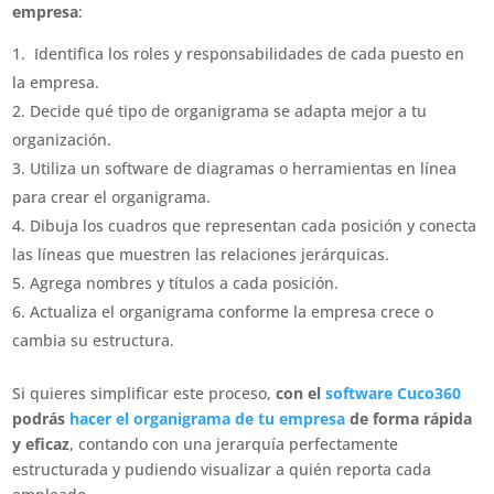
empresa
:
Identifica los roles y responsabilidades de cada puesto en
la empresa.
Decide qué tipo de organigrama se adapta mejor a tu
organización.
Utiliza un software de diagramas o herramientas en línea
para crear el organigrama.
Dibuja los cuadros que representan cada posición y conecta
las líneas que muestren las relaciones jerárquicas.
Agrega nombres y títulos a cada posición.
Actualiza el organigrama conforme la empresa crece o
cambia su estructura.
Si quieres simplificar este proceso,
con el
software Cuco360
podrás
hacer el organigrama de tu empresa
de forma rápida
y eficaz
, contando con una jerarquía perfectamente
estructurada y pudiendo visualizar a quién reporta cada