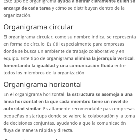
Este tipo de organigrama
ayuda a definir claramente quién se
encarga de cada tarea
y cómo se distribuyen dentro de la
organización.
Organigrama circular
El organigrama circular, como su nombre indica, se representa
en forma de círculo. Es útil especialmente para empresas
donde se busca un ambiente de trabajo colaborativo y en
equipo. Este tipo de organigrama
elimina la jerarquía vertical,
fomentando la igualdad y una comunicación fluida
entre
todos los miembros de la organización.
Organigrama horizontal
En el organigrama horizontal,
la estructura se asemeja a una
línea horizontal en la que cada miembro tiene un nivel de
autoridad similar
. Es altamente recomendable para empresas
pequeñas o startups donde se valore la colaboración y la toma
de decisiones conjuntas, ayudando a que la comunicación
fluya de manera rápida y directa.