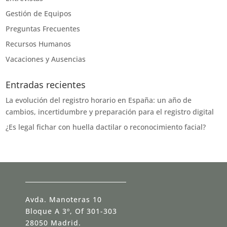
Gestión de Equipos
Preguntas Frecuentes
Recursos Humanos
Vacaciones y Ausencias
Entradas recientes
La evolución del registro horario en España: un año de
cambios, incertidumbre y preparación para el registro digital
¿Es legal fichar con huella dactilar o reconocimiento facial?
Avda. Manoteras 10
Bloque A 3º, Of 301-303
28050 Madrid.