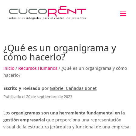
¿Qué es un organigrama y
cómo hacerlo?
Inicio
/
Recursos Humanos
/ ¿Qué es un organigrama y cómo
hacerlo?
Escrito y revisado
por
Gabriel Cañadas Bonet
Publicado el 20 de septiembre de 2023
Los
organigramas son una herramienta fundamental en la
gestión empresarial
que proporciona una representación
visual de la estructura jerárquica y funcional de una empresa.