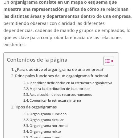
Un
organigrama consiste en un mapa o esquema que
muestra una representación gráfica de cómo se relacionan
las distintas áreas y departamentos dentro de una empresa
,
permitiendo observar con claridad las diferentes
dependencias, cadenas de mando y grupos de empleados, lo
que es clave para comprobar la eficacia de las relaciones
existentes.
Contenidos de la página
¿Para qué sirve el organigrama de una empresa?
Principales funciones de un organigrama funcional
Identificar deficiencias en la estructura organizativa
Mejora la distribución de la autoridad
Actualización de los recursos humanos
Comunicar la estructura interna
Tipos de organigramas
Organigrama Funcional
Organigrama circular
Organigrama horizontal
Organigrama mixto
Organigrama lineal