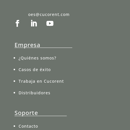
oes@cucorent.com
Empresa
¿Quiénes somos?
Casos de éxito
Trabaja en Cucorent
Distribuidores
Soporte
Contacto