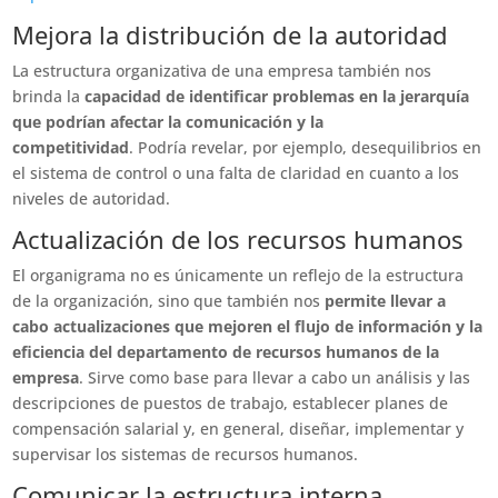
Mejora la distribución de la autoridad
La estructura organizativa de una empresa también nos
brinda la
capacidad de identificar problemas en la jerarquía
que podrían afectar la comunicación y la
competitividad
. Podría revelar, por ejemplo, desequilibrios en
el sistema de control o una falta de claridad en cuanto a los
niveles de autoridad.
Actualización de los recursos humanos
El organigrama no es únicamente un reflejo de la estructura
de la organización, sino que también nos
permite llevar a
cabo actualizaciones que mejoren el flujo de información y la
eficiencia del departamento de recursos humanos de la
empresa
. Sirve como base para llevar a cabo un análisis y las
descripciones de puestos de trabajo, establecer planes de
compensación salarial y, en general, diseñar, implementar y
supervisar los sistemas de recursos humanos.
Comunicar la estructura interna