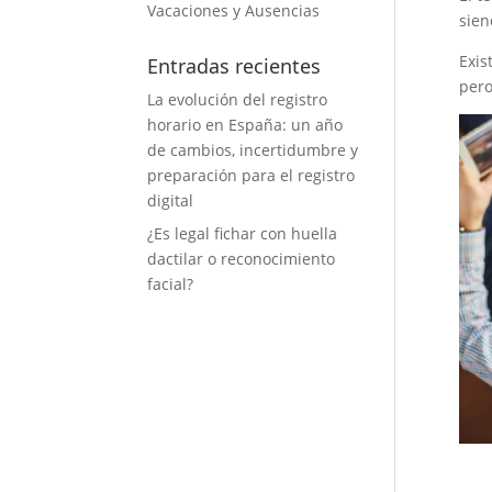
Vacaciones y Ausencias
sien
Exis
Entradas recientes
pero
La evolución del registro
horario en España: un año
de cambios, incertidumbre y
preparación para el registro
digital
¿Es legal fichar con huella
dactilar o reconocimiento
facial?