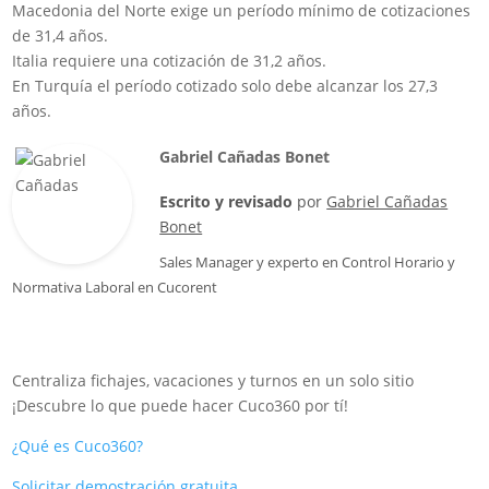
Macedonia del Norte exige un período mínimo de cotizaciones
de 31,4 años.
Italia requiere una cotización de 31,2 años.
En Turquía el período cotizado solo debe alcanzar los 27,3
años.
Gabriel Cañadas Bonet
Escrito y revisado
por
Gabriel Cañadas
Bonet
Sales Manager
y experto en Control Horario y
Normativa Laboral en
Cucorent
Centraliza fichajes, vacaciones y turnos en un solo sitio
¡Descubre lo que puede hacer Cuco360 por tí!
¿Qué es Cuco360?
Solicitar demostración gratuita