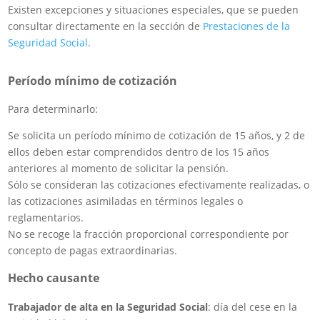
Existen excepciones y situaciones especiales, que se pueden
consultar directamente en la sección de
Prestaciones de la
Seguridad Social
.
Período mínimo de cotización
Para determinarlo:
Se solicita un período mínimo de cotización de 15 años, y 2 de
ellos deben estar comprendidos dentro de los 15 años
anteriores al momento de solicitar la pensión.
Sólo se consideran las cotizaciones efectivamente realizadas, o
las cotizaciones asimiladas en términos legales o
reglamentarios.
No se recoge la fracción proporcional correspondiente por
concepto de pagas extraordinarias.
Hecho causante
Trabajador de alta en la Seguridad Social
: día del cese en la