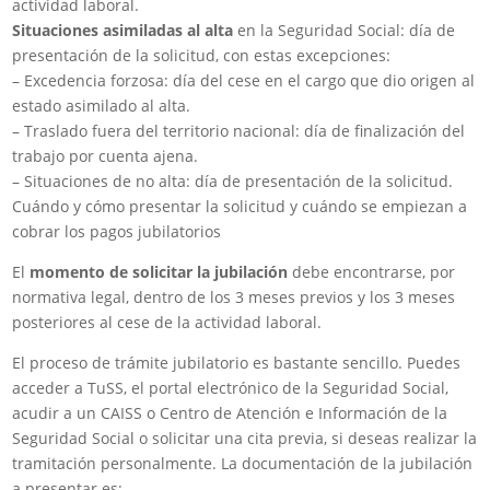
actividad laboral.
Situaciones asimiladas al alta
en la Seguridad Social: día de
presentación de la solicitud, con estas excepciones:
– Excedencia forzosa: día del cese en el cargo que dio origen al
estado asimilado al alta.
– Traslado fuera del territorio nacional: día de finalización del
trabajo por cuenta ajena.
– Situaciones de no alta: día de presentación de la solicitud.
Cuándo y cómo presentar la solicitud y cuándo se empiezan a
cobrar los pagos jubilatorios
El
momento de solicitar la
jubilación
debe encontrarse, por
normativa legal, dentro de los 3 meses previos y los 3 meses
posteriores al cese de la actividad laboral.
El proceso de trámite jubilatorio es bastante sencillo. Puedes
acceder a TuSS, el portal electrónico de la Seguridad Social,
acudir a un CAISS o Centro de Atención e Información de la
Seguridad Social o solicitar una cita previa, si deseas realizar la
tramitación personalmente. La documentación de la jubilación
a presentar es: