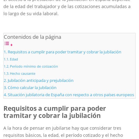
de la edad del trabajador y de las cotizaciones acumuladas a
lo largo de su vida laboral.
Contenidos de la página
Requisitos a cumplir para poder tramitar y cobrar la jubilación
Edad
Período mínimo de cotización
Hecho causante
Jubilación anticipada y prejubilación
Cómo calcular la jubilación
Situación jubilatoria de España con respecto a otros países europeos
Requisitos a cumplir para poder
tramitar y cobrar la jubilación
A la hora de pensar en jubilarse hay que considerar tres
requisitos básicos, la edad, el período cotizado y el hecho