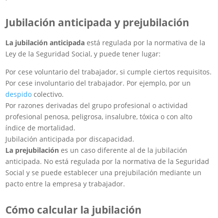
Jubilación anticipada y prejubilación
La
jubilación
anticipada
está regulada por la normativa de la
Ley de la Seguridad Social, y puede tener lugar:
Por cese voluntario del trabajador, si cumple ciertos requisitos.
Por cese involuntario del trabajador. Por ejemplo, por un
despido
colectivo.
Por razones derivadas del grupo profesional o actividad
profesional penosa, peligrosa, insalubre, tóxica o con alto
índice de mortalidad.
Jubilación anticipada por discapacidad.
La
prejubilación
es un caso diferente al de la jubilación
anticipada. No está regulada por la normativa de la Seguridad
Social y se puede establecer una prejubilación mediante un
pacto entre la empresa y trabajador.
Cómo calcular la jubilación