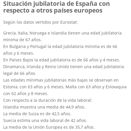
Situación jubilatoria de España con
respecto a otros países europeos
Según los datos vertidos por Eurostat:
Grecia, Italia, Noruega e Islandia tienen una edad jubilatoria
mínima de 67 años.
En Bulgaria y Portugal la edad jubilatoria mínima es de 66
años y 6 meses.
En Países Bajos la edad jubilatoria es de 66 años y 4 meses.
Dinamarca, Irlanda y Reino Unido tienen una edad jubilatoria
legal de 66 años.
Las edades mínimas jubilatorias más bajas se observan en
Estonia, con 63 años y 6 meses, Malta con 63 años y Eslovaquia
con 62 años y 8 meses.
Con respecto a la duración de la vida laboral:
Islandia muestra una media de 44,9 años.
La media de Suiza es de 42,5 años.
Suecia estima una vida laboral de 42 años.
La media de la Unión Europea es de 35,7 años.