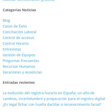
Categorías Noticias
Blog
Casos de Éxito
Conciliación Laboral
Control de accesos
Control Horario
Entrevistas
Gestión de Equipos
Preguntas Frecuentes
Recursos Humanos
Vacaciones y Ausencias
Entradas recientes
La evolución del registro horario en España: un año de
cambios, incertidumbre y preparación para el registro digital
¿Es legal fichar con huella dactilar o reconocimiento facial?