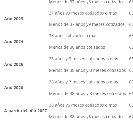
Menos de 37 años y6 meses cotizados
6
37 años y9 meses cotizados o más
6
Año 2023
Menos de 37 años y9 meses cotizados
6
38 años cotizados o más
6
Año 2024
Menos de 38 años cotizados
6
38 años y 3 meses cotizados o más
6
Año 2025
Menos de 38 años y 3 meses cotizados
6
38 años y 3 meses cotizados o más
6
Año 2026
Menos de 38 años y 3 meses cotizados
6
38 años y6 meses cotizados o más
6
A partir del año 2027
Menos de 38 años y6 meses cotizados
6