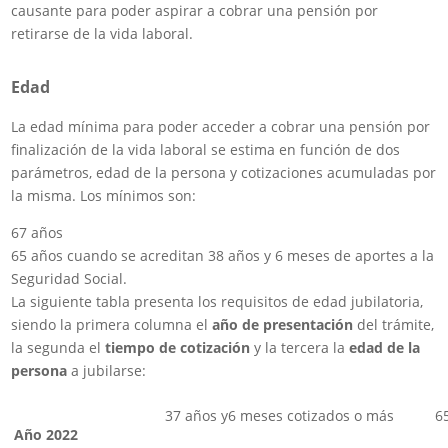
causante para poder aspirar a cobrar una pensión por
retirarse de la vida laboral.
Edad
La edad mínima para poder acceder a cobrar una pensión por
finalización de la vida laboral se estima en función de dos
parámetros, edad de la persona y cotizaciones acumuladas por
la misma. Los mínimos son:
67 años
65 años cuando se acreditan 38 años y 6 meses de aportes a la
Seguridad Social.
La siguiente tabla presenta los requisitos de edad jubilatoria,
siendo la primera columna el
año de presentación
del trámite,
la segunda el
tiempo de cotización
y la tercera la
edad de la
persona
a jubilarse:
37 años y6 meses cotizados o más
6
Año 2022