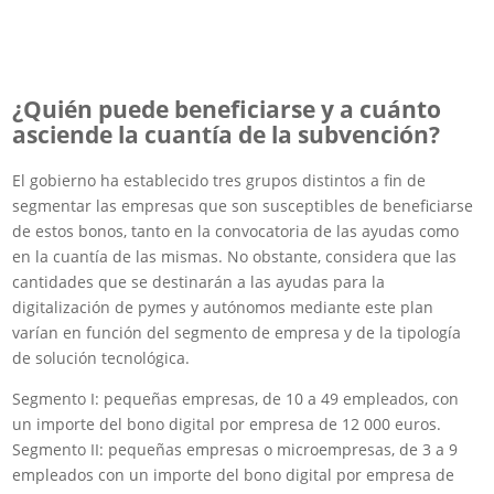
¿Quién puede beneficiarse y a cuánto
asciende la cuantía de la subvención?
El gobierno ha establecido tres grupos distintos a fin de
segmentar las empresas que son susceptibles de beneficiarse
de estos bonos, tanto en la convocatoria de las ayudas como
en la cuantía de las mismas. No obstante, considera que las
cantidades que se destinarán a las ayudas para la
digitalización de pymes y autónomos mediante este plan
varían en función del segmento de empresa y de la tipología
de solución tecnológica.
Segmento I: pequeñas empresas, de 10 a 49 empleados, con
un importe del bono digital por empresa de 12 000 euros.
Segmento II: pequeñas empresas o microempresas, de 3 a 9
empleados con un importe del bono digital por empresa de