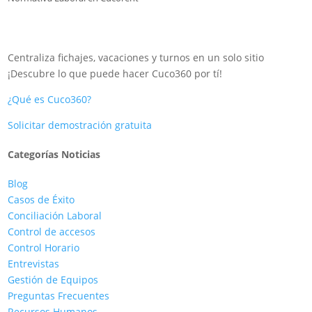
Centraliza fichajes, vacaciones y turnos en un solo sitio
¡Descubre lo que puede hacer Cuco360 por tí!
¿Qué es Cuco360?
Solicitar demostración gratuita
Categorías Noticias
Blog
Casos de Éxito
Conciliación Laboral
Control de accesos
Control Horario
Entrevistas
Gestión de Equipos
Preguntas Frecuentes
Recursos Humanos