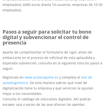
empleados); 6000 euros (hasta 10 usuarios, empresas de 10-50
empleados).
Pasos a seguir para solicitar tu bono
digital y subvencionar el control de
presencia
Aparte de cumplimentar el formulario de rigor, antes de
embarcarte en el proceso de solicitud de esta aplaudida y
esperada subvención, consulta en la siguiente lista los pasos a
seguir:
Regístrate en
www.acelerapyme.es
y completa el
test de
autodiagnóstico
. De esta manera sabrás qué nivel de
digitalización tiene tu empresa y qué servicios se ajustan
mejor a tus necesidades.
Consulta el catálogo de soluciones digitales. Ahí podrás
escoger una o varias de las que ofrecen los agentes