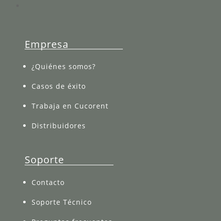
Empresa
¿Quiénes somos?
Casos de éxito
Trabaja en Cucorent
Distribuidores
Soporte
Contacto
Soporte Técnico