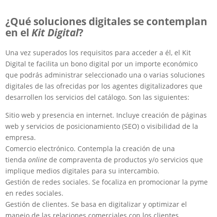
¿Qué soluciones digitales se contemplan
en el
Kit Digital
?
Una vez superados los requisitos para acceder a él, el Kit
Digital te facilita un bono digital por un importe económico
que podrás administrar seleccionado una o varias soluciones
digitales de las ofrecidas por los agentes digitalizadores que
desarrollen los servicios del catálogo. Son las siguientes:
Sitio web y presencia en internet. Incluye creación de páginas
web y servicios de posicionamiento (SEO) o visibilidad de la
empresa.
Comercio electrónico. Contempla la creación de una
tienda
online
de compraventa de productos y/o servicios que
implique medios digitales para su intercambio.
Gestión de redes sociales. Se focaliza en promocionar la pyme
en redes sociales.
Gestión de clientes. Se basa en digitalizar y optimizar el
manejo de las relaciones comerciales con los clientes.