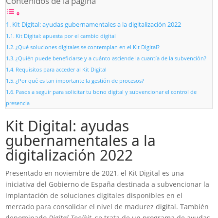
Contenidos de la página
Kit Digital: ayudas gubernamentales a la digitalización 2022
Kit Digital: apuesta por el cambio digital
¿Qué soluciones digitales se contemplan en el Kit Digital?
¿Quién puede beneficiarse y a cuánto asciende la cuantía de la subvención?
Requisitos para acceder al Kit Digital
¿Por qué es tan importante la gestión de procesos?
Pasos a seguir para solicitar tu bono digital y subvencionar el control de
presencia
Kit Digital: ayudas
gubernamentales a la
digitalización 2022
Presentado en noviembre de 2021, el Kit Digital es una
iniciativa del Gobierno de España destinada a subvencionar la
implantación de soluciones digitales disponibles en el
mercado para consolidar el nivel de madurez digital. También
denominado
Digital Toolkit
, se trata de un programa de ayudas