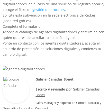
digitalizadores, en el caso de una solución de registro horario,
escoge el filtro de
gestión de procesos
.
Solicita esta subvención en la sede electrónica de Red.es
(sede.red.gob.es).
Completa el formulario.
Accede al catálogo de agentes digitalizadores y determina con
quién quieres desarrollar tu solución digital.
Ponte en contacto con los agentes digitalizadores, acepta el
acuerdo de prestación de soluciones digitales y comienza tu
cambio digital.
Gabriel Cañadas Bonet
Escrito y revisado
por
Gabriel Cañadas
Bonet
Sales Manager
y experto en Control Horario y
Normativa Laboral en
Cucorent