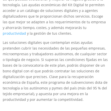
tecnología. Las ayudas económicas del Kit Digital te permiten
acceder a un catálogo de soluciones digitales y a agentes
digitalizadores que te proporcionan dichos servicios. Escoge
las que mejor se adapten a los requerimientos de tu empresa
y ahorrarás tiempo, costes, y además mejorarás tu
productividad
y la gestión de tus clientes.
Las soluciones digitales que contemplan estas ayudas
pretenden cubrir las necesidades de las pequeñas empresas,
microempresas y trabajadores autónomos, de cualquier sector
o tipología de negocio. Si superas las condiciones fijadas en las
bases de la convocatoria de este plan, podrás disponer de un
bono digital con el que podrás contratar las soluciones de
digitalización que precises. Clave para la recuperación
económica de España, este programa de subvenciones dota de
tecnología a los autónomos y pymes del país (más del 95 % del
tejido empresarial), y apuesta por una mejora en la
productividad y por aumentar la competitividad.