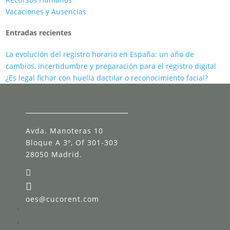
Vacaciones y Ausencias
Entradas recientes
La evolución del registro horario en España: un año de
cambios, incertidumbre y preparación para el registro digital
¿Es legal fichar con huella dactilar o reconocimiento facial?
Avda. Manoteras 10
Bloque A 3º, Of 301-303
28050 Madrid.


oes@cucorent.com