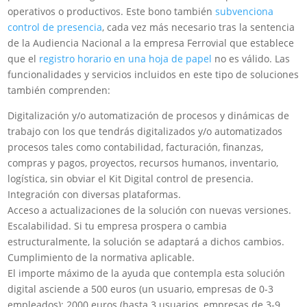
operativos o productivos. Este bono también
subvenciona
control de presencia
, cada vez más necesario tras la sentencia
de la Audiencia Nacional a la empresa Ferrovial que establece
que el
registro horario en una hoja de papel
no es válido. Las
funcionalidades y servicios incluidos en este tipo de soluciones
también comprenden:
Digitalización y/o automatización de procesos y dinámicas de
trabajo con los que tendrás digitalizados y/o automatizados
procesos tales como contabilidad, facturación, finanzas,
compras y pagos, proyectos, recursos humanos, inventario,
logística, sin obviar el Kit Digital control de presencia.
Integración con diversas plataformas.
Acceso a actualizaciones de la solución con nuevas versiones.
Escalabilidad. Si tu empresa prospera o cambia
estructuralmente, la solución se adaptará a dichos cambios.
Cumplimiento de la normativa aplicable.
El importe máximo de la ayuda que contempla esta solución
digital asciende a 500 euros (un usuario, empresas de 0-3
empleados); 2000 euros (hasta 3 usuarios, empresas de 3-9