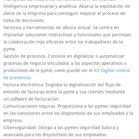
Inteligencia empresarial y analítica. Abarca la explotación de
datos de la empresa para conseguir mejorar el proceso de
toma de decisiones.
Servicios y herramientas de oficina virtual. Se centra en
implantar soluciones interactivas y funcionales que permitan
la colaboración más eficiente entre los trabajadores de la
pyme.
Gestión de procesos. Consiste en digitalizar o automatizar
procesos de negocio vinculados a los aspectos operativos o
productivos de la pyme, como puede ser el
Kit Digital control
de presencia
.
Factura electrónica. Engloba la digitalización del flujo de
emisión de facturas entre la pyme y sus clientes mediante
un
software
de facturación.
Comunicaciones seguras. Proporciona a las pymes seguridad
en las conexiones entre los dispositivos de sus empleados y la
empresa.
Ciberseguridad. Otorga a las pymes seguridad básica y
avanzada para los dispositivos de sus empleados.