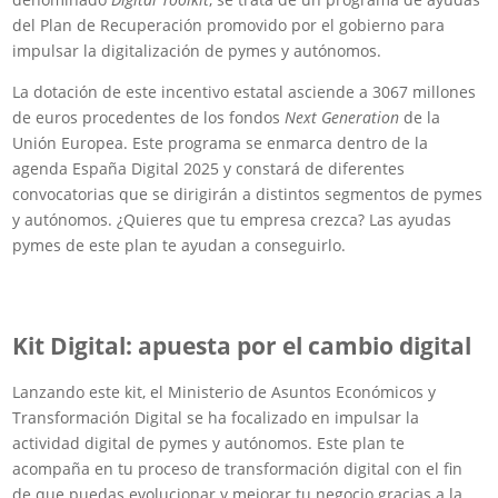
del Plan de Recuperación promovido por el gobierno para
impulsar la digitalización de pymes y autónomos.
La dotación de este incentivo estatal asciende a 3067 millones
de euros procedentes de los fondos
Next Generation
de la
Unión Europea. Este programa se enmarca dentro de la
agenda España Digital 2025 y constará de diferentes
convocatorias que se dirigirán a distintos segmentos de pymes
y autónomos. ¿Quieres que tu empresa crezca? Las ayudas
pymes de este plan te ayudan a conseguirlo.
Kit Digital: apuesta por el cambio digital
Lanzando este kit, el Ministerio de Asuntos Económicos y
Transformación Digital se ha focalizado en impulsar la
actividad digital de pymes y autónomos. Este plan te
acompaña en tu proceso de transformación digital con el fin
de que puedas evolucionar y mejorar tu negocio gracias a la