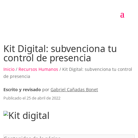
Kit Digital: subvenciona tu
control de presencia
Inicio
/
Recursos Humanos
/ Kit Digital: subvenciona tu control
de presencia
Escrito y revisado
por
Gabriel Cañadas Bonet
Publicado el 25 de abril de 2022