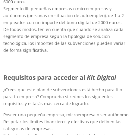
6000 euros.
Segmento III: pequeñas empresas o microempresas y
autónomos (personas en situación de autoempleo), de 1 a 2
empleados con un importe del bono digital de 2000 euros.
De todos modos, ten en cuenta que cuando se analiza cada
segmento de empresa según la tipología de solución
tecnológica, los importes de las subvenciones pueden variar
de forma significativa.
Requisitos para acceder al
Kit Digital
¿Crees que este plan de subvenciones está hecho para ti o
para tu empresa? Comprueba si reúnes los siguientes
requisitos y estarás más cerca de lograrlo:
Poseer una pequeña empresa, microempresa o ser autónomo.
Respetar los límites financieros y efectivos que definen las
categorías de empresas.