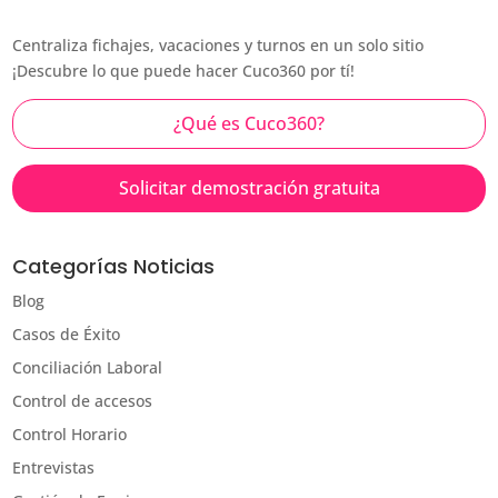
Centraliza fichajes, vacaciones y turnos en un solo sitio
¡Descubre lo que puede hacer Cuco360 por tí!
¿Qué es Cuco360?
Solicitar demostración gratuita
Categorías Noticias
Blog
Casos de Éxito
Conciliación Laboral
Control de accesos
Control Horario
Entrevistas