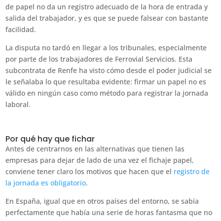
de papel no da un registro adecuado de la hora de entrada y
salida del trabajador, y es que se puede falsear con bastante
facilidad.
La disputa no tardó en llegar a los tribunales, especialmente
por parte de los trabajadores de Ferrovial Servicios. Esta
subcontrata de Renfe ha visto cómo desde el poder judicial se
le señalaba lo que resultaba evidente: firmar un papel no es
válido en ningún caso como método para registrar la jornada
laboral.
Por qué hay que fichar
Antes de centrarnos en las alternativas que tienen las
empresas para dejar de lado de una vez el fichaje papel,
conviene tener claro los motivos que hacen que el
registro de
la jornada es obligatorio
.
En España, igual que en otros países del entorno, se sabía
perfectamente que había una serie de horas fantasma que no