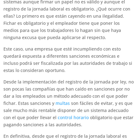
sistemas aunque firmar un papel no es válido y aunque el
registro de la jornada laboral es obligatorio. ¿Qué ocurre con
ellas? Lo primero es que están cayendo en una ilegalidad.
Fichar es obligatorio y el empleador tiene que poner los
medios para que los trabajadores lo hagan sin que haya
ninguna excusa que pueda aplicarse al respecto.
Este caso, una empresa que esté incumpliendo con esto
quedará expuesta a diferentes sanciones económicas e
incluso podrá ser fiscalizada por las autoridades de trabajo si
estas lo consideran oportuno.
Desde la implementación del registro de la jornada por ley, no
son pocas las compañías que han caído en sanciones por no
dar a los empleados un método adecuado con el que poder
fichar. Estas sanciones y
multas
son fáciles de evitar, y es que
sale mucho más rentable disponer de un sistema adecuado
con el que poder llevar el
control horario
obligatorio que estar
pagando sanciones a las autoridades.
En definitiva, desde que el registro de la jornada laboral es