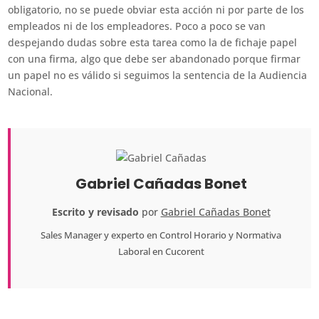
obligatorio, no se puede obviar esta acción ni por parte de los
empleados ni de los empleadores. Poco a poco se van
despejando dudas sobre esta tarea como la de fichaje papel
con una firma, algo que debe ser abandonado porque firmar
un papel no es válido si seguimos la sentencia de la Audiencia
Nacional.
Gabriel Cañadas Bonet
Escrito y revisado
por
Gabriel Cañadas Bonet
Sales Manager
y experto en Control Horario y Normativa
Laboral en
Cucorent