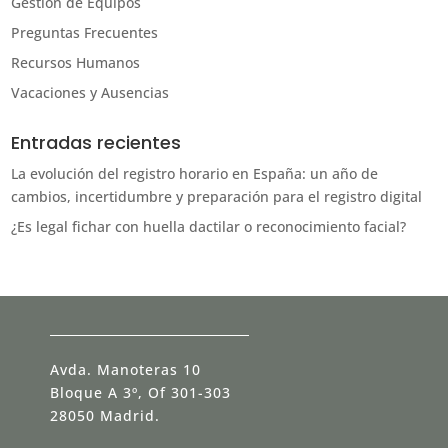
Gestión de Equipos
Preguntas Frecuentes
Recursos Humanos
Vacaciones y Ausencias
Entradas recientes
La evolución del registro horario en España: un año de
cambios, incertidumbre y preparación para el registro digital
¿Es legal fichar con huella dactilar o reconocimiento facial?
Avda. Manoteras 10
Bloque A 3º, Of 301-303
28050 Madrid.