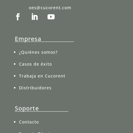
oes@cucorent.com
Empresa
¿Quiénes somos?
Casos de éxito
Trabaja en Cucorent
Distribuidores
Soporte
Contacto