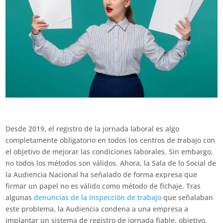
Desde 2019, el registro de la jornada laboral es algo
completamente obligatorio en todos los centros de trabajo con
el objetivo de mejorar las condiciones laborales. Sin embargo,
no todos los métodos son válidos. Ahora, la Sala de lo Social de
la Audiencia Nacional ha señalado de forma expresa que
firmar un papel no es válido como método de fichaje. Tras
algunas
denuncias de la inspección de trabajo
que señalaban
este problema, la Audiencia condena a una empresa a
implantar un sistema de registro de jornada fiable, objetivo,