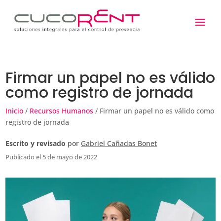
Firmar un papel no es válido
como registro de jornada
Inicio
/
Recursos Humanos
/ Firmar un papel no es válido como
registro de jornada
Escrito y revisado
por
Gabriel Cañadas Bonet
Publicado el 5 de mayo de 2022