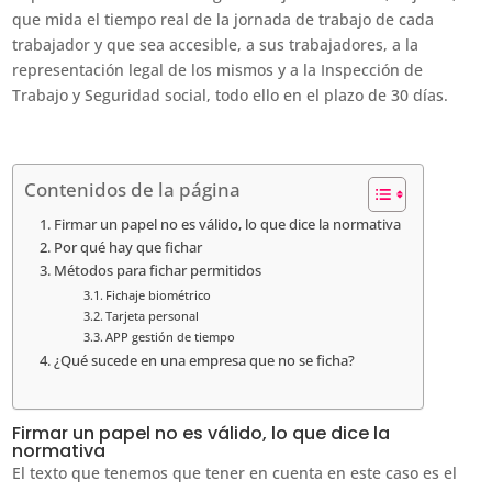
que mida el tiempo real de la jornada de trabajo de cada
trabajador y que sea accesible, a sus trabajadores, a la
representación legal de los mismos y a la Inspección de
Trabajo y Seguridad social, todo ello en el plazo de 30 días.
Contenidos de la página
Firmar un papel no es válido, lo que dice la normativa
Por qué hay que fichar
Métodos para fichar permitidos
Fichaje biométrico
Tarjeta personal
APP gestión de tiempo
¿Qué sucede en una empresa que no se ficha?
Firmar un papel no es válido, lo que dice la
normativa
El texto que tenemos que tener en cuenta en este caso es el