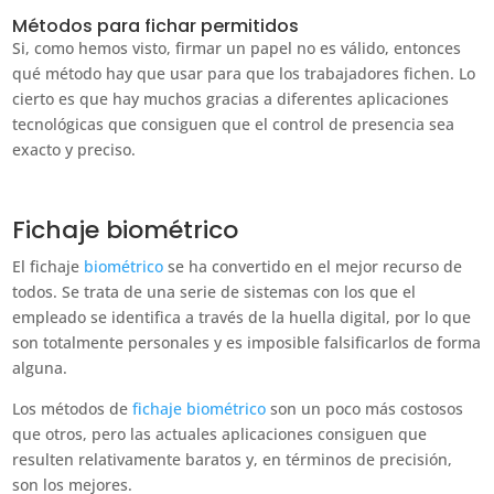
Métodos para fichar permitidos
Si, como hemos visto, firmar un papel no es válido, entonces
qué método hay que usar para que los trabajadores fichen. Lo
cierto es que hay muchos gracias a diferentes aplicaciones
tecnológicas que consiguen que el control de presencia sea
exacto y preciso.
Fichaje biométrico
El fichaje
biométrico
se ha convertido en el mejor recurso de
todos. Se trata de una serie de sistemas con los que el
empleado se identifica a través de la huella digital, por lo que
son totalmente personales y es imposible falsificarlos de forma
alguna.
Los métodos de
fichaje biométrico
son un poco más costosos
que otros, pero las actuales aplicaciones consiguen que
resulten relativamente baratos y, en términos de precisión,
son los mejores.