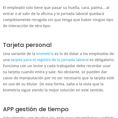
El empleado solo tiene que pasar su huella, cara, palma… al
entrar o al salir de la oficina y la jornada laboral quedará
completamente recogida sin que tenga que haber ningún tipo
de interacción de otro tipo.
Tarjeta personal
Una variante de la
biometría
es la de dotar a los empleados de
una
tarjeta para el registro de la jornada laboral
es obligatorio.
Funciona con un lector y cada trabajador debe recordar usar
su tarjeta cuando entra y sale. No obstante, se pueden dar
casos de manipulación por no ser necesario que la tarjeta esté
en uso de su titular. De esta forma, salta a la vista que la
biometría sigue siendo la mejor solución en este sentido.
APP gestión de tiempo
Actualmente, son muchas las apps para smartphones y tablets