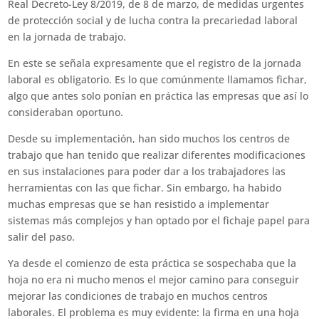
Real Decreto-Ley 8/2019, de 8 de marzo, de medidas urgentes
de protección social y de lucha contra la precariedad laboral
en la jornada de trabajo.
En este se señala expresamente que el registro de la jornada
laboral es obligatorio. Es lo que comúnmente llamamos fichar,
algo que antes solo ponían en práctica las empresas que así lo
consideraban oportuno.
Desde su implementación, han sido muchos los centros de
trabajo que han tenido que realizar diferentes modificaciones
en sus instalaciones para poder dar a los trabajadores las
herramientas con las que fichar. Sin embargo, ha habido
muchas empresas que se han resistido a implementar
sistemas más complejos y han optado por el fichaje papel para
salir del paso.
Ya desde el comienzo de esta práctica se sospechaba que la
hoja no era ni mucho menos el mejor camino para conseguir
mejorar las condiciones de trabajo en muchos centros
laborales. El problema es muy evidente: la firma en una hoja