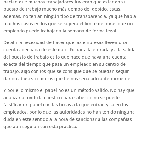
hacían que muchos trabajadores tuvieran que estar en su
puesto de trabajo mucho más tiempo del debido. Estas,
además, no tenían ningún tipo de transparencia, ya que había
muchos casos en los que se supera el límite de horas que un
empleado puede trabajar a la semana de forma legal.
De ahí la necesidad de hacer que las empresas lleven una
cuenta adecuada de este dato. Fichar a la entrada y a la salida
del puesto de trabajo es lo que hace que haya una cuenta
exacta del tiempo que pasa un empleado en su centro de
trabajo, algo con los que se consigue que se puedan seguir
dando abusos como los que hemos señalado anteriormente.
Y por ello mismo el papel no es un método válido. No hay que
analizar a fondo la cuestión para saber cómo se puede
falsificar un papel con las horas a la que entran y salen los
empleados, por lo que las autoridades no han tenido ninguna
duda en este sentido a la hora de sancionar a las compañías
que aún seguían con esta práctica.