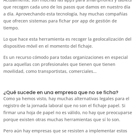
que recogen cada uno de los pasos que damos en nuestro día
a día. Aprovechando esta tecnología, hay muchas compañías
que ofrecen sistemas para fichar por app de gestión de
tiempo.
Lo que hace esta herramienta es recoger la geolocalización del
dispositivo móvil en el momento del fichaje.
Es un recurso cómodo para todas organizaciones en especial
para aquellas con profesionales que tienen que tienen
movilidad, como transportistas, comerciales…
¿Qué sucede en una empresa que no se ficha?
Como ya hemos visto, hay muchas alternativas legales para el
registro de la jornada laboral que no son el fichaje papel. Si
firmar una hoja de papel no es válido, no hay que preocuparse
porque existen otras muchas herramientas que sí lo son.
Pero aún hay empresas que se resisten a implementar estos