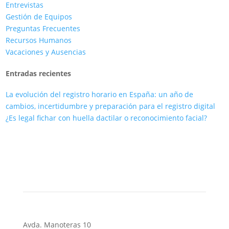
Entrevistas
Gestión de Equipos
Preguntas Frecuentes
Recursos Humanos
Vacaciones y Ausencias
Entradas recientes
La evolución del registro horario en España: un año de
cambios, incertidumbre y preparación para el registro digital
¿Es legal fichar con huella dactilar o reconocimiento facial?
Avda. Manoteras 10