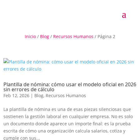
Inicio
/
Blog
/
Recursos Humanos
/
Página 2
Plantilla de nómina: cómo usar el modelo oficial en 2026
sin errores de cálculo
Feb 12, 2026
|
Blog
,
Recursos Humanos
La plantilla de nómina es una de esas piezas silenciosas que
sostienen la gestión laboral en cualquier empresa. No es solo
un documento donde aparece un importe final: es la prueba
escrita de cómo una organización calcula salarios, cotiza y
cumple con sus...