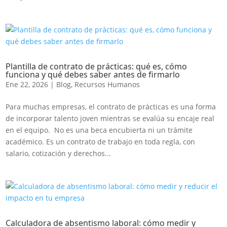
Plantilla de contrato de prácticas: qué es, cómo
funciona y qué debes saber antes de firmarlo
Ene 22, 2026
|
Blog
,
Recursos Humanos
Para muchas empresas, el contrato de prácticas es una forma
de incorporar talento joven mientras se evalúa su encaje real
en el equipo. No es una beca encubierta ni un trámite
académico. Es un contrato de trabajo en toda regla, con
salario, cotización y derechos...
Calculadora de absentismo laboral: cómo medir y