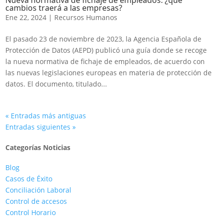
Nueva normativa de fichaje de empleados: ¿qué
cambios traerá a las empresas?
Ene 22, 2024
|
Recursos Humanos
El pasado 23 de noviembre de 2023, la Agencia Española de
Protección de Datos (AEPD) publicó una guía donde se recoge
la nueva normativa de fichaje de empleados, de acuerdo con
las nuevas legislaciones europeas en materia de protección de
datos. El documento, titulado...
« Entradas más antiguas
Entradas siguientes »
Categorías Noticias
Blog
Casos de Éxito
Conciliación Laboral
Control de accesos
Control Horario