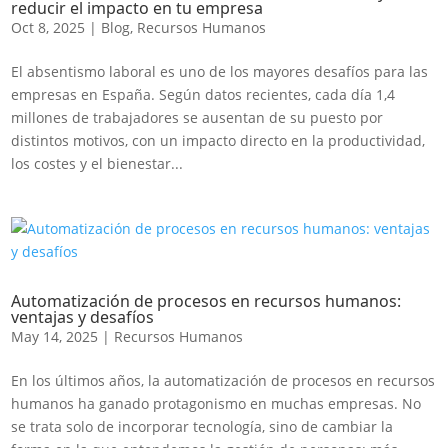
reducir el impacto en tu empresa
Oct 8, 2025
|
Blog
,
Recursos Humanos
El absentismo laboral es uno de los mayores desafíos para las
empresas en España. Según datos recientes, cada día 1,4
millones de trabajadores se ausentan de su puesto por
distintos motivos, con un impacto directo en la productividad,
los costes y el bienestar...
Automatización de procesos en recursos humanos:
ventajas y desafíos
May 14, 2025
|
Recursos Humanos
En los últimos años, la automatización de procesos en recursos
humanos ha ganado protagonismo en muchas empresas. No
se trata solo de incorporar tecnología, sino de cambiar la