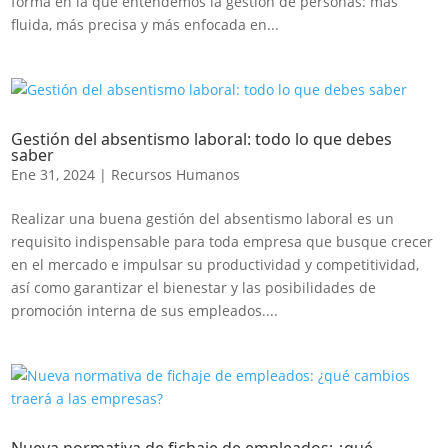
forma en la que entendemos la gestión de personas: más
fluida, más precisa y más enfocada en...
Gestión del absentismo laboral: todo lo que debes
saber
Ene 31, 2024
|
Recursos Humanos
Realizar una buena gestión del absentismo laboral es un
requisito indispensable para toda empresa que busque crecer
en el mercado e impulsar su productividad y competitividad,
así como garantizar el bienestar y las posibilidades de
promoción interna de sus empleados....