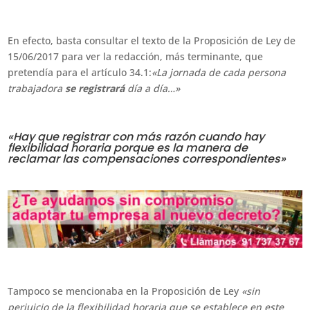
En efecto, basta consultar el texto de la Proposición de Ley de
15/06/2017 para ver la redacción, más terminante, que
pretendía para el artículo 34.1:
«La jornada de cada persona
trabajadora
se registrará
día a día…»
«Hay que registrar con más razón cuando hay
flexibilidad horaria porque es la manera de
reclamar las compensaciones correspondientes»
Tampoco se mencionaba en la Proposición de Ley
«sin
perjuicio de la flexibilidad horaria que se establece en este