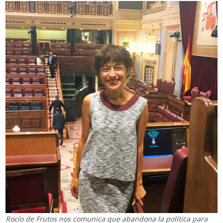
Rocío de Frutos nos comunica que abandona la política para