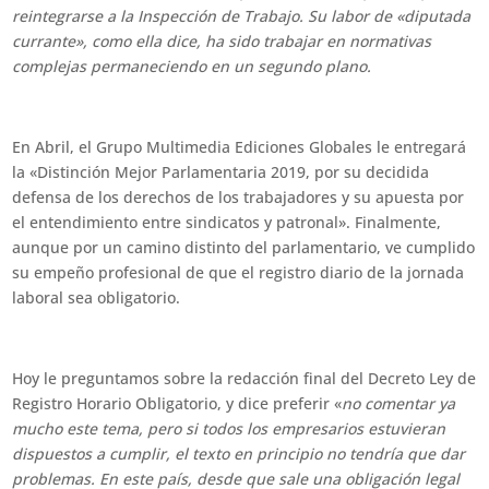
reintegrarse a la Inspección de Trabajo. Su labor de «diputada
currante», como ella dice, ha sido trabajar en normativas
complejas permaneciendo en un segundo plano.
En Abril, el Grupo Multimedia Ediciones Globales le entregará
la «Distinción Mejor Parlamentaria 2019, por su decidida
defensa de los derechos de los trabajadores y su apuesta por
el entendimiento entre sindicatos y patronal». Finalmente,
aunque por un camino distinto del parlamentario, ve cumplido
su empeño profesional de que el registro diario de la jornada
laboral sea obligatorio.
Hoy le preguntamos sobre la redacción final del Decreto Ley de
Registro Horario Obligatorio, y dice preferir «
no comentar ya
mucho este tema, pero si todos los empresarios estuvieran
dispuestos a cumplir, el texto en principio no tendría que dar
problemas. En este país, desde que sale una obligación legal