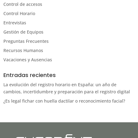
Control de accesos
Control Horario
Entrevistas
Gestión de Equipos
Preguntas Frecuentes
Recursos Humanos
Vacaciones y Ausencias
Entradas recientes
La evolución del registro horario en España: un año de
cambios, incertidumbre y preparación para el registro digital
¿Es legal fichar con huella dactilar o reconocimiento facial?