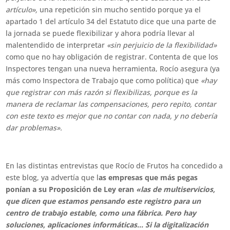
artículo»,
una repetición sin mucho sentido porque ya el
apartado 1 del artículo 34 del Estatuto dice que una parte de
la jornada se puede flexibilizar y ahora podría llevar al
malentendido de interpretar
«sin perjuicio de la flexibilidad»
como que no hay obligación de registrar. Contenta de que los
Inspectores tengan una nueva herramienta, Rocío asegura (ya
más como Inspectora de Trabajo que como política) que
«hay
que registrar con más razón si flexibilizas, porque es la
manera de reclamar las compensaciones, pero repito, contar
con este texto es mejor que no contar con nada, y no debería
dar problemas».
En las distintas entrevistas que Rocío de Frutos ha concedido a
este blog, ya advertía que l
as empresas que más pegas
ponían a su Proposición de Ley eran
«las de multiservicios,
que dicen que estamos pensando este registro para un
centro de trabajo estable, como una fábrica. Pero hay
soluciones, aplicaciones informáticas… Si la digitalización