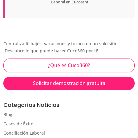
Laboral en
Cucorent
Centraliza fichajes, vacaciones y turnos en un solo sitio
¡Descubre lo que puede hacer Cuco360 por tí!
¿Qué es Cuco360?
Solicitar demostración gratuita
Categorías Noticias
Blog
Casos de Éxito
Conciliación Laboral