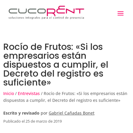
Rocío de Frutos: «Si los
empresarios están
dispuestos a cumplir, el
Decreto del registro es
suficiente»
Inicio
/
Entrevistas
/ Rocío de Frutos: «Si los empresarios están
dispuestos a cumplir, el Decreto del registro es suficiente»
Escrito y revisado
por
Gabriel Cañadas Bonet
Publicado el 25 de marzo de 2019