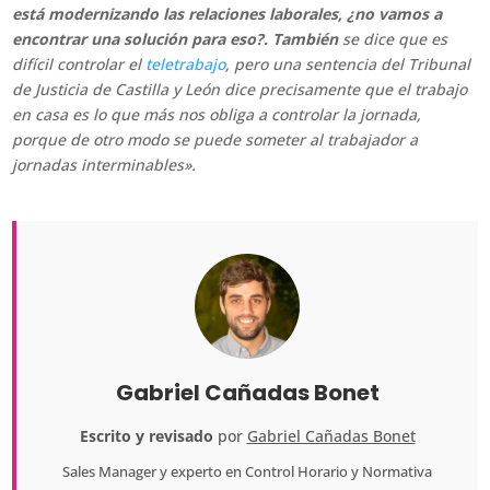
está modernizando las relaciones laborales, ¿no vamos a
encontrar una solución para eso?. También
se dice que es
difícil controlar el
teletrabajo
, pero una sentencia del Tribunal
de Justicia de Castilla y León dice precisamente que el trabajo
en casa es lo que más nos obliga a controlar la jornada,
porque de otro modo se puede someter al trabajador a
jornadas interminables».
Gabriel Cañadas Bonet
Escrito y revisado
por
Gabriel Cañadas Bonet
Sales Manager
y experto en Control Horario y Normativa