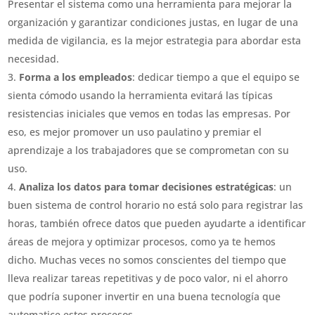
Presentar el sistema como una herramienta para mejorar la
organización y garantizar condiciones justas, en lugar de una
medida de vigilancia, es la mejor estrategia para abordar esta
necesidad.
Forma a los empleados
: dedicar tiempo a que el equipo se
sienta cómodo usando la herramienta evitará las típicas
resistencias iniciales que vemos en todas las empresas. Por
eso, es mejor promover un uso paulatino y premiar el
aprendizaje a los trabajadores que se comprometan con su
uso.
Analiza los datos para tomar decisiones estratégicas
: un
buen sistema de control horario no está solo para registrar las
horas, también ofrece datos que pueden ayudarte a identificar
áreas de mejora y optimizar procesos, como ya te hemos
dicho. Muchas veces no somos conscientes del tiempo que
lleva realizar tareas repetitivas y de poco valor, ni el ahorro
que podría suponer invertir en una buena tecnología que
automatice estos procesos.