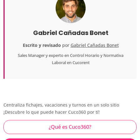
Gabriel Cañadas Bonet
Escrito y revisado
por
Gabriel Cañadas Bonet
Sales Manager
y experto en Control Horario y Normativa
Laboral en
Cucorent
Centraliza fichajes, vacaciones y turnos en un solo sitio
¡Descubre lo que puede hacer Cuco360 por tí!
¿Qué es Cuco360?