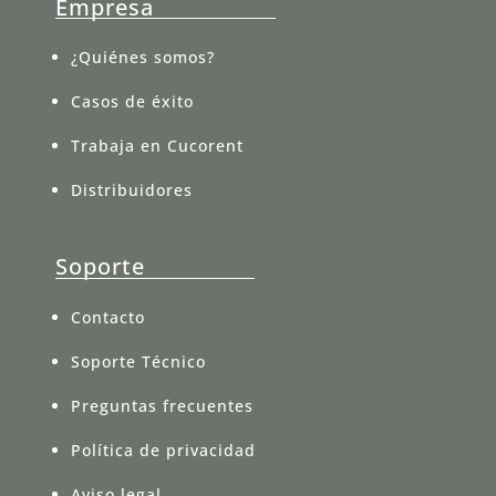
Empresa
¿Quiénes somos?
Casos de éxito
Trabaja en Cucorent
Distribuidores
Soporte
Contacto
Soporte Técnico
Preguntas frecuentes
Política de privacidad
Aviso legal