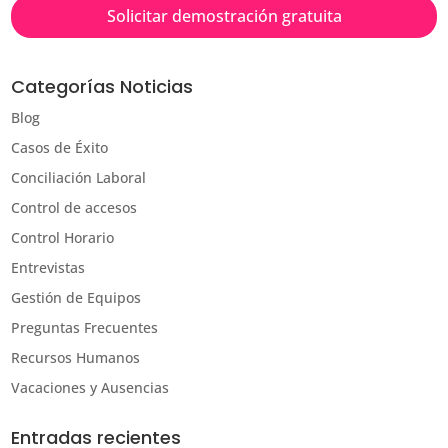
Solicitar demostración gratuita
Categorías Noticias
Blog
Casos de Éxito
Conciliación Laboral
Control de accesos
Control Horario
Entrevistas
Gestión de Equipos
Preguntas Frecuentes
Recursos Humanos
Vacaciones y Ausencias
Entradas recientes