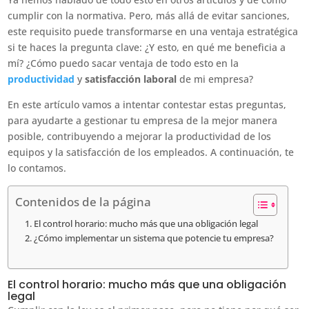
cumplir con la normativa. Pero, más allá de evitar sanciones,
este requisito puede transformarse en una ventaja estratégica
si te haces la pregunta clave: ¿Y esto, en qué me beneficia a
mí? ¿Cómo puedo sacar ventaja de todo esto en la
productividad
y
satisfacción laboral
de mi empresa?
En este artículo vamos a intentar contestar estas preguntas,
para ayudarte a gestionar tu empresa de la mejor manera
posible, contribuyendo a mejorar la productividad de los
equipos y la satisfacción de los empleados. A continuación, te
lo contamos.
Contenidos de la página
El control horario: mucho más que una obligación legal
¿Cómo implementar un sistema que potencie tu empresa?
El control horario: mucho más que una obligación
legal