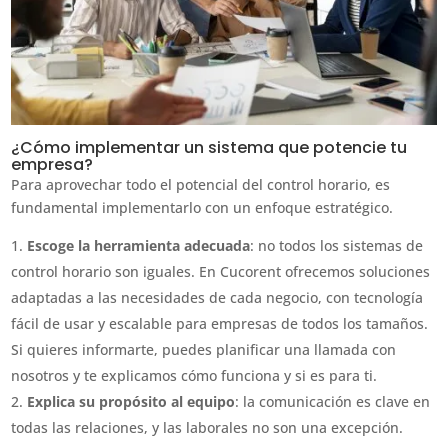
¿Cómo implementar un sistema que potencie tu
empresa?
Para aprovechar todo el potencial del control horario, es
fundamental implementarlo con un enfoque estratégico.
Escoge la herramienta adecuada
: no todos los sistemas de
control horario son iguales. En Cucorent ofrecemos soluciones
adaptadas a las necesidades de cada negocio, con tecnología
fácil de usar y escalable para empresas de todos los tamaños.
Si quieres informarte, puedes planificar una llamada con
nosotros y te explicamos cómo funciona y si es para ti.
Explica su propósito al equipo
: la comunicación es clave en
todas las relaciones, y las laborales no son una excepción.