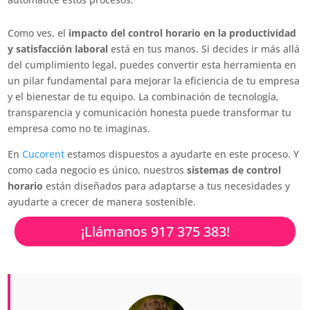
Como ves, el
impacto del control horario en la productividad
y satisfacción laboral
está en tus manos. Si decides ir más allá
del cumplimiento legal, puedes convertir esta herramienta en
un pilar fundamental para mejorar la eficiencia de tu empresa
y el bienestar de tu equipo. La combinación de tecnología,
transparencia y comunicación honesta puede transformar tu
empresa como no te imaginas.
En
Cucorent
estamos dispuestos a ayudarte en este proceso. Y
como cada negocio es único, nuestros
sistemas de control
horario
están diseñados para adaptarse a tus necesidades y
ayudarte a crecer de manera sostenible.
¡Llámanos 917 375 383!