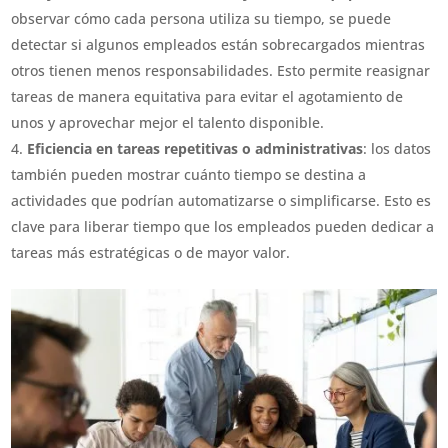
observar cómo cada persona utiliza su tiempo, se puede
detectar si algunos empleados están sobrecargados mientras
otros tienen menos responsabilidades. Esto permite reasignar
tareas de manera equitativa para evitar el agotamiento de
unos y aprovechar mejor el talento disponible.
Eficiencia en tareas repetitivas o administrativas
: los datos
también pueden mostrar cuánto tiempo se destina a
actividades que podrían automatizarse o simplificarse. Esto es
clave para liberar tiempo que los empleados pueden dedicar a
tareas más estratégicas o de mayor valor.