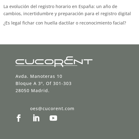
La evolución del registro horario en España: un año de
cambios, incertidumbre y preparación para el registro digital
¿Es legal fichar con huella dactilar o reconocimiento facial?
Avda. Manoteras 10
Bloque A 3º, Of 301-303
28050 Madrid.
oes@cucorent.com