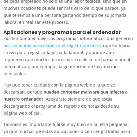
de cada empleado no sólo es una labor tediosa, sino que en
muchas ocasiones puede ser más caro de lo que parece, ya
que tenemos a una persona gastando tiempo de su jornada
laboral en realizar este proceso.
Aplicaciones y programas para el ordenador
Existen también diversos programas informáticos que generen
herramientas para elaborar el registro de horas
que en teoría
sirven para registrar la jornada laboral, y aunque aún
requieren que muchos procesos se realicen de forma manual,
automatizan, por ejemplo, la generación de los informes
mensuales.
Hay que tener cuidado con la página web de la que se
descargan, porque
pueden contener malware que infecte a
nuestro ordenador.
Asegúrate siempre de que estás
descargando el programa de registro de horas desde su
página web oficial.
También es importante fijarse muy bien en la letra pequeña,
ya que muchas de estas aplicaciones dicen ser gratuitas pero