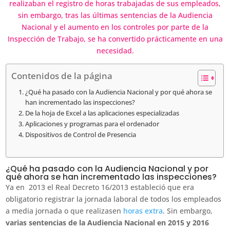
realizaban el registro de horas trabajadas de sus empleados,
sin embargo, tras las últimas sentencias de la Audiencia
Nacional y el aumento en los controles por parte de la
Inspección de Trabajo, se ha convertido prácticamente en una
necesidad.
Contenidos de la página
¿Qué ha pasado con la Audiencia Nacional y por qué ahora se
han incrementado las inspecciones?
De la hoja de Excel a las aplicaciones especializadas
Aplicaciones y programas para el ordenador
Dispositivos de Control de Presencia
¿Qué ha pasado con la Audiencia Nacional y por
qué ahora se han incrementado las inspecciones?
Ya en 2013 el Real Decreto 16/2013 estableció que era
obligatorio registrar la jornada laboral de todos los empleados
a media jornada o que realizasen
horas extra
. Sin embargo,
varias sentencias de la Audiencia Nacional en 2015 y 2016