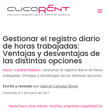
Gestionar el registro diario
de horas trabajadas:
Ventajas y desventajas de
las distintas opciones
Inicio
/
Control Horario
/ Gestionar el registro diario de horas
trabajadas: Ventajas y desventajas de las distintas opciones
Escrito y revisado
por
Gabriel Cañadas Bonet
Publicado el 7 de marzo de 2017
Hasta hace unos meses, muchas empresas españolas no