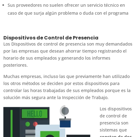
Sus proveedores no suelen ofrecer un servicio técnico en
caso de que surja algún problema o duda con el programa
Dispositivos de Control de Presencia
Los Dispositivos de control de presencia son muy demandados
por las empresas que desean ahorrar tiempo registrando el
horario de sus empleados y generando los informes
posteriores.
Muchas empresas, incluso las que previamente han utilizado
los otros métodos se deciden por estos dispositivos para
controlar las horas trabajadas de sus empleados porque es la
solución más segura ante la Inspección de Trabajo.
Los dispositivos
de control de
presencia son
sistemas que
constan de dos