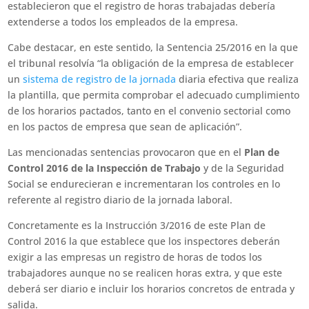
establecieron que el registro de horas trabajadas debería
extenderse a todos los empleados de la empresa.
Cabe destacar, en este sentido, la Sentencia 25/2016 en la que
el tribunal resolvía “la obligación de la empresa de establecer
un
sistema de registro de la jornada
diaria efectiva que realiza
la plantilla, que permita comprobar el adecuado cumplimiento
de los horarios pactados, tanto en el convenio sectorial como
en los pactos de empresa que sean de aplicación”.
Las mencionadas sentencias provocaron que en el
Plan de
Control 2016 de la Inspección de Trabajo
y de la Seguridad
Social se endurecieran e incrementaran los controles en lo
referente al registro diario de la jornada laboral.
Concretamente es la Instrucción 3/2016 de este Plan de
Control 2016 la que establece que los inspectores deberán
exigir a las empresas un registro de horas de todos los
trabajadores aunque no se realicen horas extra, y que este
deberá ser diario e incluir los horarios concretos de entrada y
salida.