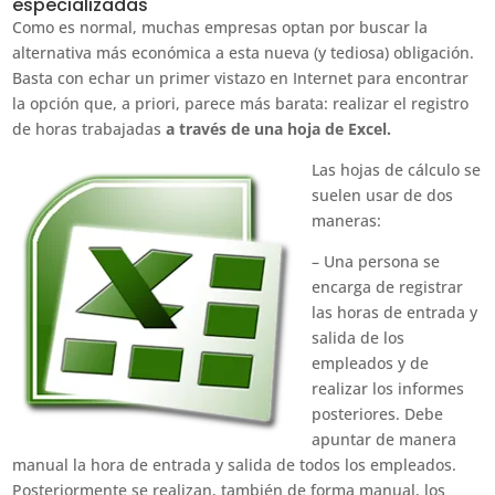
especializadas
Como es normal, muchas empresas optan por buscar la
alternativa más económica a esta nueva (y tediosa) obligación.
Basta con echar un primer vistazo en Internet para encontrar
la opción que, a priori, parece más barata: realizar el registro
de horas trabajadas
a través de una hoja de Excel.
Las hojas de cálculo se
suelen usar de dos
maneras:
– Una persona se
encarga de registrar
las horas de entrada y
salida de los
empleados y de
realizar los informes
posteriores. Debe
apuntar de manera
manual la hora de entrada y salida de todos los empleados.
Posteriormente se realizan, también de forma manual, los