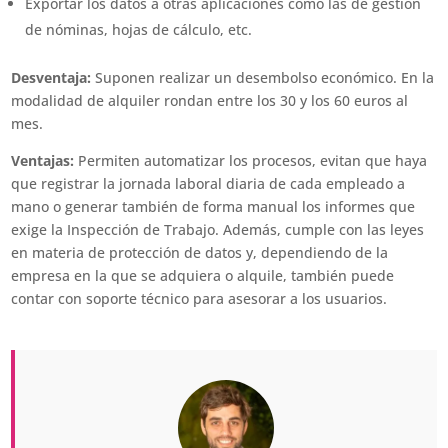
Exportar los datos a otras aplicaciones como las de gestión
de nóminas, hojas de cálculo, etc.
Desventaja:
Suponen realizar un desembolso económico. En la
modalidad de alquiler rondan entre los 30 y los 60 euros al
mes.
Ventajas:
Permiten automatizar los procesos, evitan que haya
que registrar la jornada laboral diaria de cada empleado a
mano o generar también de forma manual los informes que
exige la Inspección de Trabajo. Además, cumple con las leyes
en materia de protección de datos y, dependiendo de la
empresa en la que se adquiera o alquile, también puede
contar con soporte técnico para asesorar a los usuarios.