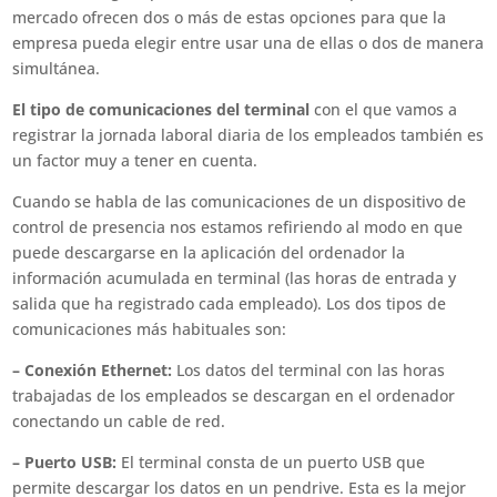
mercado ofrecen dos o más de estas opciones para que la
empresa pueda elegir entre usar una de ellas o dos de manera
simultánea.
El tipo de comunicaciones del terminal
con el que vamos a
registrar la jornada laboral diaria de los empleados también es
un factor muy a tener en cuenta.
Cuando se habla de las comunicaciones de un dispositivo de
control de presencia nos estamos refiriendo al modo en que
puede descargarse en la aplicación del ordenador la
información acumulada en terminal (las horas de entrada y
salida que ha registrado cada empleado). Los dos tipos de
comunicaciones más habituales son:
– Conexión Ethernet:
Los datos del terminal con las horas
trabajadas de los empleados se descargan en el ordenador
conectando un cable de red.
– Puerto USB:
El terminal consta de un puerto USB que
permite descargar los datos en un pendrive. Esta es la mejor