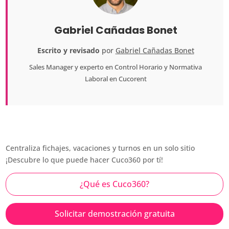
Gabriel Cañadas Bonet
Escrito y revisado
por
Gabriel Cañadas Bonet
Sales Manager
y experto en Control Horario y Normativa
Laboral en
Cucorent
Centraliza fichajes, vacaciones y turnos en un solo sitio
¡Descubre lo que puede hacer Cuco360 por tí!
¿Qué es Cuco360?
Solicitar demostración gratuita