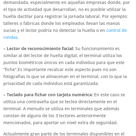
demandada, especialmente en aquellas empresas donde, por
el tipo de actividad que desarrollan, no es posible utilizar la
huella dactilar para registrar la jornada laboral. Por ejemplo:
talleres o fábricas donde los empleados llevan las manos
sucias y el lector podría no detectar la huella o en
control de
rondas
.
– Lector de reconocimiento facial:
Su funcionamiento es
similar al del lector de huella digital, el terminal utiliza los
puntos biométricos únicos en cada individuo para que este
“fiche”.Es importante recalcar este aspecto pues no son
fotografías lo que se almacenan en el terminal, con lo que la
privacidad de cada individuo está garantizada.
– Teclado para fichar con tarjeta numérica:
En este caso se
utiliza una contraseña que se teclea directamente en el
terminal. A menudo se utiliza en terminales que además
constan de alguno de los 3 lectores anteriormente
mencionados, para aportar un nivel extra de seguridad.
Actualmente gran parte de los terminales disponibles en el