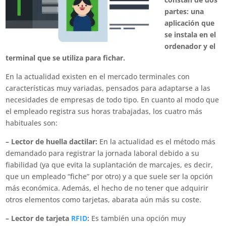
partes: una
aplicación que
se instala en el
ordenador y el
terminal que se utiliza para fichar.
En la actualidad existen en el mercado terminales con
características muy variadas, pensados para adaptarse a las
necesidades de empresas de todo tipo. En cuanto al modo que
el empleado registra sus horas trabajadas, los cuatro más
habituales son:
– Lector de huella dactilar:
En la actualidad es el método más
demandado para registrar la jornada laboral debido a su
fiabilidad (ya que evita la suplantación de marcajes, es decir,
que un empleado “fiche” por otro) y a que suele ser la opción
más económica. Además, el hecho de no tener que adquirir
otros elementos como tarjetas, abarata aún más su coste.
– Lector de tarjeta
RFID
:
Es también una opción muy