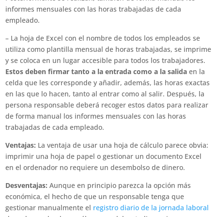
informes mensuales con las horas trabajadas de cada
empleado.
– La hoja de Excel con el nombre de todos los empleados se
utiliza como plantilla mensual de horas trabajadas, se imprime
y se coloca en un lugar accesible para todos los trabajadores.
Estos deben firmar tanto a la entrada como a la salida
en la
celda que les corresponde y añadir, además, las horas exactas
en las que lo hacen, tanto al entrar como al salir. Después, la
persona responsable deberá recoger estos datos para realizar
de forma manual los informes mensuales con las horas
trabajadas de cada empleado.
Ventajas:
La ventaja de usar una hoja de cálculo parece obvia:
imprimir una hoja de papel o gestionar un documento Excel
en el ordenador no requiere un desembolso de dinero.
Desventajas:
Aunque en principio parezca la opción más
económica, el hecho de que un responsable tenga que
gestionar manualmente el
registro diario de la jornada laboral