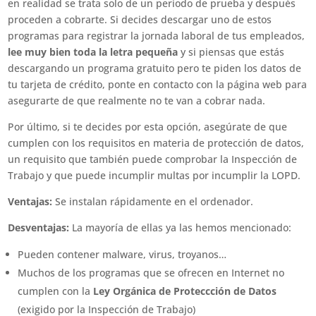
en realidad se trata solo de un periodo de prueba y después
proceden a cobrarte. Si decides descargar uno de estos
programas para registrar la jornada laboral de tus empleados,
lee muy bien toda la letra pequeña
y si piensas que estás
descargando un programa gratuito pero te piden los datos de
tu tarjeta de crédito, ponte en contacto con la página web para
asegurarte de que realmente no te van a cobrar nada.
Por último, si te decides por esta opción, asegúrate de que
cumplen con los requisitos en materia de protección de datos,
un requisito que también puede comprobar la Inspección de
Trabajo y que puede incumplir multas por incumplir la LOPD.
Ventajas:
Se instalan rápidamente en el ordenador.
Desventajas:
La mayoría de ellas ya las hemos mencionado:
Pueden contener malware, virus, troyanos…
Muchos de los programas que se ofrecen en Internet no
cumplen con la
Ley Orgánica de Proteccción de Datos
(exigido por la Inspección de Trabajo)