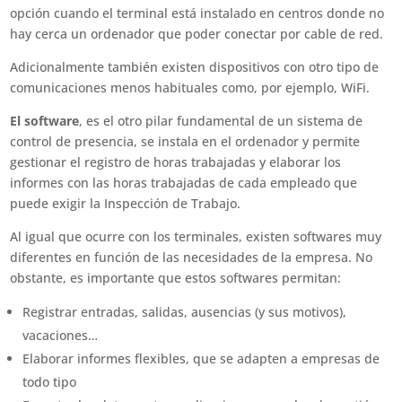
opción cuando el terminal está instalado en centros donde no
hay cerca un ordenador que poder conectar por cable de red.
Adicionalmente también existen dispositivos con otro tipo de
comunicaciones menos habituales como, por ejemplo, WiFi.
El software
, es el otro pilar fundamental de un sistema de
control de presencia, se instala en el ordenador y permite
gestionar el registro de horas trabajadas y elaborar los
informes con las horas trabajadas de cada empleado que
puede exigir la Inspección de Trabajo.
Al igual que ocurre con los terminales, existen softwares muy
diferentes en función de las necesidades de la empresa. No
obstante, es importante que estos softwares permitan:
Registrar entradas, salidas, ausencias (y sus motivos),
vacaciones…
Elaborar informes flexibles, que se adapten a empresas de
todo tipo