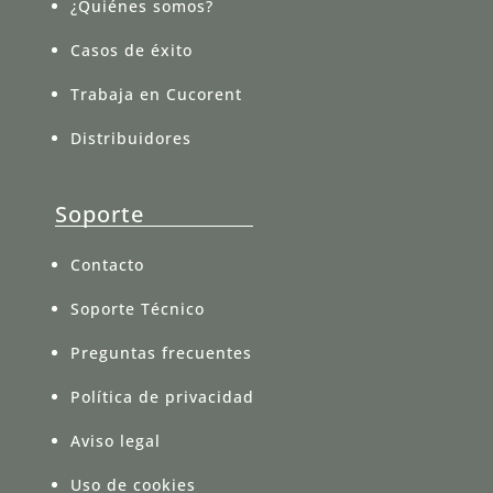
¿Quiénes somos?
Casos de éxito
Trabaja en Cucorent
Distribuidores
Soporte
Contacto
Soporte Técnico
Preguntas frecuentes
Política de privacidad
Aviso legal
Uso de cookies