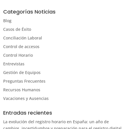
Categorías Noticias
Blog
Casos de Éxito
Conciliación Laboral
Control de accesos
Control Horario
Entrevistas
Gestión de Equipos
Preguntas Frecuentes
Recursos Humanos
Vacaciones y Ausencias
Entradas recientes
La evolución del registro horario en España: un año de
cambios, incertidumbre y preparación para el registro digital