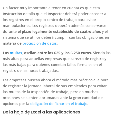
Un factor muy importante a tener en cuenta es que esta
Instrucción detalla que el Inspector deberá poder acceder a
los registros en el propio centro de trabajo para evitar
manipulaciones. Los registros deberán además conservarse
durante
el plazo legalmente establecido de cuatro años
y el
sistema que se utilice deberá cumplir con las obligaciones en
materia de
protección de datos
.
Las
multas
, oscilan entre los 625 y los 6.250 euros.
Siendo las
más altas para aquellas empresas que carezca de registro y
las más bajas para quienes cometan fallos formales en el
registro de las horas trabajadas.
Las empresas buscan ahora el método más práctico a la hora
de registrar la jornada laboral de sus empleados para evitar
las multas de la Inspección de trabajo, pero en muchas
ocasiones se sienten abrumadas ante la gran cantidad de
opciones por la
obligación de fichar en el trabajo
.
De la hoja de Excel a las aplicaciones