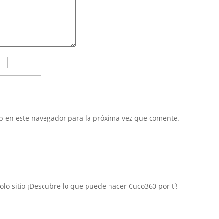
b en este navegador para la próxima vez que comente.
solo sitio ¡Descubre lo que puede hacer Cuco360 por tí!