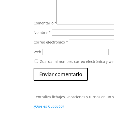
Comentario
*
Nombre
*
Correo electrónico
*
Web
Guarda mi nombre, correo electrónico y we
Centraliza fichajes, vacaciones y turnos en un 
¿Qué es Cuco360?