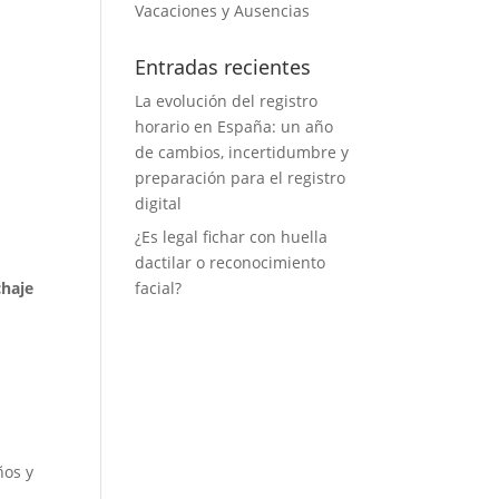
Vacaciones y Ausencias
Entradas recientes
La evolución del registro
horario en España: un año
de cambios, incertidumbre y
preparación para el registro
digital
¿Es legal fichar con huella
dactilar o reconocimiento
chaje
facial?
ños y