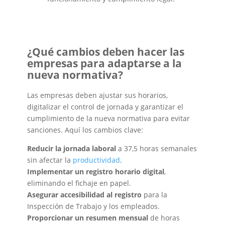
¿Qué cambios deben hacer las
empresas para adaptarse a la
nueva normativa?
Las empresas deben ajustar sus horarios,
digitalizar el control de jornada y garantizar el
cumplimiento de la nueva normativa para evitar
sanciones. Aquí los cambios clave:
Reducir la jornada laboral
a 37,5 horas semanales
sin afectar la
productividad
.
Implementar un registro horario digital
,
eliminando el fichaje en papel.
Asegurar accesibilidad al registro
para la
Inspección de Trabajo y los empleados.
Proporcionar un resumen mensual
de horas