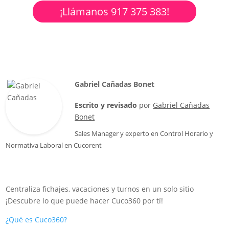
¡Llámanos 917 375 383!
Gabriel Cañadas Bonet
Escrito y revisado
por
Gabriel Cañadas
Bonet
Sales Manager
y experto en Control Horario y
Normativa Laboral en
Cucorent
Centraliza fichajes, vacaciones y turnos en un solo sitio
¡Descubre lo que puede hacer Cuco360 por tí!
¿Qué es Cuco360?