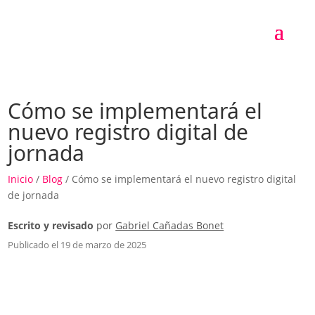
Cómo se implementará el
nuevo registro digital de
jornada
Inicio
/
Blog
/ Cómo se implementará el nuevo registro digital
de jornada
Escrito y revisado
por
Gabriel Cañadas Bonet
Publicado el 19 de marzo de 2025