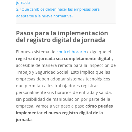
jornada
¿Qué cambios deben hacer las empresas para
adaptarse a la nueva normativa?
Pasos para la implementación
del registro digital de jornada
El nuevo sistema de
control horario
exige que el
registro de jornada sea completamente digital
y
accesible de manera remota para la Inspección de
Trabajo y Seguridad Social. Esto implica que las
empresas deben adoptar sistemas tecnológicos
que permitan a los trabajadores registrar
personalmente sus horarios de entrada y salida,
sin posibilidad de manipulación por parte de la
empresa. ​Vamos a ver paso a paso
cómo puedes
implementar el nuevo registro digital de la
jornada
: