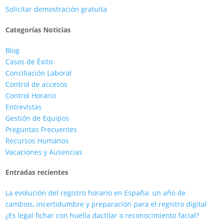
Solicitar demostración gratuita
Categorías Noticias
Blog
Casos de Éxito
Conciliación Laboral
Control de accesos
Control Horario
Entrevistas
Gestión de Equipos
Preguntas Frecuentes
Recursos Humanos
Vacaciones y Ausencias
Entradas recientes
La evolución del registro horario en España: un año de
cambios, incertidumbre y preparación para el registro digital
¿Es legal fichar con huella dactilar o reconocimiento facial?