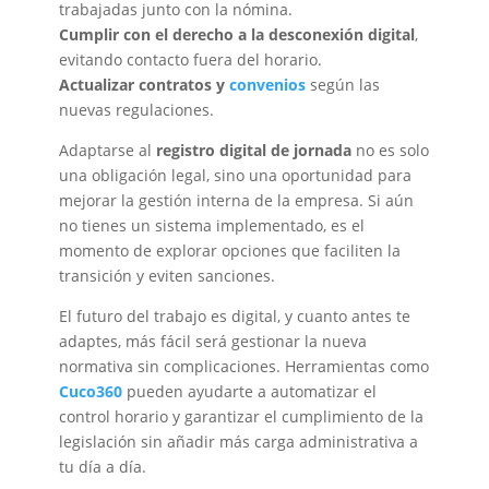
trabajadas junto con la nómina.
Cumplir con el derecho a la desconexión digital
,
evitando contacto fuera del horario.
Actualizar contratos y
convenios
según las
nuevas regulaciones.
Adaptarse al
registro digital de jornada
no es solo
una obligación legal, sino una oportunidad para
mejorar la gestión interna de la empresa. Si aún
no tienes un sistema implementado, es el
momento de explorar opciones que faciliten la
transición y eviten sanciones.
El futuro del trabajo es digital, y cuanto antes te
adaptes, más fácil será gestionar la nueva
normativa sin complicaciones. Herramientas como
Cuco360
pueden ayudarte a automatizar el
control horario y garantizar el cumplimiento de la
legislación sin añadir más carga administrativa a
tu día a día.