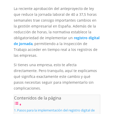
La reciente aprobación del anteproyecto de ley
que reduce la jornada laboral de 40 a 37,5 horas
semanales trae consigo importantes cambios en
la gestión empresarial en España. Además de la
reducción de horas, la normativa establece la
obligatoriedad de implementar un
registro digital
de jornada
, permitiendo a la Inspección de
Trabajo acceder en tiempo real a los registros de
las empresas.
Si tienes una empresa, esto te afecta
directamente. Pero tranquilo, aquí te explicamos
qué significa exactamente este cambio y qué
pasos necesitas seguir para implementarlo sin
complicaciones.
Contenidos de la página
Pasos para la implementación del registro digital de