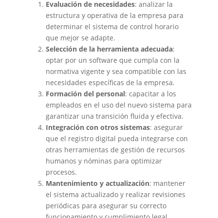
Evaluación de necesidades
: analizar la
estructura y operativa de la empresa para
determinar el sistema de control horario
que mejor se adapte.​
Selección de la herramienta adecuada
:
optar por un software que cumpla con la
normativa vigente y sea compatible con las
necesidades específicas de la empresa.​
Formación del personal
: capacitar a los
empleados en el uso del nuevo sistema para
garantizar una transición fluida y efectiva.​
Integración con otros sistemas
: asegurar
que el registro digital pueda integrarse con
otras herramientas de gestión de recursos
humanos y nóminas para optimizar
procesos.​
Mantenimiento y actualización
: mantener
el sistema actualizado y realizar revisiones
periódicas para asegurar su correcto
funcionamiento y cumplimiento legal.​