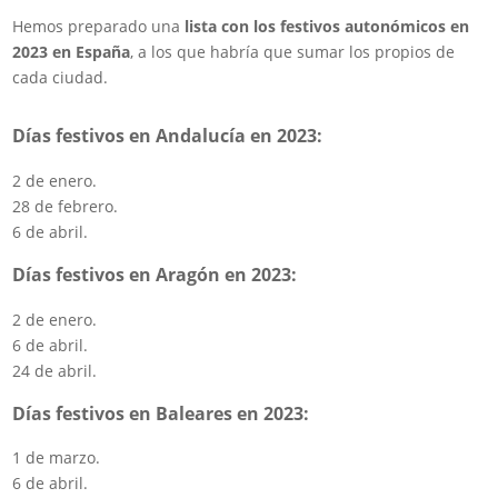
Hemos preparado una
lista con los festivos autonómicos en
2023 en España
, a los que habría que sumar los propios de
cada ciudad.
Días festivos en Andalucía en 2023:
2 de enero.
28 de febrero.
6 de abril.
Días festivos en Aragón en 2023:
2 de enero.
6 de abril.
24 de abril.
Días festivos en Baleares en 2023:
1 de marzo.
6 de abril.