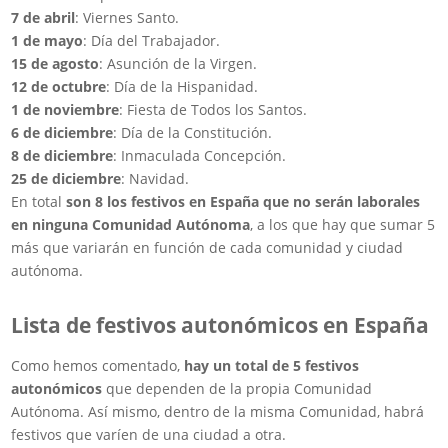
7 de abril
: Viernes Santo.
1 de mayo
: Día del Trabajador.
15 de agosto
: Asunción de la Virgen.
12 de octubre
: Día de la Hispanidad.
1 de noviembre
: Fiesta de Todos los Santos.
6 de diciembre
: Día de la Constitución.
8 de diciembre
: Inmaculada Concepción.
25 de diciembre
: Navidad.
En total
son 8 los festivos en España que no serán laborales
en ninguna Comunidad Autónoma
, a los que hay que sumar 5
más que variarán en función de cada comunidad y ciudad
autónoma.
Lista de festivos autonómicos en España
Como hemos comentado,
hay un total de 5 festivos
autonómicos
que dependen de la propia Comunidad
Autónoma. Así mismo, dentro de la misma Comunidad, habrá
festivos que varíen de una ciudad a otra.