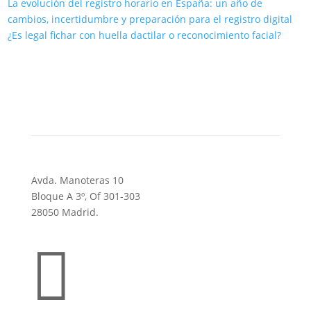
La evolución del registro horario en España: un año de
cambios, incertidumbre y preparación para el registro digital
¿Es legal fichar con huella dactilar o reconocimiento facial?
Avda. Manoteras 10
Bloque A 3º, Of 301-303
28050 Madrid.
