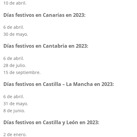
10 de abril.
Días festivos en Canarias en 2023:
6 de abril.
30 de mayo.
Días festivos en Cantabria en 2023:
6 de abril.
28 de julio.
15 de septiembre.
Días festivos en Castilla – La Mancha en 2023:
6 de abril.
31 de mayo.
8 de junio.
Días festivos en Castilla y León en 2023:
2 de enero.