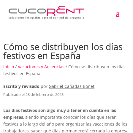
Cómo se distribuyen los días
festivos en España
Inicio
/
Vacaciones y Ausencias
/ Cómo se distribuyen los días
festivos en España
Escrito y revisado
por
Gabriel Cañadas Bonet
Publicado el 28 de febrero de 2023
Los días festivos son algo muy a tener en cuenta en las
empresas
, siendo importante conocer los días que serán
festivos a lo largo del año para organizar las vacaciones de los
trabajadores, saber qué días permanecerá cerrada la empresa