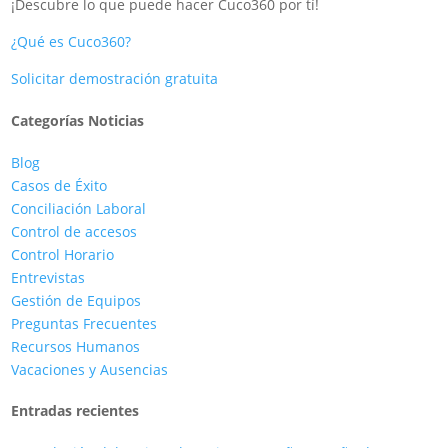
¡Descubre lo que puede hacer Cuco360 por tí!
¿Qué es Cuco360?
Solicitar demostración gratuita
Categorías Noticias
Blog
Casos de Éxito
Conciliación Laboral
Control de accesos
Control Horario
Entrevistas
Gestión de Equipos
Preguntas Frecuentes
Recursos Humanos
Vacaciones y Ausencias
Entradas recientes