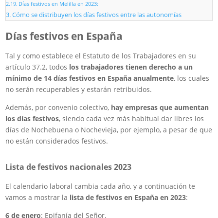
Días festivos en Melilla en 2023:
Cómo se distribuyen los días festivos entre las autonomías
Días festivos en España
Tal y como establece el Estatuto de los Trabajadores en su
artículo 37.2, todos
los trabajadores tienen derecho a un
mínimo de 14 días festivos en España anualmente
, los cuales
no serán recuperables y estarán retribuidos.
Además, por convenio colectivo,
hay empresas que aumentan
los días festivos
, siendo cada vez más habitual dar libres los
días de Nochebuena o Nochevieja, por ejemplo, a pesar de que
no están considerados festivos.
Lista de festivos nacionales 2023
El calendario laboral cambia cada año, y a continuación te
vamos a mostrar la
lista de festivos en España en 2023
:
6 de enero
: Epifanía del Señor.