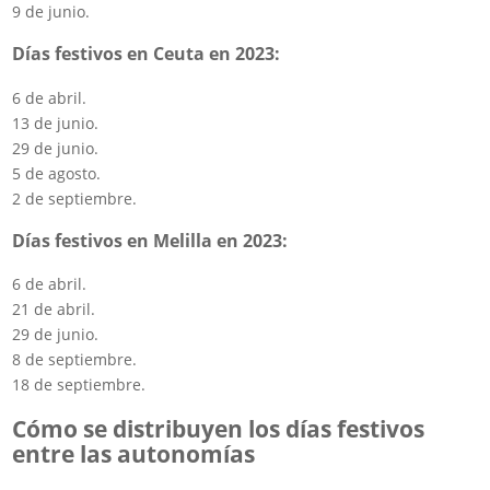
9 de junio.
Días festivos en Ceuta en 2023:
6 de abril.
13 de junio.
29 de junio.
5 de agosto.
2 de septiembre.
Días festivos en Melilla en 2023:
6 de abril.
21 de abril.
29 de junio.
8 de septiembre.
18 de septiembre.
Cómo se distribuyen los días festivos
entre las autonomías