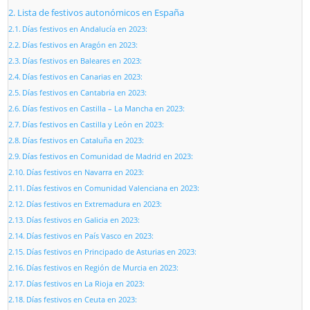
Lista de festivos autonómicos en España
Días festivos en Andalucía en 2023:
Días festivos en Aragón en 2023:
Días festivos en Baleares en 2023:
Días festivos en Canarias en 2023:
Días festivos en Cantabria en 2023:
Días festivos en Castilla – La Mancha en 2023:
Días festivos en Castilla y León en 2023:
Días festivos en Cataluña en 2023:
Días festivos en Comunidad de Madrid en 2023:
Días festivos en Navarra en 2023:
Días festivos en Comunidad Valenciana en 2023:
Días festivos en Extremadura en 2023:
Días festivos en Galicia en 2023:
Días festivos en País Vasco en 2023:
Días festivos en Principado de Asturias en 2023:
Días festivos en Región de Murcia en 2023:
Días festivos en La Rioja en 2023:
Días festivos en Ceuta en 2023: