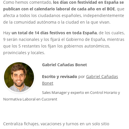
Como hemos comentado,
los días con festividad en España se
publican con el calendario laboral de cada año en el BOE
, que
afecta a todos los ciudadanos españoles, independientemente
de la comunidad autónoma o la ciudad en la que vivan.
Hay
un total de 14 días festivos en toda España
, de los cuales,
9 serán nacionales y los fijará el Gobierno de España, mientras
que los 5 restantes los fijan los gobiernos autonómicos,
provinciales y locales.
Gabriel Cañadas Bonet
Escrito y revisado
por
Gabriel Cañadas
Bonet
Sales Manager
y experto en Control Horario y
Normativa Laboral en
Cucorent
Centraliza fichajes, vacaciones y turnos en un solo sitio