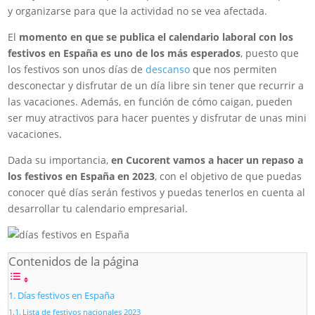
y organizarse para que la actividad no se vea afectada.
El
momento en que se publica el calendario laboral con los
festivos en España es uno de los más esperados
, puesto que
los festivos son unos días de
descanso
que nos permiten
desconectar y disfrutar de un día libre sin tener que recurrir a
las vacaciones. Además, en función de cómo caigan, pueden
ser muy atractivos para hacer puentes y disfrutar de unas mini
vacaciones.
Dada su importancia,
en Cucorent vamos a hacer un repaso a
los festivos en España en 2023
, con el objetivo de que puedas
conocer qué días serán festivos y puedas tenerlos en cuenta al
desarrollar tu calendario empresarial.
Contenidos de la página
Días festivos en España
Lista de festivos nacionales 2023