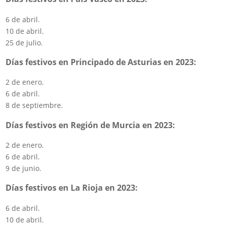
6 de abril.
10 de abril.
25 de julio.
Días festivos en Principado de Asturias en 2023:
2 de enero.
6 de abril.
8 de septiembre.
Días festivos en Región de Murcia en 2023:
2 de enero.
6 de abril.
9 de junio.
Días festivos en La Rioja en 2023:
6 de abril.
10 de abril.