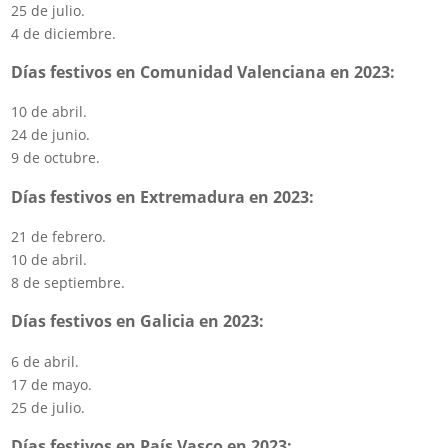
25 de julio.
4 de diciembre.
Días festivos en Comunidad Valenciana en 2023:
10 de abril.
24 de junio.
9 de octubre.
Días festivos en Extremadura en 2023:
21 de febrero.
10 de abril.
8 de septiembre.
Días festivos en Galicia en 2023:
6 de abril.
17 de mayo.
25 de julio.
Días festivos en País Vasco en 2023: