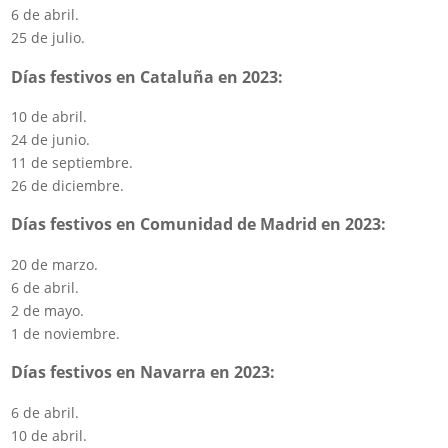
6 de abril.
25 de julio.
Días festivos en Cataluña en 2023:
10 de abril.
24 de junio.
11 de septiembre.
26 de diciembre.
Días festivos en Comunidad de Madrid en 2023:
20 de marzo.
6 de abril.
2 de mayo.
1 de noviembre.
Días festivos en Navarra en 2023:
6 de abril.
10 de abril.