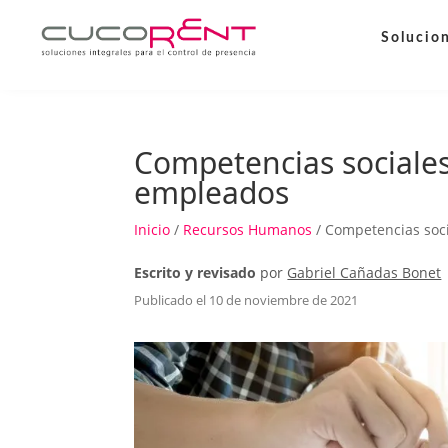
Solucio
Competencias sociales
empleados
Inicio
/
Recursos Humanos
/ Competencias soc
Escrito y revisado
por
Gabriel Cañadas Bonet
Publicado el 10 de noviembre de 2021