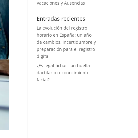
Vacaciones y Ausencias
Entradas recientes
La evolución del registro
horario en España: un año
de cambios, incertidumbre y
preparación para el registro
digital
¿Es legal fichar con huella
dactilar o reconocimiento
facial?