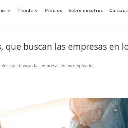
nes
Tienda
Precios
Sobre nosotros
Contact
, que buscan las empresas en l
iales, que buscan las empresas en los empleados