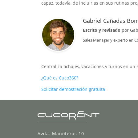
capaz, todavía, de incluirlas en sus rutinas p
Gabriel Cañadas Bon
Escrito y revisado
por
Gab
Sales Manager
y experto en C
Centraliza fichajes, vacaciones y turnos en un 
¿Qué es Cuco360?
Solicitar demostración gratuita
Avda. Manoteras 10