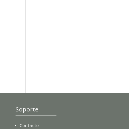
Soporte
Contacto