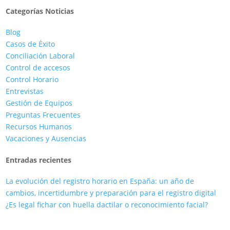
Categorías Noticias
Blog
Casos de Éxito
Conciliación Laboral
Control de accesos
Control Horario
Entrevistas
Gestión de Equipos
Preguntas Frecuentes
Recursos Humanos
Vacaciones y Ausencias
Entradas recientes
La evolución del registro horario en España: un año de
cambios, incertidumbre y preparación para el registro digital
¿Es legal fichar con huella dactilar o reconocimiento facial?