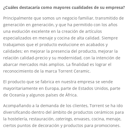
¿Cuáles destacaría como mayores cualidades de su empresa?
Principalmente que somos un negocio familiar, transmitido de
generación en generación, y que ha permitido con los años
una evolución excelente en la creación de artículos
especializados en menaje y cocina de alta calidad. Siempre
trabajamos que el producto evolucione en acabados y
calidades; en mejorar la presencia del producto, mejorar la
relación calidad-precio y su modernidad, con la intención de
abarcar mercados más amplios. La finalidad es lograr el
reconocimiento de la marca Torrent Ceramic.
El producto que se fabrica en nuestra empresa se vende
mayoritariamente en Europa, parte de Estados Unidos, parte
de Oceanía y algunos países de África.
Acompañando a la demanda de los clientes, Torrent se ha ido
diversificando dentro del ámbito de productos cerámicos para
la hostelería, restauración,
caterings
, envases, cocina, menaje,
ciertos puntos de decoración y productos para promociones.