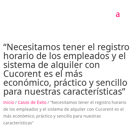
“Necesitamos tener el registro
horario de los empleados y el
sistema de alquiler con
Cucorent es el más
económico, práctico y sencillo
para nuestras características”
Inicio
/
Casos de Éxito
/ “Necesitamos tener el registro horario
de los empleados y el sistema de alquiler con Cucorent es el
más económico, práctico y sencillo para nuestras
características”