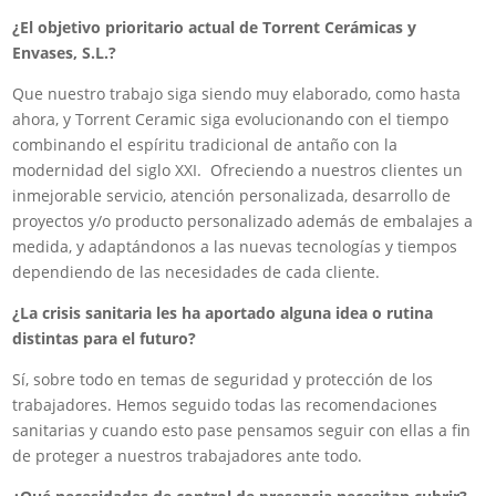
¿El objetivo prioritario actual de Torrent Cerámicas y
Envases, S.L.?
Que nuestro trabajo siga siendo muy elaborado, como hasta
ahora, y Torrent Ceramic siga evolucionando con el tiempo
combinando el espíritu tradicional de antaño con la
modernidad del siglo XXI. Ofreciendo a nuestros clientes un
inmejorable servicio, atención personalizada, desarrollo de
proyectos y/o producto personalizado además de embalajes a
medida, y adaptándonos a las nuevas tecnologías y tiempos
dependiendo de las necesidades de cada cliente.
¿La crisis sanitaria les ha aportado alguna idea o rutina
distintas para el futuro?
Sí, sobre todo en temas de seguridad y protección de los
trabajadores. Hemos seguido todas las recomendaciones
sanitarias y cuando esto pase pensamos seguir con ellas a fin
de proteger a nuestros trabajadores ante todo.