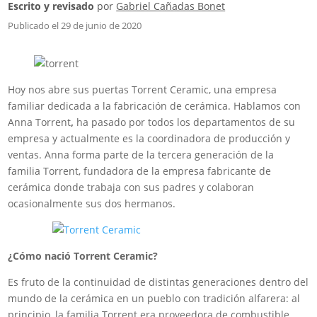
Escrito y revisado
por
Gabriel Cañadas Bonet
Publicado el 29 de junio de 2020
Hoy nos abre sus puertas Torrent Ceramic, una empresa
familiar dedicada a la fabricación de cerámica. Hablamos con
Anna Torrent
,
ha pasado por todos los departamentos de su
empresa y actualmente es la coordinadora de producción y
ventas. Anna forma parte de la tercera generación de la
familia Torrent, fundadora de la empresa fabricante de
cerámica donde trabaja con sus padres y colaboran
ocasionalmente sus dos hermanos.
¿Cómo nació Torrent Ceramic?
Es fruto de la continuidad de distintas generaciones dentro del
mundo de la cerámica en un pueblo con tradición alfarera: al
principio, la familia Torrent era proveedora de combustible