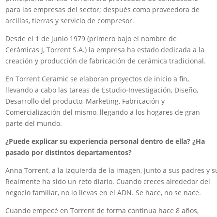
para las empresas del sector; después como proveedora de
arcillas, tierras y servicio de compresor.
Desde el 1 de junio 1979 (primero bajo el nombre de
Cerámicas J, Torrent S.A.) la empresa ha estado dedicada a la
creación y producción de fabricación de cerámica tradicional.
En Torrent Ceramic se elaboran proyectos de inicio a fin,
llevando a cabo las tareas de Estudio-Investigación, Diseño,
Desarrollo del producto, Marketing, Fabricación y
Comercialización del mismo, llegando a los hogares de gran
parte del mundo.
¿Puede explicar su experiencia personal dentro de ella? ¿Ha
pasado por distintos departamentos?
Anna Torrent, a la izquierda de la imagen, junto a sus padres y
Realmente ha sido un reto diario. Cuando creces alrededor del
negocio familiar, no lo llevas en el ADN. Se hace, no se nace.
Cuando empecé en Torrent de forma continua hace 8 años,