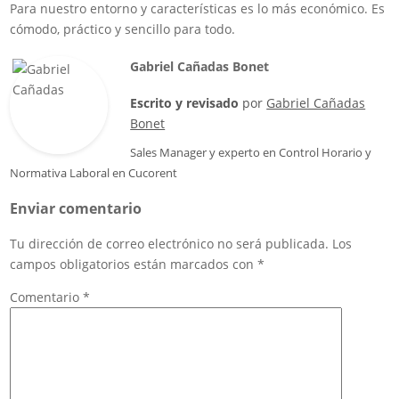
Para nuestro entorno y características es lo más económico. Es
cómodo, práctico y sencillo para todo.
Gabriel Cañadas Bonet
Escrito y revisado
por
Gabriel Cañadas
Bonet
Sales Manager
y experto en Control Horario y
Normativa Laboral en
Cucorent
Enviar comentario
Tu dirección de correo electrónico no será publicada.
Los
campos obligatorios están marcados con
*
Comentario
*