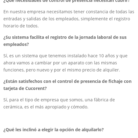
¿Qué necesidades de control de presencia necesitan cubrir?
En nuestra empresa necesitamos tener constancia de todas las
entradas y salidas de los empleados, simplemente el registro
horario de todos.
¿Su sistema facilita el registro de la jornada laboral de sus
empleados?
Sí, es un sistema que tenemos instalado hace 10 años y que
ahora vamos a cambiar por un aparato con las mismas
funciones, pero nuevo y por el mismo precio de alquiler.
¿Están satisfechos con el control de presencia de fichaje con
tarjeta de Cucorent?
Sí, para el tipo de empresa que somos, una fábrica de
cerámica, es el más apropiado y cómodo.
¿Qué les inclinó a elegir la opción de alquilarlo?