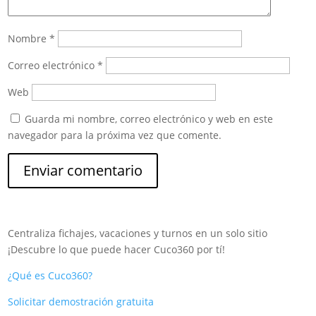
Nombre
*
Correo electrónico
*
Web
Guarda mi nombre, correo electrónico y web en este
navegador para la próxima vez que comente.
Centraliza fichajes, vacaciones y turnos en un solo sitio
¡Descubre lo que puede hacer Cuco360 por tí!
¿Qué es Cuco360?
Solicitar demostración gratuita