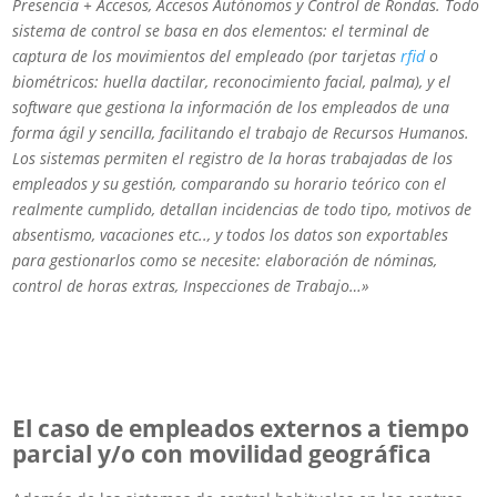
Presencia + Accesos, Accesos Autónomos y Control de Rondas. Todo
sistema de control se basa en dos elementos: el terminal de
captura de los movimientos del empleado (por tarjetas
rfid
o
biométricos: huella dactilar, reconocimiento facial, palma), y el
software que gestiona la información de los empleados de una
forma ágil y sencilla, facilitando el trabajo de Recursos Humanos.
Los sistemas permiten el registro de la horas trabajadas de los
empleados y su gestión, comparando su horario teórico con el
realmente cumplido, detallan incidencias de todo tipo, motivos de
absentismo, vacaciones etc.., y todos los datos son exportables
para gestionarlos como se necesite: elaboración de nóminas,
control de horas extras, Inspecciones de Trabajo…»
El caso de empleados externos a tiempo
parcial y/o con movilidad geográfica