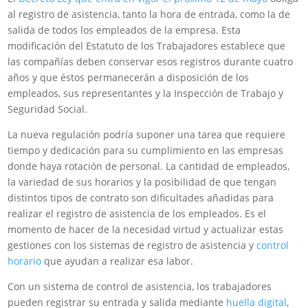
al registro de asistencia, tanto la hora de entrada, como la de
salida de todos los empleados de la empresa. Esta
modificación del Estatuto de los Trabajadores establece que
las compañías deben conservar esos registros durante cuatro
años y que éstos permanecerán a disposición de los
empleados, sus representantes y la Inspección de Trabajo y
Seguridad Social.
La nueva regulación podría suponer una tarea que requiere
tiempo y dedicación para su cumplimiento en las empresas
donde haya rotación de personal. La cantidad de empleados,
la variedad de sus horarios y la posibilidad de que tengan
distintos tipos de contrato son dificultades añadidas para
realizar el registro de asistencia de los empleados. Es el
momento de hacer de la necesidad virtud y actualizar estas
gestiones con los sistemas de registro de asistencia y
control
horario
que ayudan a realizar esa labor.
Con un sistema de control de asistencia, los trabajadores
pueden registrar su entrada y salida mediante
huella digital
,