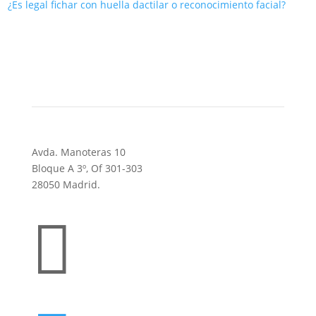
¿Es legal fichar con huella dactilar o reconocimiento facial?
Avda. Manoteras 10
Bloque A 3º, Of 301-303
28050 Madrid.
