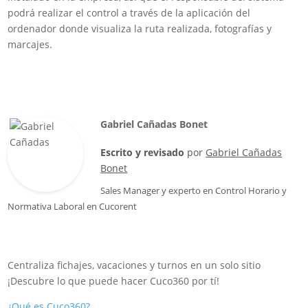
podrá realizar el control a través de la aplicación del
ordenador donde visualiza la ruta realizada, fotografías y
marcajes.
Gabriel Cañadas Bonet
Escrito y revisado
por
Gabriel Cañadas
Bonet
Sales Manager
y experto en Control Horario y
Normativa Laboral en
Cucorent
Centraliza fichajes, vacaciones y turnos en un solo sitio
¡Descubre lo que puede hacer Cuco360 por tí!
¿Qué es Cuco360?