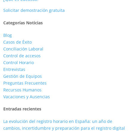
Solicitar demostración gratuita
Categorías Noticias
Blog
Casos de Éxito
Conciliación Laboral
Control de accesos
Control Horario
Entrevistas
Gestión de Equipos
Preguntas Frecuentes
Recursos Humanos
Vacaciones y Ausencias
Entradas recientes
La evolución del registro horario en España: un año de
cambios, incertidumbre y preparación para el registro digital