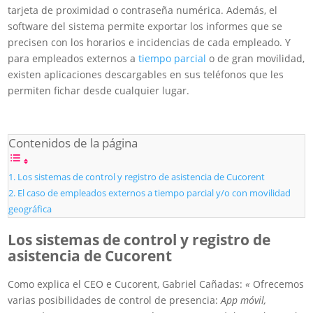
tarjeta de proximidad o contraseña numérica. Además, el
software del sistema permite exportar los informes que se
precisen con los horarios e incidencias de cada empleado. Y
para empleados externos a
tiempo parcial
o de gran movilidad,
existen aplicaciones descargables en sus teléfonos que les
permiten fichar desde cualquier lugar.
Contenidos de la página
Los sistemas de control y registro de asistencia de Cucorent
El caso de empleados externos a tiempo parcial y/o con movilidad
geográfica
Los sistemas de control y registro de
asistencia de Cucorent
Como explica el CEO e Cucorent, Gabriel Cañadas:
«
Ofrecemos
varias posibilidades de control de presencia:
App móvil,