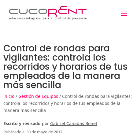
Control de rondas para
vigilantes: controla los
recorridos y horarios de tus
empleados de la manera
más sencilla
Inicio
/
Gestión de Equipos
/ Control de rondas para vigilantes:
controla los recorridos y horarios de tus empleados de la
manera más sencilla
Escrito y revisado
por
Gabriel Cañadas Bonet
Publicado el 30 de mayo de 2017