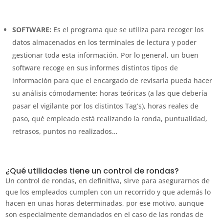
SOFTWARE:
Es el programa que se utiliza para recoger los
datos almacenados en los terminales de lectura y poder
gestionar toda esta información. Por lo general, un buen
software recoge en sus informes distintos tipos de
información para que el encargado de revisarla pueda hacer
su análisis cómodamente: horas teóricas (a las que debería
pasar el vigilante por los distintos Tag’s), horas reales de
paso, qué empleado está realizando la ronda, puntualidad,
retrasos, puntos no realizados…
¿Qué utilidades tiene un control de rondas?
Un control de rondas, en definitiva, sirve para asegurarnos de
que los empleados cumplen con un recorrido y que además lo
hacen en unas horas determinadas, por ese motivo, aunque
son especialmente demandados en el caso de las rondas de