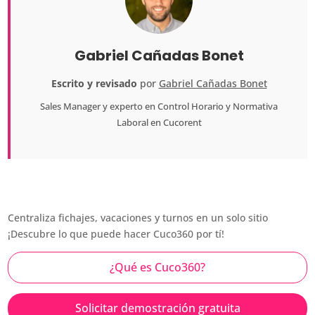
Gabriel Cañadas Bonet
Escrito y revisado
por
Gabriel Cañadas Bonet
Sales Manager
y experto en Control Horario y Normativa
Laboral en
Cucorent
Centraliza fichajes, vacaciones y turnos en un solo sitio
¡Descubre lo que puede hacer Cuco360 por tí!
¿Qué es Cuco360?
Solicitar demostración gratuita