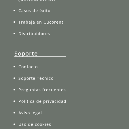
Casos de éxito
Trabaja en Cucorent
Distribuidores
Soporte
Contacto
Soporte Técnico
Preguntas frecuentes
Política de privacidad
Aviso legal
Uso de cookies