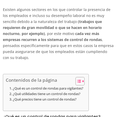
Existen algunos sectores en los que controlar la presencia de
los empleados e incluso su desempeño laboral no es muy
sencillo debido a la naturaleza del trabajo
(trabajos que
requieren de gran movilidad o que se hacen en horario
nocturno, por ejemplo)
, por este motivo
cada vez más
empresas recurren a los sistemas de control de rondas
,
pensados específicamente para que en estos casos la empresa
pueda asegurarse de que los empleados están cumpliendo
con su trabajo.
Contenidos de la página
¿Qué es un control de rondas para vigilantes?
¿Qué utilidades tiene un control de rondas?
¿Qué precios tiene un control de rondas?
¿Qué es un control de rondas para vigilantes?