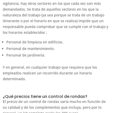
vigilancia, hay otros sectores en los que cada vez son más
demandados. Se trata de aquellos sectores en los que la
naturaleza del trabajo (ya sea porque se trata de un trabajo
itinerante o por el horario en que se realiza) impide que un
responsable pueda comprobar que se cumple con el trabajo y
los horarios establecidos :
Personal de limpieza en edificios.
Personal de mantenimiento.
Personal de jardinería.
Y en general, en cualquier trabajo que requiera que los
empleados realicen un recorrido durante un horario
determinado.
¿Qué precios tiene un control de rondas?
El precio de un control de rondas varía mucho en función de
su calidad y de los complementos que incluya, pero por lo