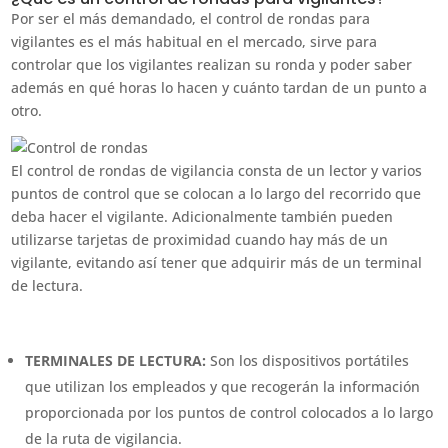
Por ser el más demandado, el control de rondas para
vigilantes es el más habitual en el mercado, sirve para
controlar que los vigilantes realizan su ronda y poder saber
además en qué horas lo hacen y cuánto tardan de un punto a
otro.
El control de rondas de vigilancia consta de un lector y varios
puntos de control que se colocan a lo largo del recorrido que
deba hacer el vigilante. Adicionalmente también pueden
utilizarse tarjetas de proximidad cuando hay más de un
vigilante, evitando así tener que adquirir más de un terminal
de lectura.
TERMINALES DE LECTURA:
Son los dispositivos portátiles
que utilizan los empleados y que recogerán la información
proporcionada por los puntos de control colocados a lo largo
de la ruta de vigilancia.