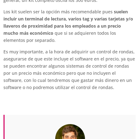
general, un kit completo oscila los 300 euros.
Los kit suelen ser la opción más recomendable pues
suelen
incluir un terminal de lectura, varios tag y varias tarjetas y/o
llaveros de proximidad para los empleados a un precio
mucho más económico
que si se adquieren todos los
elementos por separado.
Es muy importante, a la hora de adquirir un control de rondas,
asegurarse de que este incluye el software en el precio, ya que
se pueden encontrar algunos sistemas de control de rondas
por un precio más económico pero que no incluyen el
software, con lo cual tendremos que gastar más dinero en un
software o no podremos utilizar el control de rondas.