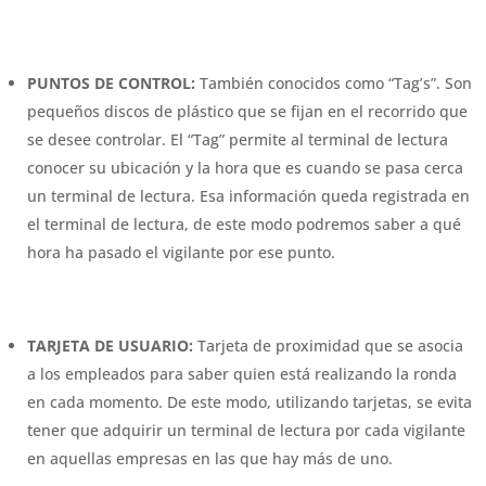
PUNTOS DE CONTROL:
También conocidos como “Tag’s”. Son
pequeños discos de plástico que se fijan en el recorrido que
se desee controlar. El “Tag” permite al terminal de lectura
conocer su ubicación y la hora que es cuando se pasa cerca
un terminal de lectura. Esa información queda registrada en
el terminal de lectura, de este modo podremos saber a qué
hora ha pasado el vigilante por ese punto.
TARJETA DE USUARIO:
Tarjeta de proximidad que se asocia
a los empleados para saber quien está realizando la ronda
en cada momento. De este modo, utilizando tarjetas, se evita
tener que adquirir un terminal de lectura por cada vigilante
en aquellas empresas en las que hay más de uno.