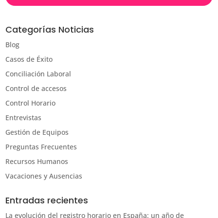
Categorías Noticias
Blog
Casos de Éxito
Conciliación Laboral
Control de accesos
Control Horario
Entrevistas
Gestión de Equipos
Preguntas Frecuentes
Recursos Humanos
Vacaciones y Ausencias
Entradas recientes
La evolución del registro horario en España: un año de