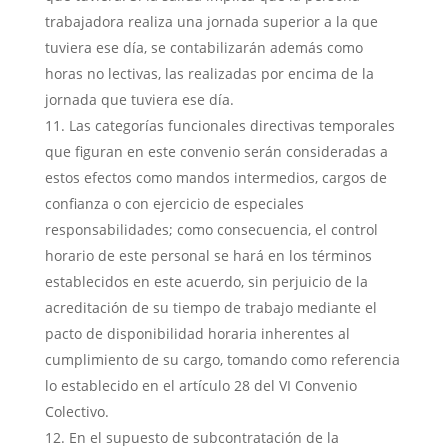
trabajadora realiza una jornada superior a la que
tuviera ese día, se contabilizarán además como
horas no lectivas, las realizadas por encima de la
jornada que tuviera ese día.
Las categorías funcionales directivas temporales
que figuran en este convenio serán consideradas a
estos efectos como mandos intermedios, cargos de
confianza o con ejercicio de especiales
responsabilidades; como consecuencia, el control
horario de este personal se hará en los términos
establecidos en este acuerdo, sin perjuicio de la
acreditación de su tiempo de trabajo mediante el
pacto de disponibilidad horaria inherentes al
cumplimiento de su cargo, tomando como referencia
lo establecido en el artículo 28 del VI Convenio
Colectivo.
En el supuesto de subcontratación de la