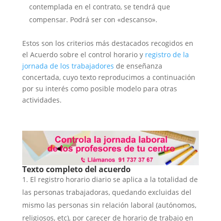
contemplada en el contrato, se tendrá que
compensar. Podrá ser con «descanso».
Estos son los criterios más destacados recogidos en
el Acuerdo sobre el control horario y
registro de la
jornada de los trabajadores
de enseñanza
concertada, cuyo texto reproducimos a continuación
por su interés como posible modelo para otras
actividades.
Texto completo del acuerdo
El registro horario diario se aplica a la totalidad de
las personas trabajadoras, quedando excluidas del
mismo las personas sin relación laboral (autónomos,
religiosos, etc), por carecer de horario de trabajo en