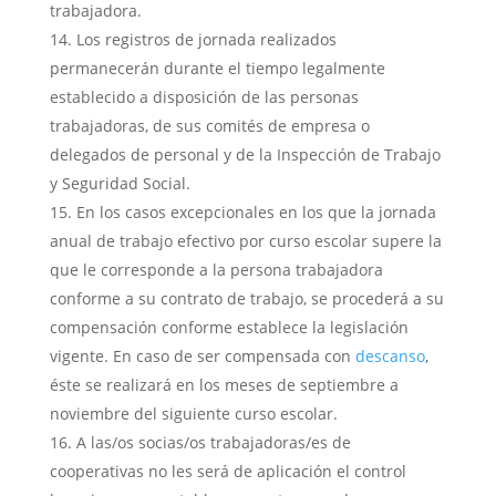
trabajadora.
Los registros de jornada realizados
permanecerán durante el tiempo legalmente
establecido a disposición de las personas
trabajadoras, de sus comités de empresa o
delegados de personal y de la Inspección de Trabajo
y Seguridad Social.
En los casos excepcionales en los que la jornada
anual de trabajo efectivo por curso escolar supere la
que le corresponde a la persona trabajadora
conforme a su contrato de trabajo, se procederá a su
compensación conforme establece la legislación
vigente. En caso de ser compensada con
descanso
,
éste se realizará en los meses de septiembre a
noviembre del siguiente curso escolar.
A las/os socias/os trabajadoras/es de
cooperativas no les será de aplicación el control