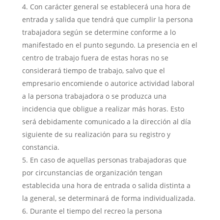
Con carácter general se establecerá una hora de
entrada y salida que tendrá que cumplir la persona
trabajadora según se determine conforme a lo
manifestado en el punto segundo. La presencia en el
centro de trabajo fuera de estas horas no se
considerará tiempo de trabajo, salvo que el
empresario encomiende o autorice actividad laboral
a la persona trabajadora o se produzca una
incidencia que obligue a realizar más horas. Esto
será debidamente comunicado a la dirección al día
siguiente de su realización para su registro y
constancia.
En caso de aquellas personas trabajadoras que
por circunstancias de organización tengan
establecida una hora de entrada o salida distinta a
la general, se determinará de forma individualizada.
Durante el tiempo del recreo la persona