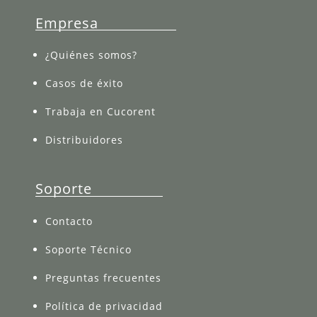
Empresa
¿Quiénes somos?
Casos de éxito
Trabaja en Cucorent
Distribuidores
Soporte
Contacto
Soporte Técnico
Preguntas frecuentes
Política de privacidad