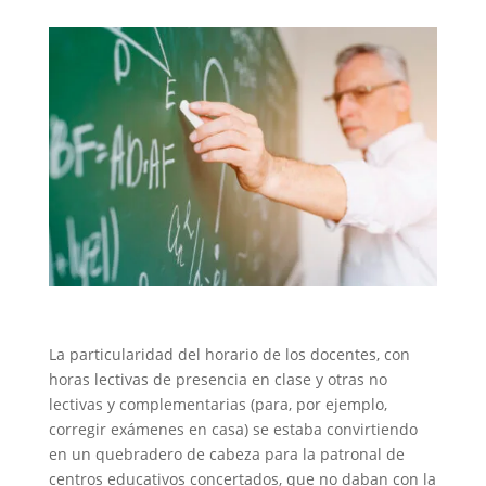
La particularidad del horario de los docentes, con
horas lectivas de presencia en clase y otras no
lectivas y complementarias (para, por ejemplo,
corregir exámenes en casa) se estaba convirtiendo
en un quebradero de cabeza para la patronal de
centros educativos concertados, que no daban con la