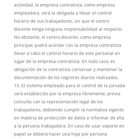
actividad, la empresa contratista, como empresa
empleadora, será la obligada a llevar el control
horario de sus trabajadores, sin que el centro
docente tenga ninguna responsabilidad al respecto.
No obstante, el centro docente, como empresa
principal, podrá acordar con la empresa contratista
llevar a cabo el control horario de este personal en
lugar de la empresa contratista. En todo caso, es
obligación de la contratista conservar y mantener la
documentación de los registros diarios realizados.
El sistema empleado para el control de la jornada
será establecido por la empresa libremente, previa
consulta con la representación legal de los
trabajadores, debiendo cumplir la normativa vigente
en materia de protección de datos e informar de ella
a la persona trabajadora. En caso de usar soporte en
papel se deberá hacer una hoja por persona