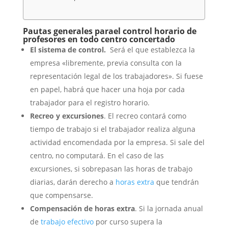
Pautas generales parael control horario de
profesores en todo centro concertado
El sistema de control.
Será el que establezca la
empresa «libremente, previa consulta con la
representación legal de los trabajadores». Si fuese
en papel, habrá que hacer una hoja por cada
trabajador para el registro horario.
Recreo y excursiones
. El recreo contará como
tiempo de trabajo si el trabajador realiza alguna
actividad encomendada por la empresa. Si sale del
centro, no computará. En el caso de las
excursiones, si sobrepasan las horas de trabajo
diarias, darán derecho a
horas extra
que tendrán
que compensarse.
Compensación de horas extra
. Si la jornada anual
de
trabajo efectivo
por curso supera la