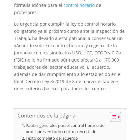
fórmula idónea para el
control horario
de
profesores.
La urgencia por cumplir la ley de control horario
obligatorio ya el próximo curso ante la Inspección de
Trabajo, ha llevado a esta patronal a consensuar un
«Acuerdo sobre el control horario y registro de la
jornada» con los sindicatos USO, UGT, CCOO y CIGa
(FSIE no lo ha firmado aún) que afectará a 170.000
trabajadores del sector educativo. El acuerdo,
además de dar cumplimiento a lo establecido en el
Real Decreto-Ley 8/2019 de 8 de marzo, establece
unos criterios básicos para todos los centros.
Contenidos de la página
Pautas generales parael control horario de
profesores en todo centro concertado
Texto completo del acuerdo