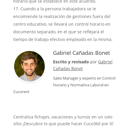
horario que se establece en este acuerdo.
Cuando a la persona trabajadora se le
encomiende la realización de gestiones fuera del
centro educativo, se llevará un control horario en
documento separado, en el que se reflejará el
tiempo de trabajo efectivo empleado en la misma.
Gabriel Cañadas Bonet
Escrito y revisado
por
Gabriel
Cañadas Bonet
Sales Manager
y experto en Control
Horario y Normativa Laboral en
Cucorent
Centraliza fichajes, vacaciones y turnos en un solo
sitio ¡Descubre lo que puede hacer Cuco360 por tí!