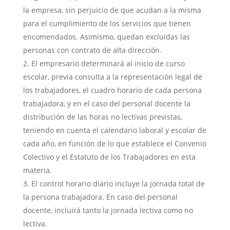
la empresa, sin perjuicio de que acudan a la misma
para el cumplimiento de los servicios que tienen
encomendados. Asimismo, quedan excluidas las
personas con contrato de alta dirección.
El empresario determinará al inicio de curso
escolar, previa consulta a la representación legal de
los trabajadores, el cuadro horario de cada persona
trabajadora, y en el caso del personal docente la
distribución de las horas no lectivas previstas,
teniendo en cuenta el calendario laboral y escolar de
cada año, en función de lo que establece el Convenio
Colectivo y el Estatuto de los Trabajadores en esta
materia.
El control horario diario incluye la jornada total de
la persona trabajadora. En caso del personal
docente, incluirá tanto la jornada lectiva como no
lectiva.