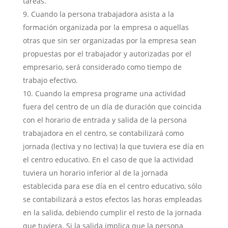
tareas.
Cuando la persona trabajadora asista a la
formación organizada por la empresa o aquellas
otras que sin ser organizadas por la empresa sean
propuestas por el trabajador y autorizadas por el
empresario, será considerado como tiempo de
trabajo efectivo.
Cuando la empresa programe una actividad
fuera del centro de un día de duración que coincida
con el horario de entrada y salida de la persona
trabajadora en el centro, se contabilizará como
jornada (lectiva y no lectiva) la que tuviera ese día en
el centro educativo. En el caso de que la actividad
tuviera un horario inferior al de la jornada
establecida para ese día en el centro educativo, sólo
se contabilizará a estos efectos las horas empleadas
en la salida, debiendo cumplir el resto de la jornada
que tuviera. Si la salida implica que la persona