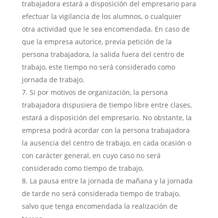
trabajadora estará a disposición del empresario para
efectuar la vigilancia de los alumnos, o cualquier
otra actividad que le sea encomendada. En caso de
que la empresa autorice, previa petición de la
persona trabajadora, la salida fuera del centro de
trabajo, este tiempo no será considerado como
jornada de trabajo.
Si por motivos de organización, la persona
trabajadora dispusiera de tiempo libre entre clases,
estará a disposición del empresario. No obstante, la
empresa podrá acordar con la persona trabajadora
la ausencia del centro de trabajo, en cada ocasión o
con carácter general, en cuyo caso no será
considerado como tiempo de trabajo.
La pausa entre la jornada de mañana y la jornada
de tarde no será considerada tiempo de trabajo,
salvo que tenga encomendada la realización de