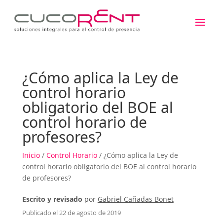
¿Cómo aplica la Ley de
control horario
obligatorio del BOE al
control horario de
profesores?
Inicio
/
Control Horario
/ ¿Cómo aplica la Ley de
control horario obligatorio del BOE al control horario
de profesores?
Escrito y revisado
por
Gabriel Cañadas Bonet
Publicado el 22 de agosto de 2019