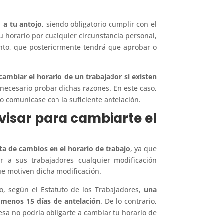
 a tu antojo
, siendo obligatorio cumplir con el
u horario por cualquier circunstancia personal,
ento, que posteriormente tendrá que aprobar o
cambiar el horario de un trabajador si existen
 necesario probar dichas razones. En este caso,
lo comunicase con la suficiente antelación.
visar para cambiarte el
ta de cambios en el horario de trabajo
, ya que
a sus trabajadores cualquier modificación
ue motiven dicha modificación.
o, según el Estatuto de los Trabajadores,
una
 menos 15 días de antelación
. De lo contrario,
sa no podría obligarte a cambiar tu horario de