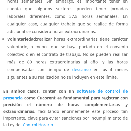
horas semanales. Sin embargo, es importante tener en
cuenta que algunos sectores pueden tener jornadas
laborales diferentes, como 37,5 horas semanales. En
cualquier caso, cualquier trabajo que se realice de forma
adicional se considera horas extraordinarias.
Voluntariedad:
realizar horas extraordinarias tiene carácter
voluntario, a menos que se haya pactado en el convenio
colectivo o en el contrato de trabajo. No se pueden realizar
más de 80 horas extraordinarias al año, y las horas
compensadas con tiempo de
descanso
en los 4 meses
siguientes a su realización no se incluyen en este límite.
En ambos casos,
contar con un
software de control de
presencia
como Cucorent es fundamental para registrar con
precisión el número de horas complementarias y
extraordinarias
, facilitando enormemente este proceso tan
importante, clave para evitar sanciones por incumplimiento de
la Ley del
Control Horario
.