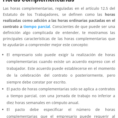
Las horas complementarias, reguladas en el artículo 12.5 del
Estatuto de los Trabajadores, se definen como las
horas
realizadas como adición a las horas ordinarias pactadas en el
contrato a
tiempo parcial
. Conscientes de que puede ser una
definición algo complicada de entender, te mostramos las
principales características de las horas complementarias que
te ayudarán a comprender mejor este concepto:
El empresario solo puede exigir la realización de horas
complementarias cuando existe un acuerdo expreso con el
trabajador. Este acuerdo puede establecerse en el momento
de la celebración del contrato o posteriormente, pero
siempre debe constar por escrito.
El pacto de horas complementarias solo se aplica a contratos
a tiempo parcial, con una jornada de trabajo no inferior a
diez horas semanales en cómputo anual.
El pacto debe especificar el número de horas
complementarias que el empresario puede requerir al