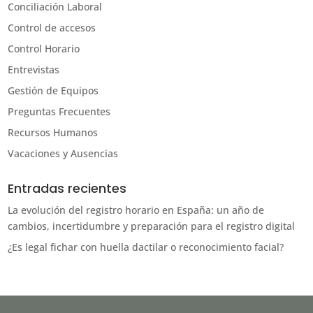
Conciliación Laboral
Control de accesos
Control Horario
Entrevistas
Gestión de Equipos
Preguntas Frecuentes
Recursos Humanos
Vacaciones y Ausencias
Entradas recientes
La evolución del registro horario en España: un año de
cambios, incertidumbre y preparación para el registro digital
¿Es legal fichar con huella dactilar o reconocimiento facial?