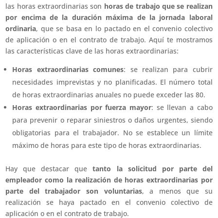
las horas extraordinarias son
horas de trabajo que se realizan
por encima de la duración máxima de la jornada laboral
ordinaria
, que se basa en lo pactado en el convenio colectivo
de aplicación o en el contrato de trabajo. Aquí te mostramos
las características clave de las horas extraordinarias:
Horas extraordinarias comunes
: se realizan para cubrir
necesidades imprevistas y no planificadas. El número total
de horas extraordinarias anuales no puede exceder las 80.
Horas extraordinarias por fuerza mayor
: se llevan a cabo
para prevenir o reparar siniestros o daños urgentes, siendo
obligatorias para el trabajador. No se establece un límite
máximo de horas para este tipo de horas extraordinarias.
Hay que destacar que
tanto la solicitud por parte del
empleador como la realización de horas extraordinarias por
parte del trabajador son voluntarias
, a menos que su
realización se haya pactado en el convenio colectivo de
aplicación o en el contrato de trabajo.