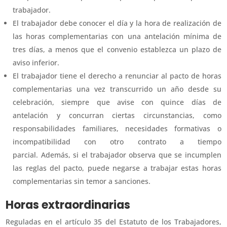
trabajador.
El trabajador debe conocer el día y la hora de realización de
las horas complementarias con una antelación mínima de
tres días, a menos que el convenio establezca un plazo de
aviso inferior.
El trabajador tiene el derecho a renunciar al pacto de horas
complementarias una vez transcurrido un año desde su
celebración, siempre que avise con quince días de
antelación y concurran ciertas circunstancias, como
responsabilidades familiares, necesidades formativas o
incompatibilidad con otro contrato a tiempo
parcial. Además, si el trabajador observa que se incumplen
las reglas del pacto, puede negarse a trabajar estas horas
complementarias sin temor a sanciones.
Horas extraordinarias
Reguladas en el artículo 35 del Estatuto de los Trabajadores,