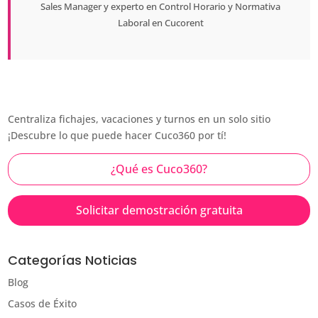
Sales Manager
y experto en Control Horario y Normativa
Laboral en
Cucorent
Centraliza fichajes, vacaciones y turnos en un solo sitio
¡Descubre lo que puede hacer Cuco360 por tí!
¿Qué es Cuco360?
Solicitar demostración gratuita
Categorías Noticias
Blog
Casos de Éxito