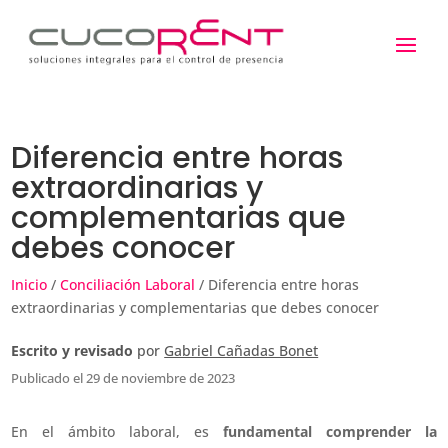
Diferencia entre horas
extraordinarias y
complementarias que
debes conocer
Inicio
/
Conciliación Laboral
/ Diferencia entre horas
extraordinarias y complementarias que debes conocer
Escrito y revisado
por
Gabriel Cañadas Bonet
Publicado el 29 de noviembre de 2023
En el ámbito laboral, es
fundamental comprender la