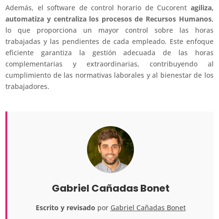
Además, el software de control horario de Cucorent
agiliza,
automatiza y centraliza los procesos de Recursos Humanos
,
lo que proporciona un mayor control sobre las horas
trabajadas y las pendientes de cada empleado. Este enfoque
eficiente garantiza la gestión adecuada de las horas
complementarias y extraordinarias, contribuyendo al
cumplimiento de las normativas laborales y al bienestar de los
trabajadores.
Gabriel Cañadas Bonet
Escrito y revisado
por
Gabriel Cañadas Bonet