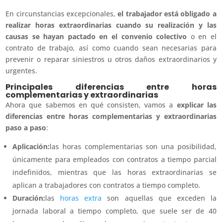
En circunstancias excepcionales,
el trabajador está obligado a
realizar horas extraordinarias cuando su realización y las
causas se hayan pactado en el convenio colectivo
o en el
contrato de trabajo, así como cuando sean necesarias para
prevenir o reparar siniestros u otros daños extraordinarios y
urgentes.
Principales diferencias entre horas
complementarias y extraordinarias
Ahora que sabemos en qué consisten, vamos a
explicar las
diferencias entre horas complementarias y extraordinarias
paso a paso
:
Aplicación:
las horas complementarias son una posibilidad,
únicamente para empleados con contratos a tiempo parcial
indefinidos, mientras que las horas extraordinarias se
aplican a trabajadores con contratos a tiempo completo.
Duración:
las
horas extra
son aquellas que exceden la
jornada laboral a tiempo completo, que suele ser de 40