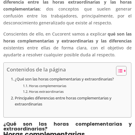
diferencia entre las horas extraordinarias y las horas
complementarias
; dos conceptos que suelen generar
confusión entre los trabajadores, principalmente, por el
desconocimiento generalizado que existe al respecto.
Conscientes de ello, en Cucorent vamos a explicar
qué son las
horas complementarias y extraordinarias y las diferencias
existentes entre ellas de forma clara, con el objetivo de
ayudarte a resolver cualquier posible duda al respecto.
Contenidos de la página
¿Qué son las horas complementarias y extraordinarias?
Horas complementarias
Horas extraordinarias
Principales diferencias entre horas complementarias y
extraordinarias
¿Qué son las horas complementarias y
extraordinarias?
Horas complementarias