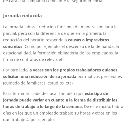
de cara a la compañía como ante la Seguridad Social.
Jornada reducida
La jornada laboral reducida funciona de manera similar a la
parcial, pero con la diferencia de que en la primera, la
reducción del horario responde a
causas o imprevistos
concretos
. Como por ejemplo, el descenso de la demanda, la
estacionalidad, la formación obligatoria de los empleados, la
firma de contratos de relevo, etc.
Por otro lado,
a veces son los propios trabajadores quienes
solicitan una reducción de su jornada
por motivos personales
(cuidado de familiares, estudios, etc).
Para terminar, cabe destacar también que
este tipo de
jornada puede variar en cuanto a la forma de distribuir las
horas de trabajo a lo largo de la semana.
De este modo, habrá
días en los que un empleado trabaje 10 horas y otros en los
que trabaje 4, por ejemplo.