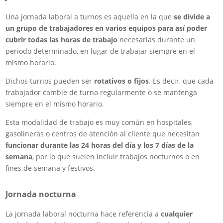
Una jornada laboral a turnos es aquella en la que
se divide a
un grupo de trabajadores en varios equipos para así poder
cubrir todas las horas de trabajo
necesarias durante un
periodo determinado, en lugar de trabajar siempre en el
mismo horario.
Dichos turnos pueden ser
rotativos o fijos
. Es decir, que cada
trabajador cambie de turno regularmente o se mantenga
siempre en el mismo horario.
Esta modalidad de trabajo es muy común en hospitales,
gasolineras o centros de atención al cliente que necesitan
funcionar durante las 24 horas del día y los 7 días de la
semana
, por lo que suelen incluir trabajos nocturnos o en
fines de semana y festivos.
Jornada nocturna
La jornada laboral nocturna hace referencia a
cualquier