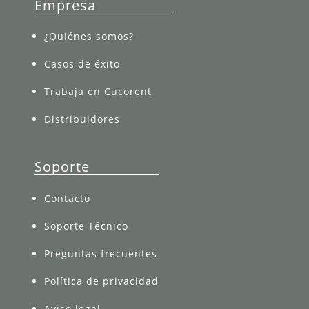
Empresa
¿Quiénes somos?
Casos de éxito
Trabaja en Cucorent
Distribuidores
Soporte
Contacto
Soporte Técnico
Preguntas frecuentes
Política de privacidad
Aviso legal