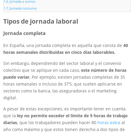
Jornada a turnos
Jornada nocturna
Tipos de jornada laboral
Jornada completa
En España, una jornada completa es aquella que consta de
40
horas semanales distribuidas en cinco días laborables.
Sin embargo, dependiendo del sector laboral y el convenio
colectivo que se aplique en cada caso,
este número de horas
puede variar.
Por ejemplo, existen jornadas completas de 35
horas semanales o incluso de 37’5, que suelen aplicarse en
sectores como la banca, las aseguradoras o el marketing
digital.
A pesar de estas excepciones, es importante tener en cuenta
que la
ley no permite exceder el límite de 9 horas de trabajo
diarias,
que los trabajadores pueden hacer 80
horas extra
al
año como máximo y que estos tienen derecho a dos tipos de