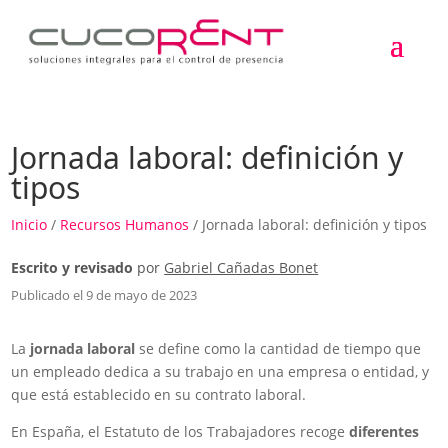
Jornada laboral: definición y
tipos
Inicio
/
Recursos Humanos
/ Jornada laboral: definición y tipos
Escrito y revisado
por
Gabriel Cañadas Bonet
Publicado el 9 de mayo de 2023
La
jornada laboral
se define como la cantidad de tiempo que
un empleado dedica a su trabajo en una empresa o entidad, y
que está establecido en su contrato laboral.
En España, el Estatuto de los Trabajadores recoge
diferentes