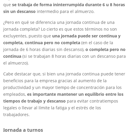
que
se trabaja de forma ininterrumpida durante 6 u 8 horas
sin un descanso
intermedio para el almuerzo.
¿Pero en qué se diferencia una jornada continua de una
jornada completa? Lo cierto es que estos términos no son
excluyentes, puesto que
una jornada puede ser continua y
completa, continua pero no completa
(en el caso de la
jornada de 6 horas diarias sin descanso),
o completa pero no
continua
(si se trabajan 8 horas diarias con un descanso para
el almuerzo).
Cabe destacar que, si bien una jornada continua puede tener
beneficios para la empresa gracias al aumento de la
productividad y un mayor tiempo de concentración para los
empleados,
es importante mantener un equilibrio entre los
tiempos de trabajo y descanso
para evitar contratiempos
legales o llevar al límite la fatiga y el estrés de los
trabajadores.
Jornada a turnos