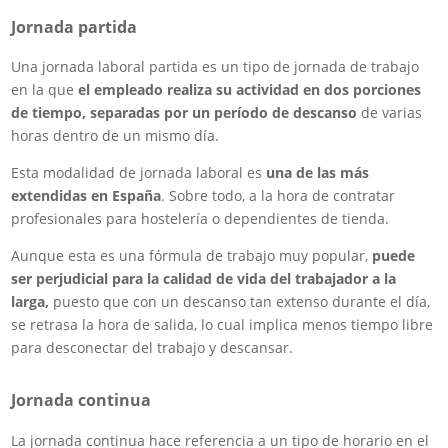
Jornada partida
Una jornada laboral partida es un tipo de jornada de trabajo
en la que
el empleado realiza su actividad en dos porciones
de tiempo, separadas por un período de descanso
de varias
horas dentro de un mismo día.
Esta modalidad de jornada laboral es
una de las más
extendidas en España
. Sobre todo, a la hora de contratar
profesionales para hostelería o dependientes de tienda.
Aunque esta es una fórmula de trabajo muy popular,
puede
ser perjudicial para la calidad de vida del trabajador a la
larga,
puesto que con un descanso tan extenso durante el día,
se retrasa la hora de salida, lo cual implica menos tiempo libre
para desconectar del trabajo y descansar.
Jornada continua
La jornada continua hace referencia a un tipo de horario en el