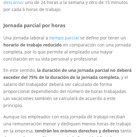
descanso
: uno de 24 horas a la semana y otro de 15 minutos
por cada 6 horas de trabajo.
Jornada parcial por horas
Una jornada laboral a
tiempo parcial
se define por tener un
horario de trabajo reducido
en comparación con una jornada
completa, por lo que permite al empleado una mayor
conciliación en su vida personal y profesional.
En este sentido,
la duración de una jornada parcial no deberá
exceder del 75% de la duración de la jornada completa,
y el
salario del trabajador deberá ser calculado de forma
proporcional dependiendo del número de horas trabajadas.
Las vacaciones también se calculará de acuerdo a este
principio.
Aunque los empleados con esta jornada de trabajo reciban
una remuneración menor y dediquen menos horas de trabajo
en la empresa,
tendrán los mismos derechos y deberes
tanto