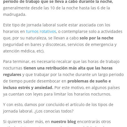
periodo de trabajo que se lleva a cabo durante la noche,
generalmente desde las 10 de la noche hasta las 6 de la
madrugada.
Este tipo de jornada laboral suele estar asociada con los
horarios en
turnos rotativos
, o contemplarse solo a actividades
que, por su naturaleza, se llevan a cabo
solo por la noche
(seguridad en bares y discotecas, servicios de emergencia y
atención médica, etc).
Para terminar, es necesario recalcar que las horas de trabajo
nocturnas
tienen una retribución más alta que las horas
regulares
y que trabajar por la noche durante un largo periodo
de tiempo puede desembocar en
problemas de sueño e
incluso estrés y ansiedad.
Por este motivo, en algunos países
ya cuentan con leyes para limitar los horarios nocturnos.
Y con esto, damos por concluido el artículo de los tipos de
jornada laboral. ¿Los conocías todos?
Si quieres saber más, en
nuestro blog
encontrarás otros