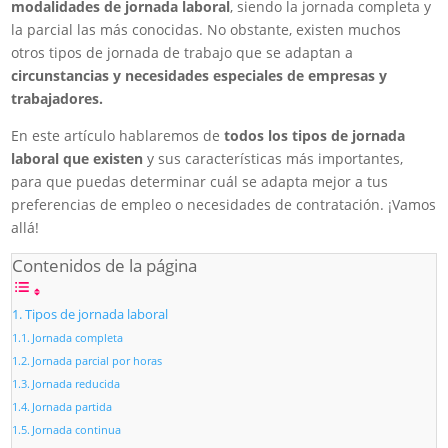
modalidades de jornada laboral
, siendo la jornada completa y
la parcial las más conocidas. No obstante, existen muchos
otros tipos de jornada de trabajo que se adaptan a
circunstancias y necesidades especiales de empresas y
trabajadores.
En este artículo hablaremos de
todos los tipos de jornada
laboral que existen
y sus características más importantes,
para que puedas determinar cuál se adapta mejor a tus
preferencias de empleo o necesidades de contratación. ¡Vamos
allá!
Contenidos de la página
Tipos de jornada laboral
Jornada completa
Jornada parcial por horas
Jornada reducida
Jornada partida
Jornada continua