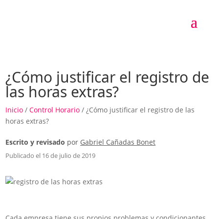
¿Cómo justificar el registro de
las horas extras?
Inicio
/
Control Horario
/ ¿Cómo justificar el registro de las
horas extras?
Escrito y revisado
por
Gabriel Cañadas Bonet
Publicado el 16 de julio de 2019
Cada empresa tiene sus propios problemas y condicionantes,