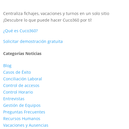
Centraliza fichajes, vacaciones y turnos en un solo sitio
¡Descubre lo que puede hacer Cuco360 por tí!
¿Qué es Cuco360?
Solicitar demostración gratuita
Categorías Noticias
Blog
Casos de Éxito
Conciliación Laboral
Control de accesos
Control Horario
Entrevistas
Gestión de Equipos
Preguntas Frecuentes
Recursos Humanos
Vacaciones y Ausencias