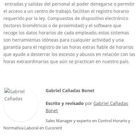
entradas y salidas del personal al poder denegarse o permitir
el acceso a un centro de trabajo, facilitan el registro horario
requerido por la ley. Compuestos de dispositivo electrónico
(lectores biométricos o de proximidad) y el software que
recoge los datos horarios de cada empleado, estos sistemas
son herramientas idóneas para cualquier actividad y una
garantía para el registro de las horas extras fiable de horarios
que ayude a desterrar los excesos y abusos en relación con las
horas extraordinarias que aún se practican en nuestro país.
Gabriel Cañadas Bonet
Escrito y revisado
por
Gabriel Cañadas
Bonet
Sales Manager
y experto en Control Horario y
Normativa Laboral en
Cucorent