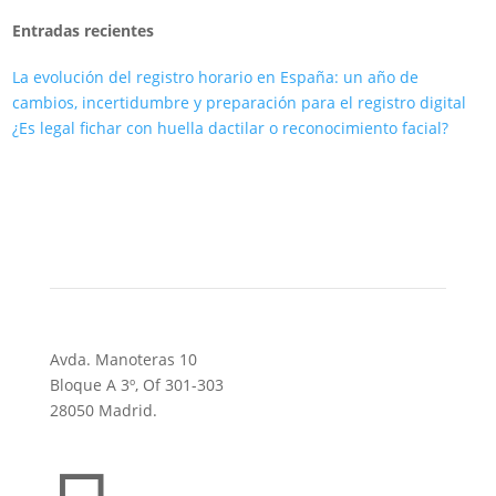
Entradas recientes
La evolución del registro horario en España: un año de
cambios, incertidumbre y preparación para el registro digital
¿Es legal fichar con huella dactilar o reconocimiento facial?
Avda. Manoteras 10
Bloque A 3º, Of 301-303
28050 Madrid.