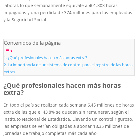
laboral, lo que semanalmente equivale a 401.303 horas
impagadas y una pérdida de 374 millones para los empleados
y la Seguridad Social.
Contenidos de la página
¿Qué profesionales hacen más horas extra?
La importancia de un sistema de control para el registro de las horas
extras
¿Qué profesionales hacen más horas
extra?
En todo el país se realizan cada semana 6,45 millones de horas
extra de las que el 43,8% se quedan sin remunerar, según el
Instituto Nacional de Estadística. Llevando un control riguroso,
las empresas se verían obligadas a abonar 18,35 millones de
jornadas de trabajo completas más cada año.