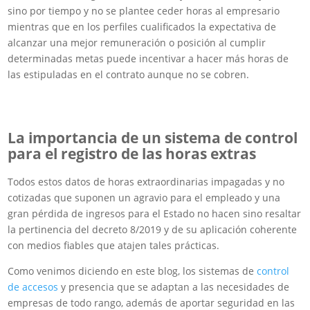
sino por tiempo y no se plantee ceder horas al empresario
mientras que en los perfiles cualificados la expectativa de
alcanzar una mejor remuneración o posición al cumplir
determinadas metas puede incentivar a hacer más horas de
las estipuladas en el contrato aunque no se cobren.
La importancia de un sistema de control
para el registro de las horas extras
Todos estos datos de horas extraordinarias impagadas y no
cotizadas que suponen un agravio para el empleado y una
gran pérdida de ingresos para el Estado no hacen sino resaltar
la pertinencia del decreto 8/2019 y de su aplicación coherente
con medios fiables que atajen tales prácticas.
Como venimos diciendo en este blog, los sistemas de
control
de accesos
y presencia que se adaptan a las necesidades de
empresas de todo rango, además de aportar seguridad en las