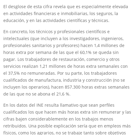
El desglose de esta cifra revela que es especialmente elevada
en actividades financieras e inmobiliarias, los seguros, la
educación, y en las actividades científicas y técnicas.
En concreto, los técnicos y profesionales científicos e
intelectuales (que incluyen a los investigadores, ingenieros,
profesionales sanitarios y profesores) hacen 1,4 millones de
horas extra por semana de las que el 60,1% se queda sin
pagar. Los trabajadores de restauración, comercio y otros
servicios realizan 1,21 millones de horas extra semanales con
el 37,5% no remuneradas. Por su parte, los trabajadores
cualificados de manufactura, industria y construcción (no se
incluyen los operarios), hacen 857.300 horas extras semanales
de las que no se abona el 21,6 %.
En los datos del INE resulta llamativo que sean perfiles
cualificados los que hacen más horas extra sin remunerar y las
cifras bajen considerablemente en los trabajos menos
retribuidos. Una posible explicación sería que en empleos más
físicos, como los agrarios, no se trabaje tanto sobre objetivos