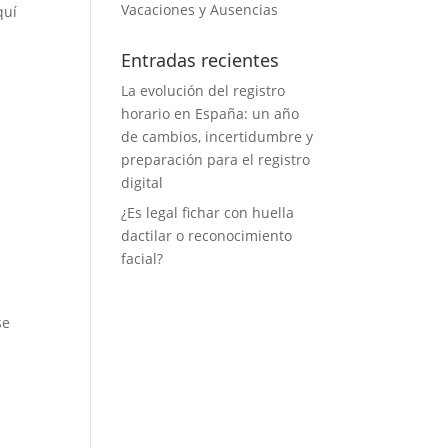
Vacaciones y Ausencias
quí
Entradas recientes
La evolución del registro
horario en España: un año
de cambios, incertidumbre y
preparación para el registro
digital
¿Es legal fichar con huella
dactilar o reconocimiento
facial?
se