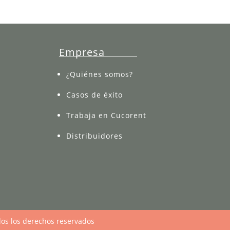
Empresa
¿Quiénes somos?
Casos de éxito
Trabaja en Cucorent
Distribuidores
dos los derechos reservados