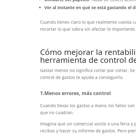
Ver al instante en qué se está gastando el d
Cuando tienes claro lo que realmente cuesta c
recortar lo que sobra sin afectar lo importante.
Cómo mejorar la rentabi
herramienta de control d
Gastar menos no significa cortar por cortar. Se
control de gastos te ayuda a conseguirlo.
1.Menos errores, más control
Cuando llevas los gastos a mano, los fallos son
que no cuadran.
Imagina que un comercial asiste a una feria y 
recibos y hacer su informe de gastos. Pero pier