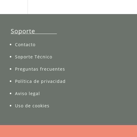
Soporte
Contacto
Soporte Técnico
Preguntas frecuentes
Política de privacidad
Aviso legal
Uso de cookies